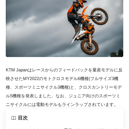
KTM Japanはレースからのフィードバックを量産モデルに反
映させたMY2022のモトクロスモデル6機種(フルサイズ3機
種、スポーツミニサイクル3機種)と、クロスカントリーモデ
ル5機種を発表しました。なお、ジュニア向けのスポーツミ
ニサイクルには電動モデルもラインラップされています。
目次