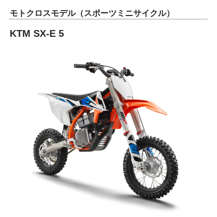
モトクロスモデル（スポーツミニサイクル）
KTM SX-E 5