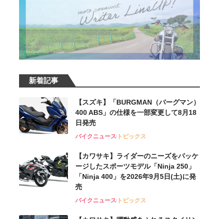
新着記事
【スズキ】「BURGMAN（バーグマン）
400 ABS」の仕様を一部変更して8月18
日発売
バイクニュース
トピックス
【カワサキ】ライダーのニーズをパッケ
ージしたスポーツモデル「Ninja 250」
「Ninja 400」を2026年9月5日(土)に発
売
バイクニュース
トピックス