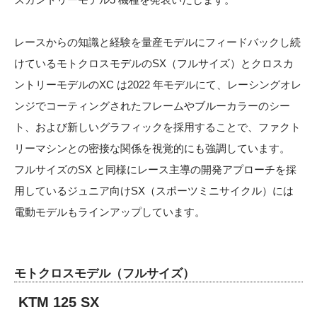
レースからの知識と経験を量産モデルにフィードバックし続
けているモトクロスモデルのSX（フルサイズ）とクロスカ
ントリーモデルのXC は2022 年モデルにて、レーシングオレ
ンジでコーティングされたフレームやブルーカラーのシー
ト、および新しいグラフィックを採用することで、ファクト
リーマシンとの密接な関係を視覚的にも強調しています。
フルサイズのSX と同様にレース主導の開発アプローチを採
用しているジュニア向けSX（スポーツミニサイクル）には
電動モデルもラインアップしています。
モトクロスモデル（フルサイズ）
KTM 125 SX