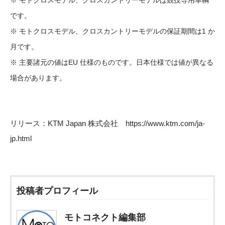
※ モトクロスモデル、クロスカントリーモデルは競技専用車輌
です。
※ モトクロスモデル、クロスカントリーモデルの保証期間は1 か
月です。
※ 主要諸元の値はEU 仕様のものです。日本仕様では値が異なる
場合があります。
リリース：KTM Japan 株式会社
https://www.ktm.com/ja-
jp.html
投稿者プロフィール
モトコネクト編集部