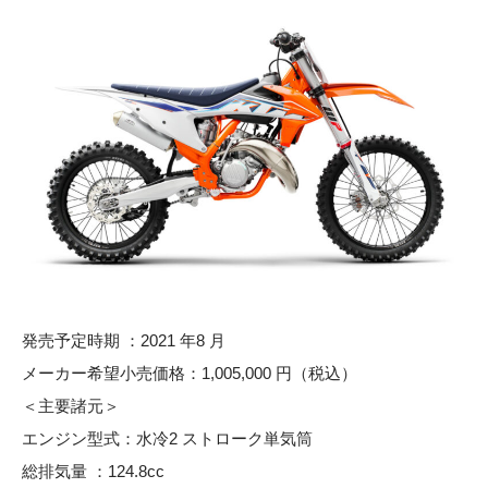
発売予定時期 ：2021 年8 月
メーカー希望小売価格：1,005,000 円（税込）
＜主要諸元＞
エンジン型式：水冷2 ストローク単気筒
総排気量 ：124.8cc