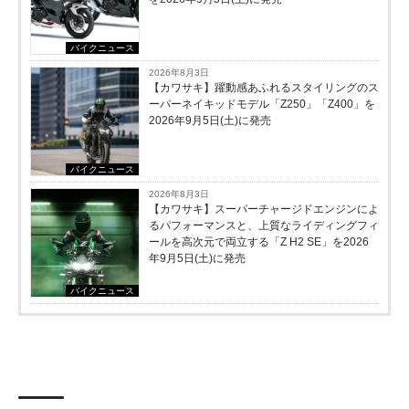
バイクニュース
2026年8月3日
【カワサキ】躍動感あふれるスタイリングのス
ーパーネイキッドモデル「Z250」「Z400」を
2026年9月5日(土)に発売
バイクニュース
2026年8月3日
【カワサキ】スーパーチャージドエンジンによ
るパフォーマンスと、上質なライディングフィ
ールを高次元で両立する「Z H2 SE」を2026
年9月5日(土)に発売
バイクニュース