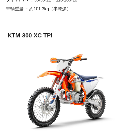
車輌重量 ：約101.3kg（半乾燥）
KTM 300 XC TPI