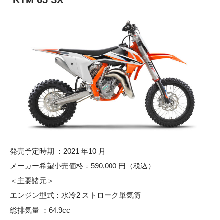
KTM 65 SX
発売予定時期 ：2021 年10 月
メーカー希望小売価格：590,000 円（税込）
＜主要諸元＞
エンジン型式：水冷2 ストローク単気筒
総排気量 ：64.9cc