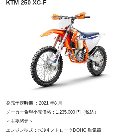
KTM 250 XC-F
発売予定時期 ：2021 年8 月
メーカー希望小売価格：1,235,000 円（税込）
＜主要諸元＞
エンジン型式：水冷4 ストロークDOHC 単気筒