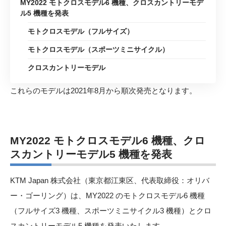
MY2022 モトクロスモデル6 機種、クロスカントリーモデ
ル5 機種を発表
モトクロスモデル（フルサイズ）
モトクロスモデル（スポーツミニサイクル）
クロスカントリーモデル
これらのモデルは2021年8月から順次発売となります。
MY2022 モトクロスモデル6 機種、クロ
スカントリーモデル5 機種を発表
KTM Japan 株式会社（東京都江東区、代表取締役：オリバ
ー・ゴーリング）は、MY2022 のモトクロスモデル6 機種
（フルサイズ3 機種、スポーツミニサイクル3 機種）とクロ
スカントリーモデル5 機種を発表いたします。