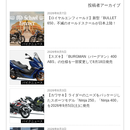
投稿者アーカイブ
2026年8月7日
【ロイヤルエンフィールド】新型「BULLET
650」不滅のオールドスクールが⽇本上陸！
バイクニュース
2026年8月5日
【スズキ】「BURGMAN（バーグマン）400
ABS」の仕様を一部変更して8月18日発売
バイクニュース
2026年8月3日
【カワサキ】ライダーのニーズをパッケージし
たスポーツモデル「Ninja 250」「Ninja 400」
を2026年9月5日(土)に発売
バイクニュース
2026年8月3日