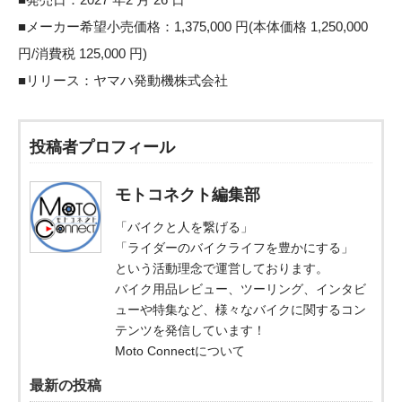
■メーカー希望小売価格：1,375,000 円(本体価格 1,250,000
円/消費税 125,000 円)
■リリース：
ヤマハ発動機株式会社
投稿者プロフィール
モトコネクト編集部
「バイクと人を繋げる」
「ライダーのバイクライフを豊かにする」
という活動理念で運営しております。
バイク用品レビュー、ツーリング、インタビ
ューや特集など、様々なバイクに関するコン
テンツを発信しています！
Moto Connectについて
最新の投稿