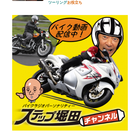
ツーリング
お役立ち