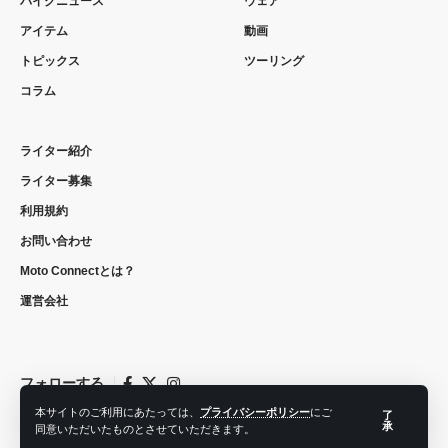
バイクニュース
ウェア
アイテム
動画
トピックス
ツーリング
コラム
ライター紹介
ライター募集
利用規約
お問い合わせ
Moto Connectとは？
運営会社
フォローする
本サイトのご利用にあたっては、
プライバシーポリシー
にご
了
承
同意いただいたものとさせていただきます。
© 2022 moto connect. All Rights Reserved.