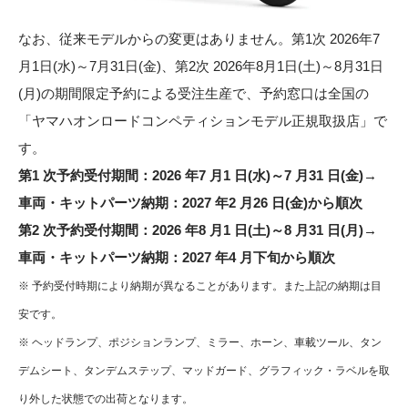
なお、従来モデルからの変更はありません。第1次 2026年7
月1日(水)～7月31日(金)、第2次 2026年8月1日(土)～8月31日
(月)の期間限定予約による受注生産で、予約窓口は全国の
「ヤマハオンロードコンペティションモデル正規取扱店」で
す。
第1 次予約受付期間：2026 年7 月1 日(水)～7 月31 日(金)→
車両・キットパーツ納期：2027 年2 月26 日(金)から順次
第2 次予約受付期間：2026 年8 月1 日(土)～8 月31 日(月)→
車両・キットパーツ納期：2027 年4 月下旬から順次
※ 予約受付時期により納期が異なることがあります。また上記の納期は目
安です。
※ ヘッドランプ、ポジションランプ、ミラー、ホーン、車載ツール、タン
デムシート、タンデムステップ、マッドガード、グラフィック・ラベルを取
り外した状態での出荷となります。