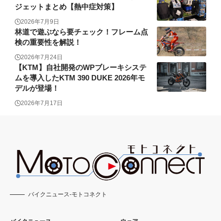
ジェットまとめ【熱中症対策】
2026年7月9日
林道で遊ぶなら要チェック！フレーム点
検の重要性を解説！
2026年7月24日
【KTM】自社開発のWPブレーキシステ
ムを導入したKTM 390 DUKE 2026年モ
デルが登場！
2026年7月17日
バイクニュース-モトコネクト