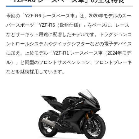
今回の「YZF-R6 レースベース車」は、2020年モデルのスー
パースポーツ「YZF-R6（欧州仕様）」をベースに、レース
などサーキット用途に配慮したモデルです。トラクションコ
ントロールシステムやクイックシフターなどの電子デバイス
に加え、上位モデル「YZF-R1 レースベース車（2024年モデ
ル）」と同型のフロントサスペンション、フロントブレーキ
などを継続採用しています。