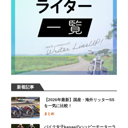
新着記事
【2026年最新】国産・海外リッターSS
を一気に比較！
まとめ
バイク女子kanaeのハッピーモーターラ