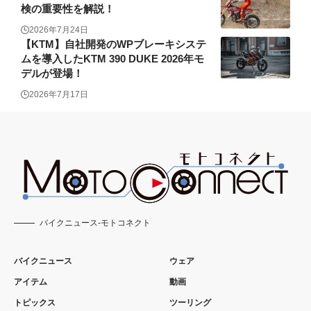
検の重要性を解説！
2026年7月24日
【KTM】自社開発のWPブレーキシステ
ムを導入したKTM 390 DUKE 2026年モ
デルが登場！
2026年7月17日
バイクニュース-モトコネクト
バイクニュース
ウェア
アイテム
動画
トピックス
ツーリング