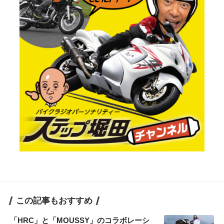
この記事もおすすめ
「HRC」と「MOUSSY」のコラボレーシ