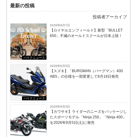
最新の投稿
投稿者アーカイブ
2026年8月7日
【ロイヤルエンフィールド】新型「BULLET
650」不滅のオールドスクールが⽇本上陸！
バイクニュース
2026年8月5日
【スズキ】「BURGMAN（バーグマン）400
ABS」の仕様を一部変更して8月18日発売
バイクニュース
2026年8月3日
【カワサキ】ライダーのニーズをパッケージし
たスポーツモデル「Ninja 250」「Ninja 400」
を2026年9月5日(土)に発売