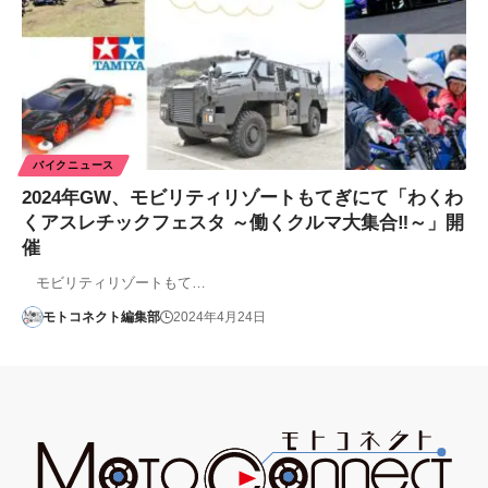
バイクニュース
2024年GW、モビリティリゾートもてぎにて「わくわ
くアスレチックフェスタ ～働くクルマ大集合‼～」開
催
モビリティリゾートもて…
モトコネクト編集部
2024年4月24日