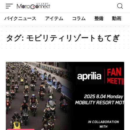
バイクニュース
アイテム
コラム
整備
動画
タグ:
モビリティリゾートもてぎ