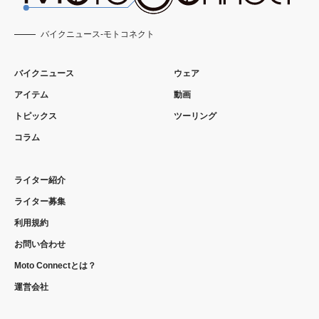
バイクニュース-モトコネクト
バイクニュース
ウェア
アイテム
動画
トピックス
ツーリング
コラム
ライター紹介
ライター募集
利用規約
お問い合わせ
Moto Connectとは？
運営会社