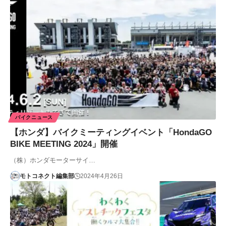
バイクニュース
【ホンダ】バイクミーティングイベント「HondaGO
BIKE MEETING 2024」開催
（株）ホンダモーターサイ…
モトコネクト編集部
2024年4月26日