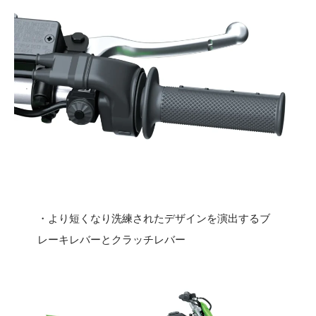
・より短くなり洗練されたデザインを演出するブ
レーキレバーとクラッチレバー