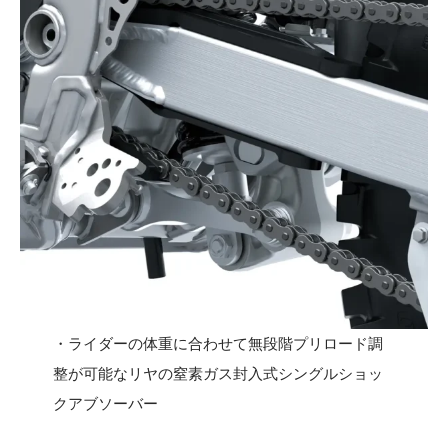
・ライダーの体重に合わせて無段階プリロード調
整が可能なリヤの窒素ガス封入式シングルショッ
クアブソーバー