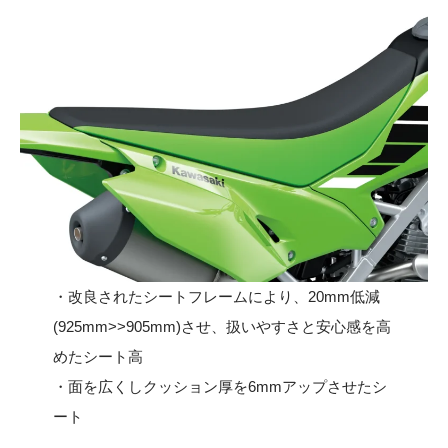
・改良されたシートフレームにより、20mm低減
(925mm>>905mm)させ、扱いやすさと安心感を高
めたシート高
・面を広くしクッション厚を6mmアップさせたシ
ート