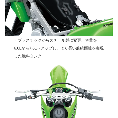
・プラスチックからスチール製に変更、容量を
6.6Lから7.6Lへアップし、より長い航続距離を実現
した燃料タンク