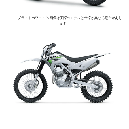
ブライトホワイト ※画像は実際のモデルと仕様が異なる場合があり
ます。