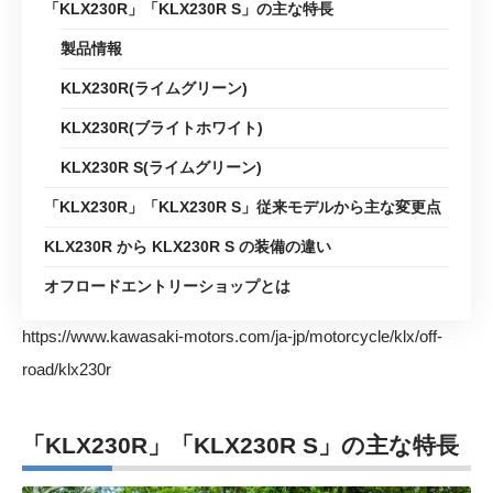
「KLX230R」「KLX230R S」の主な特長
製品情報
KLX230R(ライムグリーン)
KLX230R(ブライトホワイト)
KLX230R S(ライムグリーン)
「KLX230R」「KLX230R S」従来モデルから主な変更点
KLX230R から KLX230R S の装備の違い
オフロードエントリーショップとは
https://www.kawasaki-motors.com/ja-jp/motorcycle/klx/off-
road/klx230r
「KLX230R」「KLX230R S」の主な特長