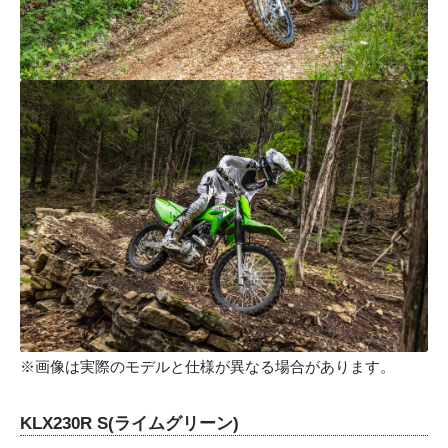
※画像は実際のモデルと仕様が異なる場合があります。
KLX230R S(ライムグリーン)