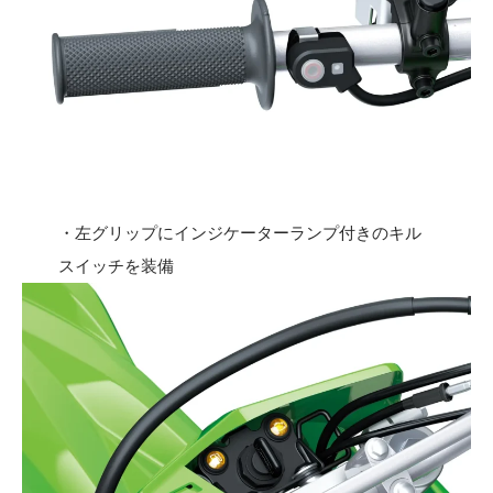
・左グリップにインジケーターランプ付きのキル
スイッチを装備