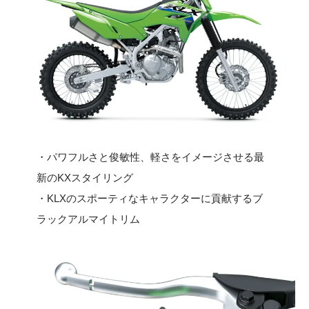
・パワフルさと俊敏性、軽さをイメージさせる最
新のKXスタイリング
・KLXのスポーティなキャラクターに貢献するブ
ラックアルマイトリム