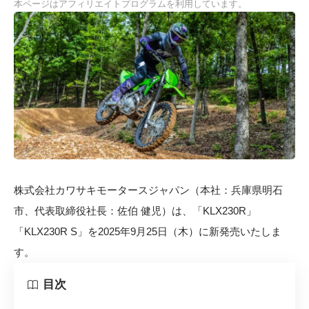
本ページはアフィリエイトプログラムを利用しています。
株式会社カワサキモータースジャパン（本社：兵庫県明石
市、代表取締役社長：佐伯 健児）は、「KLX230R」
「KLX230R S」を2025年9月25日（木）に新発売いたしま
す。
目次