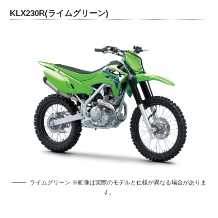
KLX230R(ライムグリーン)
ライムグリーン ※画像は実際のモデルと仕様が異なる場合がありま
す。