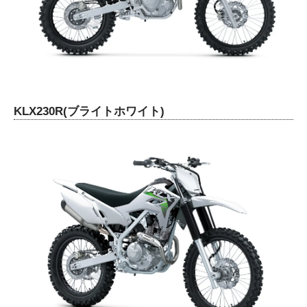
KLX230R(ブライトホワイト)