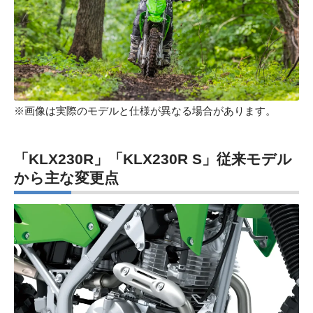
※画像は実際のモデルと仕様が異なる場合があります。
「KLX230R」「KLX230R S」従来モデル
から主な変更点