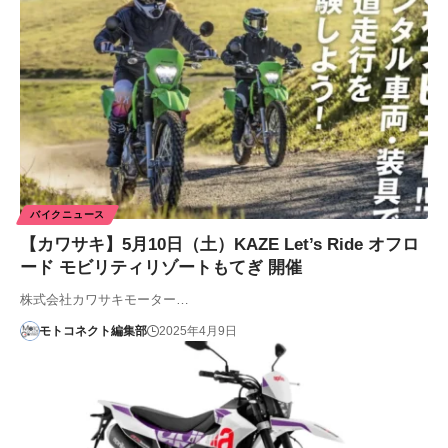
バイクニュース
【カワサキ】5月10日（土）KAZE Let’s Ride オフロ
ード モビリティリゾートもてぎ 開催
株式会社カワサキモーター…
モトコネクト編集部
2025年4月9日