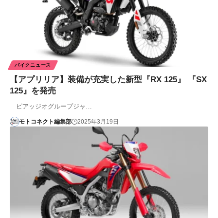
バイクニュース
【アプリリア】装備が充実した新型『RX 125』 『SX
125』を発売
ピアッジオグループジャ…
モトコネクト編集部
2025年3月19日