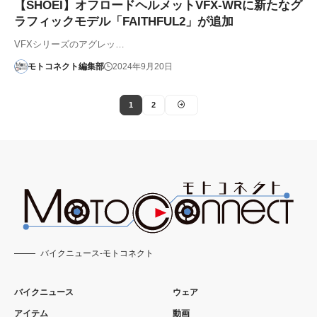
【SHOEI】オフロードヘルメットVFX-WRに新たなグ
ラフィックモデル「FAITHFUL2」が追加
VFXシリーズのアグレッ…
モトコネクト編集部
2024年9月20日
1
2
バイクニュース-モトコネクト
バイクニュース
ウェア
アイテム
動画