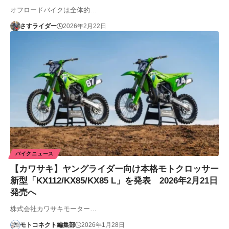
オフロードバイクは全体的…
さすライダー
2026年2月22日
バイクニュース
【カワサキ】ヤングライダー向け本格モトクロッサー
新型「KX112/KX85/KX85 L」を発表 2026年2月21日
発売へ
株式会社カワサキモーター…
モトコネクト編集部
2026年1月28日