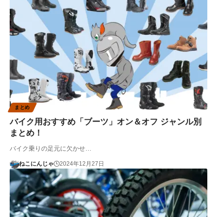
まとめ
バイク用おすすめ「ブーツ」オン＆オフ ジャンル別
まとめ！
バイク乗りの足元に欠かせ…
ねこにんじゃ
2024年12月27日