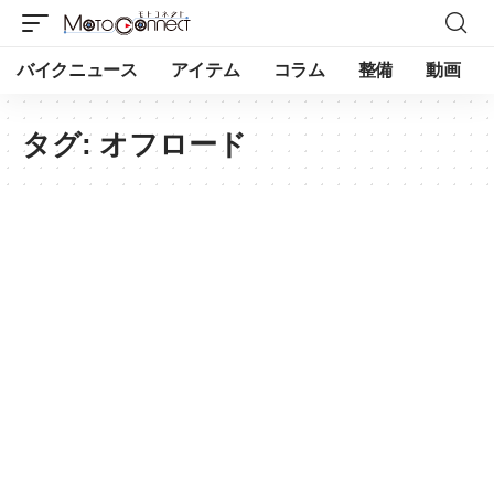
バイクニュース
アイテム
コラム
整備
動画
タグ:
オフロード