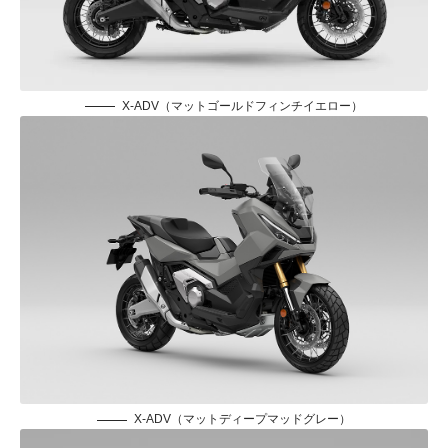
X-ADV（マットゴールドフィンチイエロー）
X-ADV（マットディープマッドグレー）