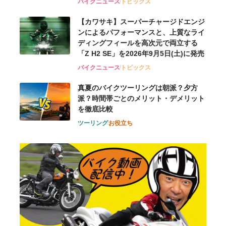
バイクニュース
トピックス
【カワサキ】スーパーチャージドエンジ
ンによるパフォーマンスと、上質なライ
ディングフィールを高次元で両立する
「Z H2 SE」を2026年9月5日(土)に発売
バイクニュース
トピックス
真夏のバイクツーリングは朝派？夕方
派？時間帯ごとのメリット・デメリット
を徹底比較
ツーリング
お役立ち