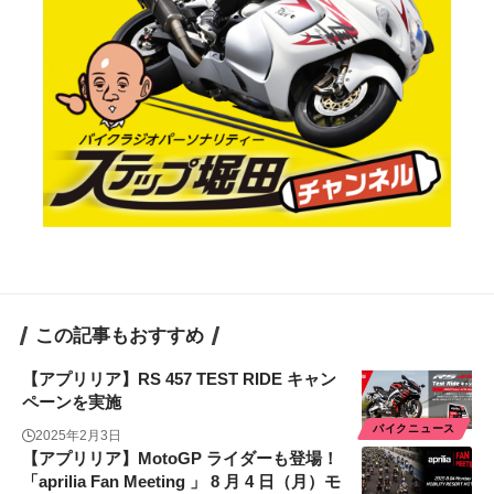
この記事もおすすめ
【アプリリア】RS 457 TEST RIDE キャン
ペーンを実施
バイクニュース
2025年2月3日
【アプリリア】MotoGP ライダーも登場！
「aprilia Fan Meeting 」 8 月 4 日（月）モ