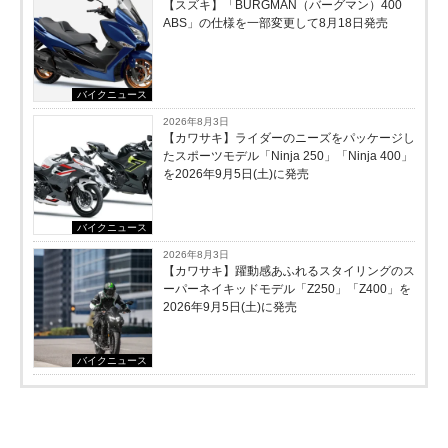
【スズキ】「BURGMAN（バーグマン）400
ABS」の仕様を一部変更して8月18日発売
バイクニュース
2026年8月3日
【カワサキ】ライダーのニーズをパッケージし
たスポーツモデル「Ninja 250」「Ninja 400」
を2026年9月5日(土)に発売
バイクニュース
2026年8月3日
【カワサキ】躍動感あふれるスタイリングのス
ーパーネイキッドモデル「Z250」「Z400」を
2026年9月5日(土)に発売
バイクニュース