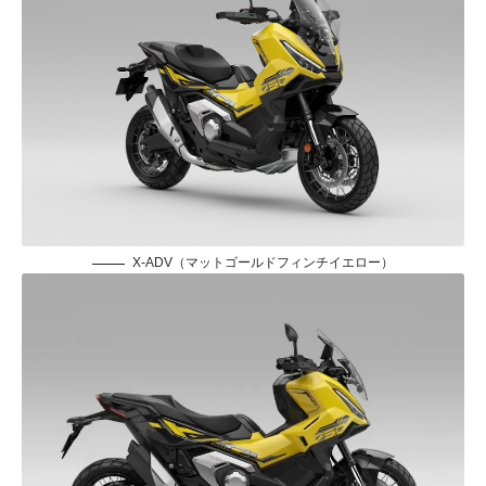
X-ADV（マットゴールドフィンチイエロー）