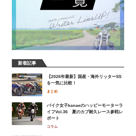
新着記事
【2026年最新】国産・海外リッターSS
を一気に比較！
まとめ
バイク女子kanaeのハッピーモーターラ
イフVol.36 夏のカブ耐久レース参戦レ
ポート
コラム