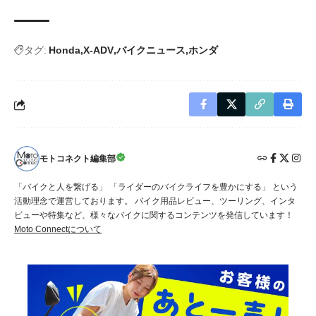
タグ:
Honda
X-ADV
バイクニュース
ホンダ
モトコネクト編集部
「バイクと人を繋げる」 「ライダーのバイクライフを豊かにする」 という
活動理念で運営しております。 バイク用品レビュー、ツーリング、インタ
ビューや特集など、様々なバイクに関するコンテンツを発信しています！
Moto Connectについて