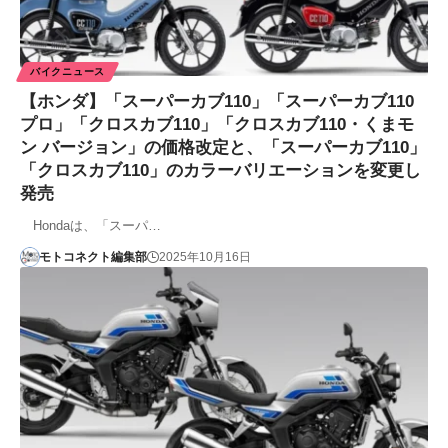
バイクニュース
【ホンダ】「スーパーカブ110」「スーパーカブ110
プロ」「クロスカブ110」「クロスカブ110・くまモ
ン バージョン」の価格改定と、「スーパーカブ110」
「クロスカブ110」のカラーバリエーションを変更し
発売
Hondaは、「スーパ…
モトコネクト編集部
2025年10月16日