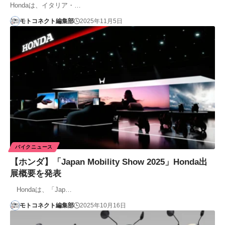
Hondaは、イタリア・…
モトコネクト編集部
2025年11月5日
バイクニュース
【ホンダ】「Japan Mobility Show 2025」Honda出
展概要を発表
Hondaは、「Jap…
モトコネクト編集部
2025年10月16日