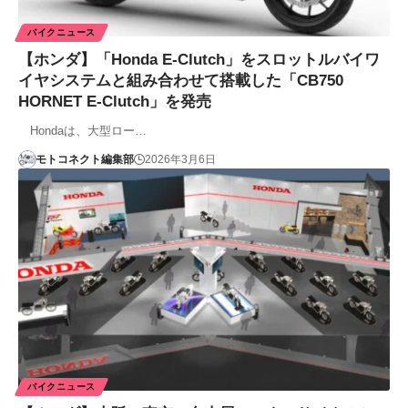
バイクニュース
【ホンダ】「Honda E-Clutch」をスロットルバイワ
イヤシステムと組み合わせて搭載した「CB750
HORNET E-Clutch」を発売
Hondaは、大型ロー…
モトコネクト編集部
2026年3月6日
バイクニュース