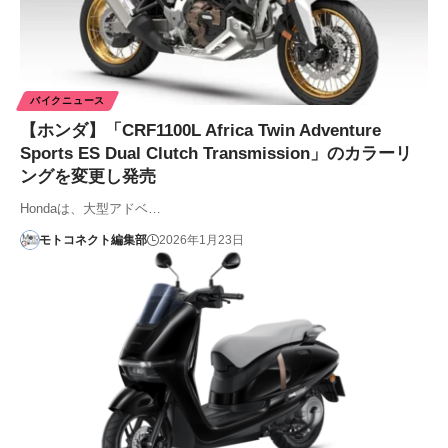
バイクニュース
【ホンダ】「CRF1100L Africa Twin Adventure
Sports ES Dual Clutch Transmission」のカラーリ
ングを変更し発売
Hondaは、大型アドベ…
モトコネクト編集部
2026年1月23日