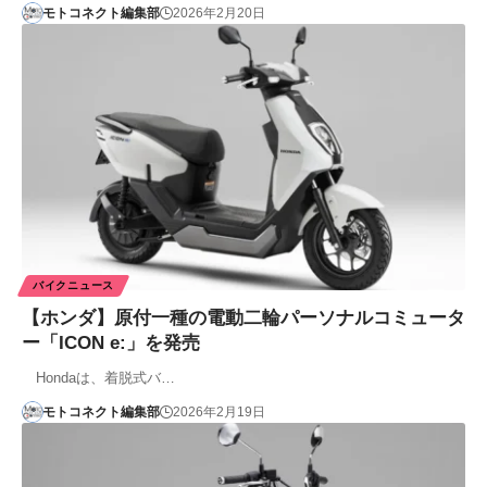
モトコネクト編集部
2026年2月20日
バイクニュース
【ホンダ】原付一種の電動二輪パーソナルコミュータ
ー「ICON e:」を発売
Hondaは、着脱式バ…
モトコネクト編集部
2026年2月19日