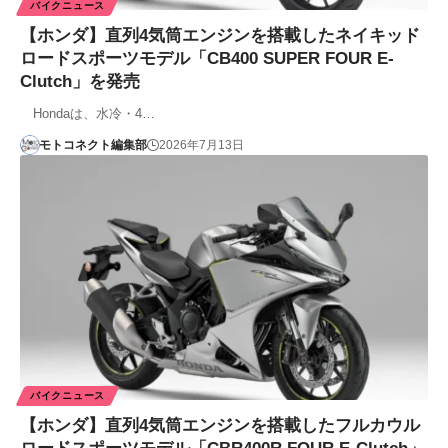
バイクニュース
【ホンダ】直列4気筒エンジンを搭載したネイキッド
ロードスポーツモデル「CB400 SUPER FOUR E-
Clutch」を発売
Hondaは、水冷・4…
モトコネクト編集部
2026年7月13日
バイクニュース
【ホンダ】直列4気筒エンジンを搭載したフルカウル