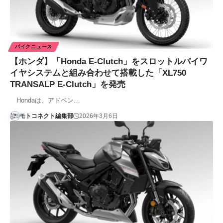
バイクニュース
【ホンダ】「Honda E-Clutch」をスロットルバイワ
イヤシステムと組み合わせて搭載した「XL750
TRANSALP E-Clutch」を発売
Hondaは、アドベン…
モトコネクト編集部
2026年3月6日