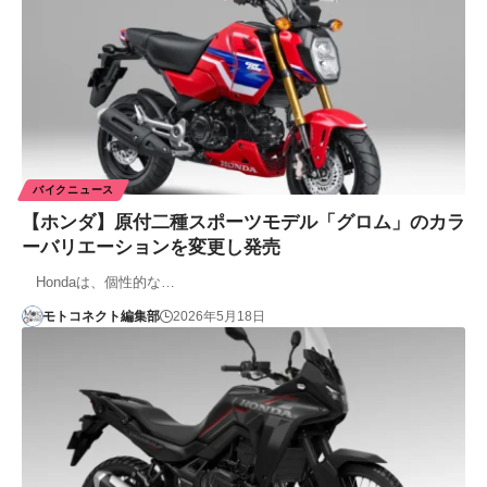
バイクニュース
【ホンダ】原付二種スポーツモデル「グロム」のカラ
ーバリエーションを変更し発売
Hondaは、個性的な…
モトコネクト編集部
2026年5月18日