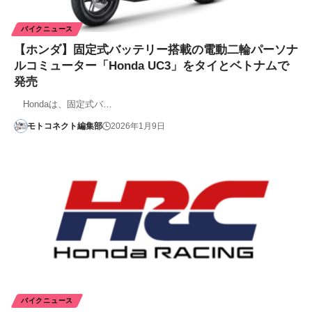
バイクニュース
【ホンダ】固定式バッテリー搭載の電動二輪パーソナ
ルコミューター「Honda UC3」をタイとベトナムで
発売
Hondaは、固定式バ…
モトコネクト編集部
2026年1月9日
バイクニュース