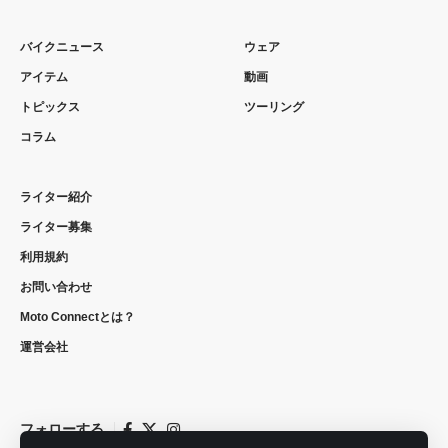
バイクニュース
ウェア
アイテム
動画
トピックス
ツーリング
コラム
ライター紹介
ライター募集
利用規約
お問い合わせ
Moto Connectとは？
運営会社
フォローする