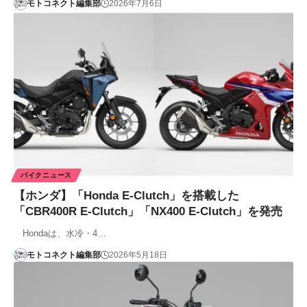
モトコネクト編集部
2026年7月6日
バイクニュース
【ホンダ】「Honda E-Clutch」を搭載した
「CBR400R E-Clutch」「NX400 E-Clutch」を発売
Hondaは、水冷・4…
モトコネクト編集部
2026年5月18日