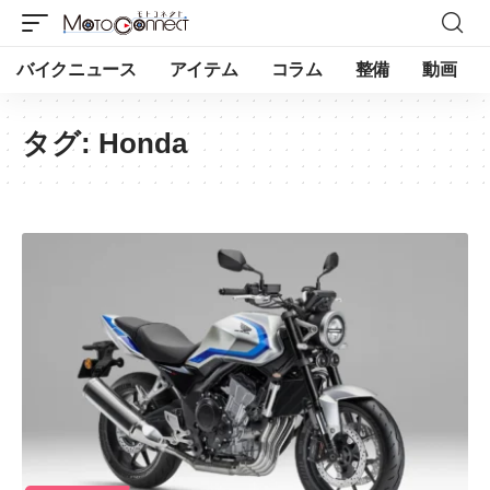
バイクニュース
アイテム
コラム
整備
動画
タグ:
Honda