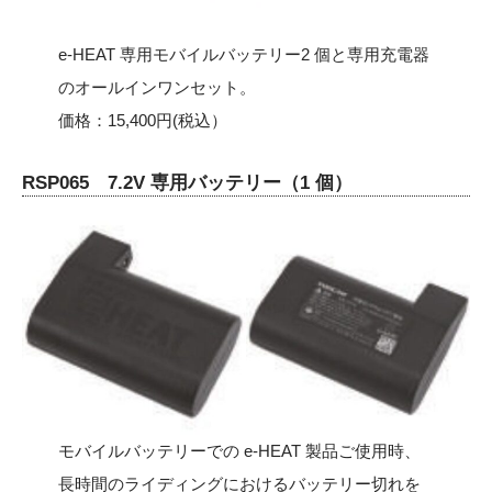
e-HEAT 専用モバイルバッテリー2 個と専用充電器
のオールインワンセット。
価格：15,400円(税込）
RSP065 7.2V 専用バッテリー（1 個）
モバイルバッテリーでの e-HEAT 製品ご使用時、
長時間のライディングにおけるバッテリー切れを