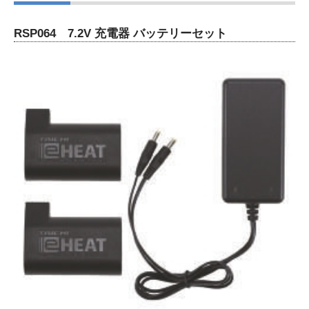
RSP064 7.2V 充電器 バッテリーセット