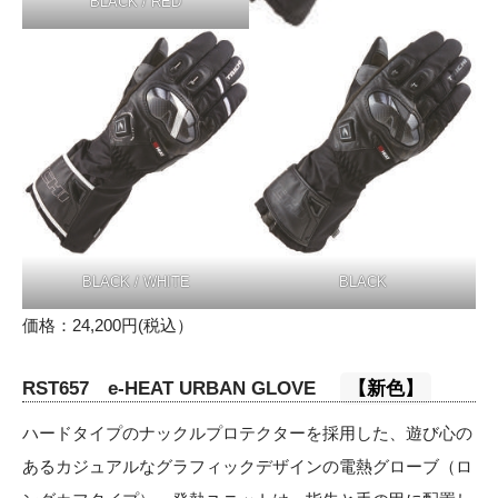
BLACK / RED
BLACK / WHITE
BLACK
価格：24,200円(税込）
RST657 e-HEAT URBAN GLOVE
【新色】
ハードタイプのナックルプロテクターを採用した、遊び心の
あるカジュアルなグラフィックデザインの電熱グローブ（ロ