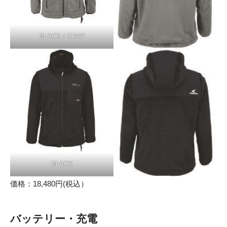
BLACK / GRAY
BLACK
価格：18,480円(税込）
バッテリー・充電