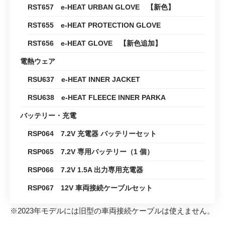
RST657 e-HEAT URBAN GLOVE 【新色】
RST655 e-HEAT PROTECTION GLOVE
RST656 e-HEAT GLOVE 【新色追加】
電熱ウェア
RSU637 e-HEAT INNER JACKET
RSU638 e-HEAT FLEECE INNER PARKA
バッテリー・充電
RSP064 7.2V 充電器 バッテリーセット
RSP065 7.2V 専用バッテリー（1 個）
RSP066 7.2V 1.5A 出力専用充電器
RSP067 12V 車両接続ケーブルセット
※2023年モデルには旧型の車両接続ケーブルは使えません。