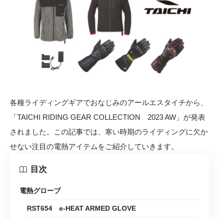
各種ライディングギアでおなじみのアールエスタイチから、
「TAICHI RIDING GEAR COLLECTION 2023 AW」が発表
されました。この記事では、寒い時期のライディングに欠か
せない注目の電熱アイテムをご紹介していきます。
目次
電熱グローブ
RST654 e-HEAT ARMED GLOVE