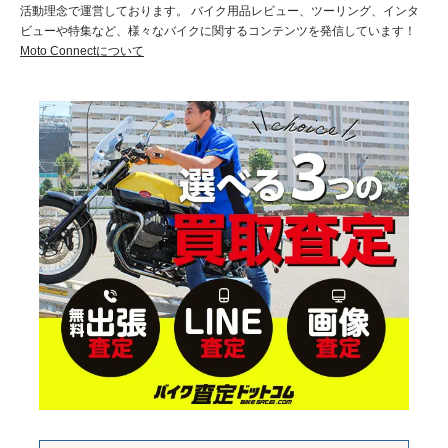
活動理念で運営しております。 バイク用品レビュー、ツーリング、インタ
ビューや特集など、様々なバイクに関するコンテンツを発信しています！
Moto Connectについて