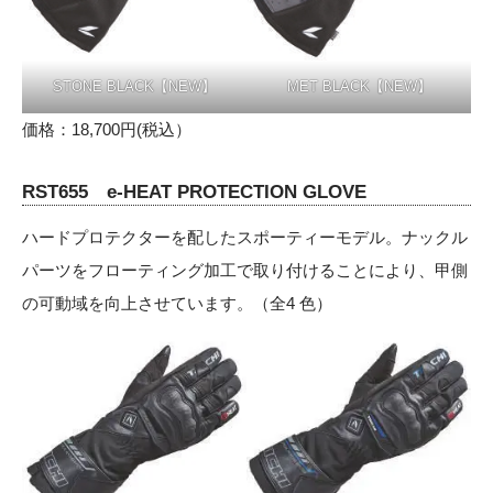
STONE BLACK【NEW】
MET BLACK【NEW】
価格：18,700円(税込）
RST655 e-HEAT PROTECTION GLOVE
ハードプロテクターを配したスポーティーモデル。ナックル
パーツをフローティング加工で取り付けることにより、甲側
の可動域を向上させています。（全4 色）