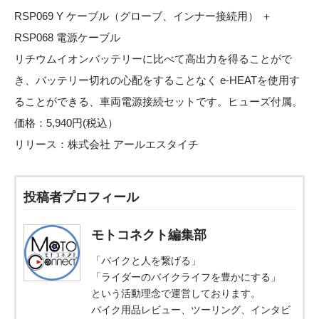
RSP069 Y ケーブル（グローブ、インナー接続用） ＋
RSP068 電源ケーブル
リチウムイオンバッテリーに比べて高出力を得ることがで
き、バッテリー切れの心配をすることなく e-HEATを使用す
ることができる、車両電源接続セットです。ヒューズ付属。
価格：5,940円(税込）
リリース：
株式会社 アールエスタイチ
投稿者プロフィール
モトコネクト編集部
「バイクと人を繋げる」
「ライダーのバイクライフを豊かにする」
という活動理念で運営しております。
バイク用品レビュー、ツーリング、インタビ