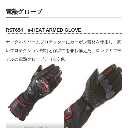
電熱グローブ
RST654 e-HEAT ARMED GLOVE
ナックル＆パームプロテクターにカーボン素材を使用し、高
いプロテクション機能と保温性を兼ね備えた、ロングカフモ
デルの電熱グローブ。（全3 色）