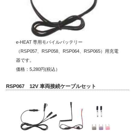
e-HEAT 専用モバイルバッテリー
（RSP057、RSP058、RSP064、RSP065）用充電
器です。
価格：5,280円(税込）
RSP067 12V 車両接続ケーブルセット