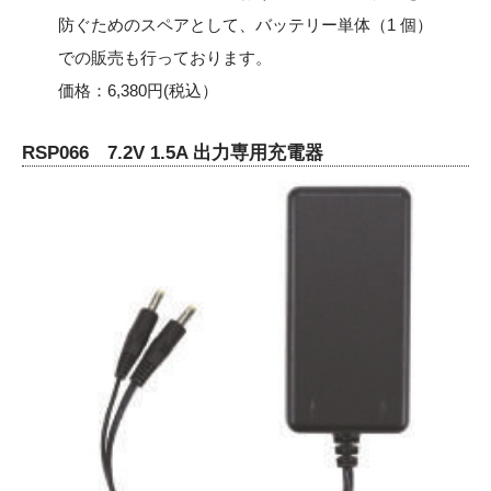
防ぐためのスペアとして、バッテリー単体（1 個）
での販売も行っております。
価格：6,380円(税込）
RSP066 7.2V 1.5A 出力専用充電器