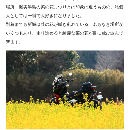
場所。渥美半島の菜の花まつりとは印象は違うものの、私個
人としては一瞬で大好きになりました。
到着までも新城は菜の花が咲き乱れている、名もなき場所が
いくつもあり、走り進めると綺麗な菜の花が目に飛び込んで
来ます。