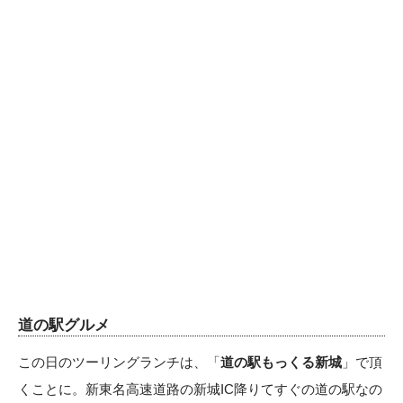
道の駅グルメ
この日のツーリングランチは、「
道の駅もっくる新城
」で頂
くことに。新東名高速道路の新城IC降りてすぐの道の駅なの