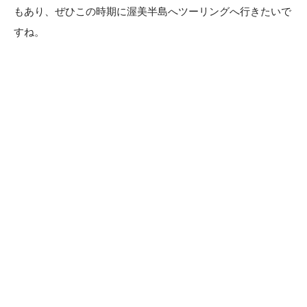
もあり、ぜひこの時期に渥美半島へツーリングへ行きたいで
すね。