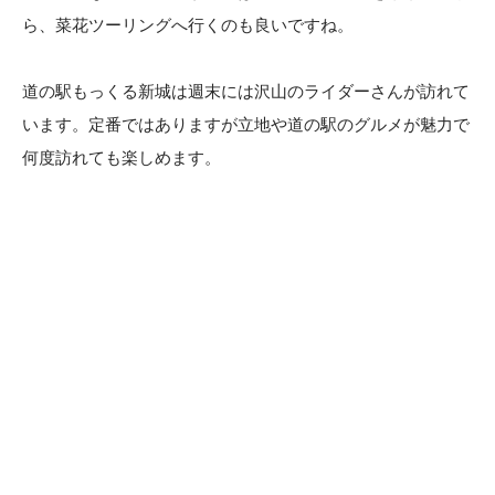
ら、菜花ツーリングへ行くのも良いですね。
道の駅もっくる新城は週末には沢山のライダーさんが訪れて
います。定番ではありますが立地や道の駅のグルメが魅力で
何度訪れても楽しめます。