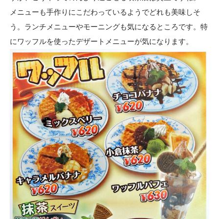
メニューも手作りにこだわっているようでどれも美味しそ
う。ランチメニューやモーニングも気になるところです。特
にワッフルを使ったデザートメニューが気になります。