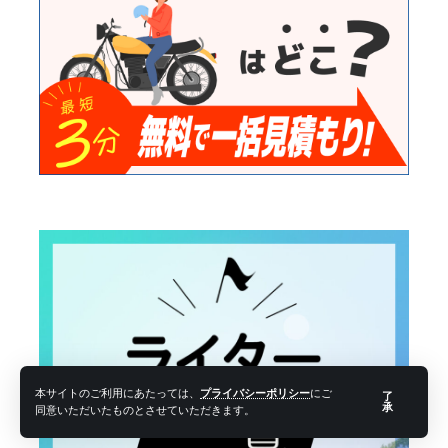
本サイトのご利用にあたっては、
プライバシーポリシー
にご
了
承
同意いただいたものとさせていただきます。