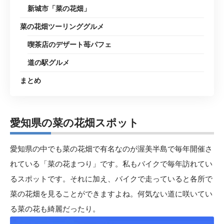
新城市「菜の花畑」
菜の花畑ツーリンググルメ
喫茶店のデザート苺パフェ
道の駅グルメ
まとめ
愛知県の菜の花畑スポット
愛知県の中でも菜の花畑で有名なのが渥美半島で毎年開催さ
れている「
菜の花まつり
」です。私もバイクで毎年訪れてい
るスポットです。それに加え、バイクで走っていると各所で
菜の花畑を見ることができますよね。何気ない道に咲いてい
る菜の花も綺麗だったり。