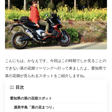
こんにちは。かなえです。今回はこの時期でしか見ることの
できない菜の花畑ツーリングへ行って来ましたよ。愛知県で
菜の花畑が見られるスポットをご紹介しますね。
目次
愛知県の菜の花畑スポット
渥美半島「菜の花まつり」