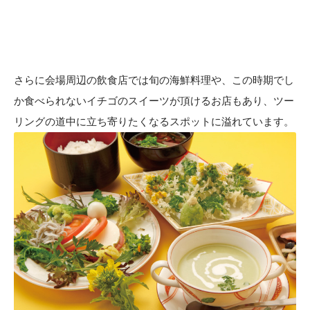
さらに会場周辺の飲食店では旬の海鮮料理や、この時期でし
か食べられないイチゴのスイーツが頂けるお店もあり、ツー
リングの道中に立ち寄りたくなるスポットに溢れています。