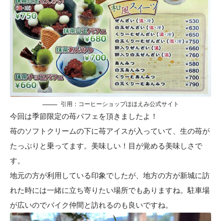
引用：
コーヒーショップほほえみ公式サイト
今回は季節限定の苺パフェを頂きましたよ！
苺のソフトクリームの下に苺アイスが入っていて、生の苺が
たっぷりと乗ってます。美味しい！目が覚める美味しさで
す。
地元の方が利用している印象でしたが、地方の方が新城に訪
れた時には一緒に立ち寄りたい場所でもありますね。駐車場
が広いのでバイク仲間と訪れるのも良いですね。