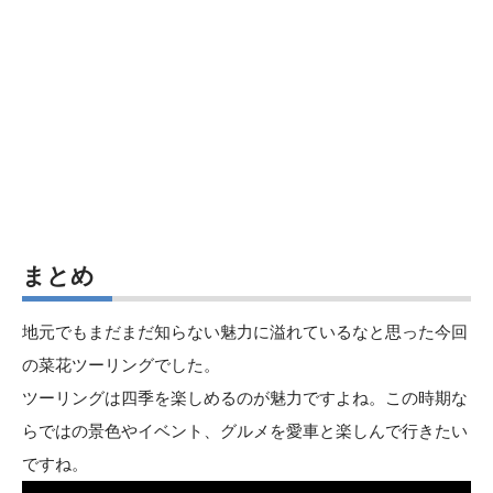
まとめ
地元でもまだまだ知らない魅力に溢れているなと思った今回
の菜花ツーリングでした。
ツーリングは四季を楽しめるのが魅力ですよね。この時期な
らではの景色やイベント、グルメを愛車と楽しんで行きたい
ですね。