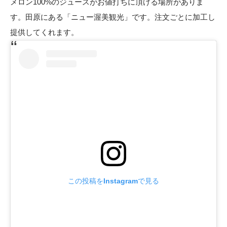
メロン100%のジュースがお値打ちに頂ける場所がありま
す。田原にある「
ニュー渥美観光
」です。注文ごとに加工し
提供してくれます。
この投稿をInstagramで見る