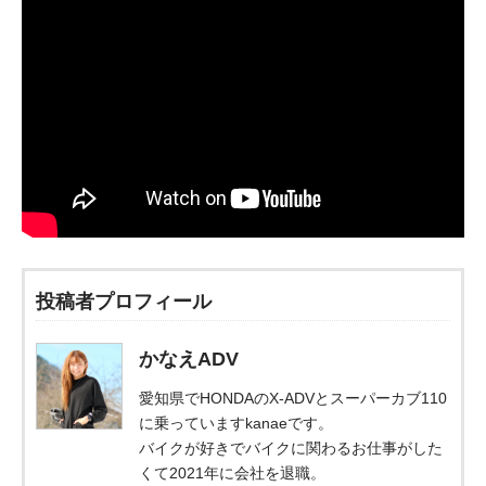
投稿者プロフィール
かなえADV
愛知県でHONDAのX-ADVとスーパーカブ110
に乗っていますkanaeです。
バイクが好きでバイクに関わるお仕事がした
くて2021年に会社を退職。