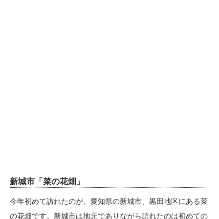
新城市「菜の花畑」
今年初めて訪れたのが、愛知県の新城市、黒田地区にある菜
の花畑です。新城市は地元でありながら訪れたのは初めての