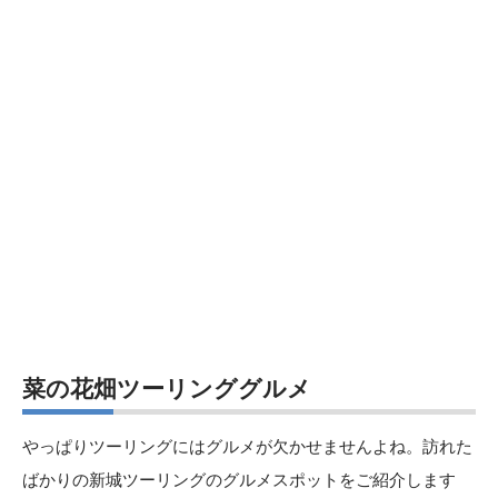
菜の花畑ツーリンググルメ
やっぱりツーリングにはグルメが欠かせませんよね。訪れた
ばかりの新城ツーリングのグルメスポットをご紹介します