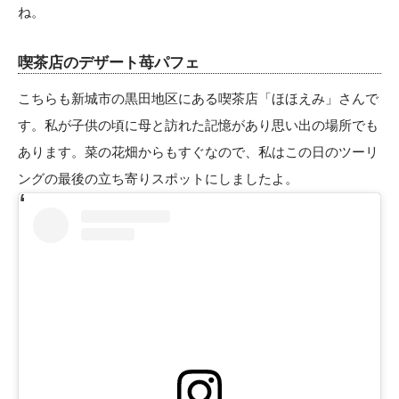
ね。
喫茶店のデザート苺パフェ
こちらも新城市の黒田地区にある喫茶店「
ほほえみ
」さんで
す。私が子供の頃に母と訪れた記憶があり思い出の場所でも
あります。菜の花畑からもすぐなので、私はこの日のツーリ
ングの最後の立ち寄りスポットにしましたよ。