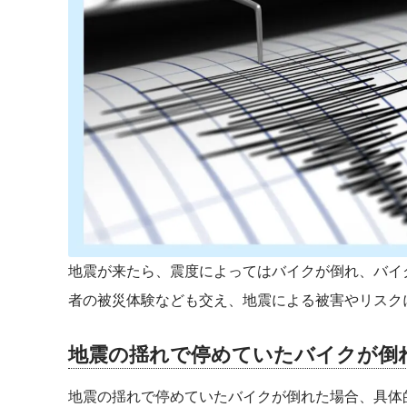
地震が来たら、震度によってはバイクが倒れ、バイ
者の被災体験なども交え、地震による被害やリスク
地震の揺れで停めていたバイクが倒
地震の揺れで停めていたバイクが倒れた場合、具体