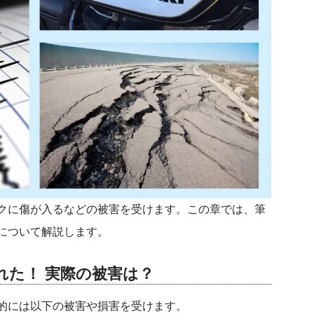
クに傷が入るなどの被害を受けます。この章では、筆
について解説します。
れた！ 実際の被害は？
的には以下の被害や損害を受けます。