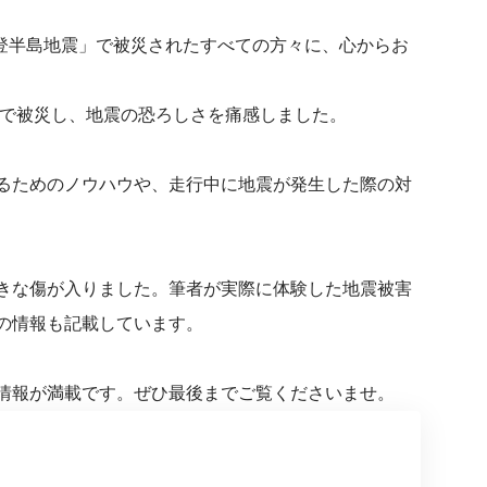
能登半島地震」で被災されたすべての方々に、心からお
震で被災し、地震の恐ろしさを痛感しました。
るためのノウハウや、走行中に地震が発生した際の対
きな傷が入りました。筆者が実際に体験した地震被害
の情報も記載しています。
情報が満載です。ぜひ最後までご覧くださいませ。