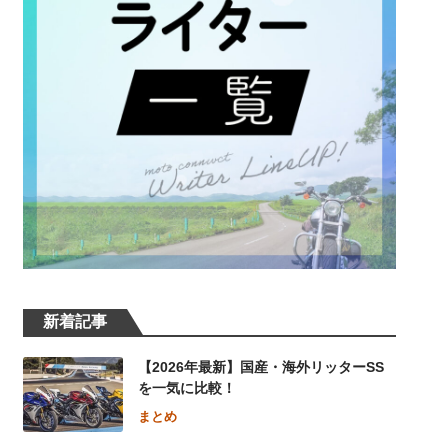
新着記事
【2026年最新】国産・海外リッターSS
を一気に比較！
まとめ