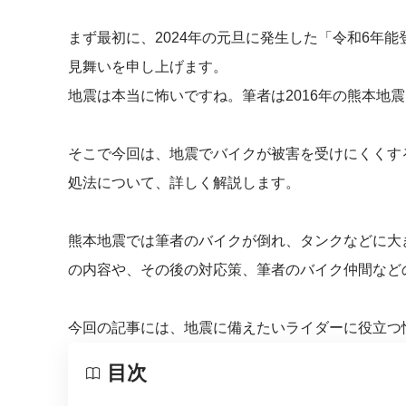
まず最初に、2024年の元旦に発生した「令和6年
見舞いを申し上げます。
地震は本当に怖いですね。筆者は2016年の熊本地
そこで今回は、地震でバイクが被害を受けにくくす
処法について、詳しく解説します。
熊本地震では筆者のバイクが倒れ、タンクなどに大
の内容や、その後の対応策、筆者のバイク仲間など
今回の記事には、地震に備えたいライダーに役立つ
目次