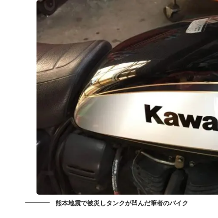
熊本地震で被災しタンクが凹んだ筆者のバイク