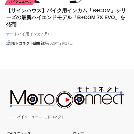
バイクニュース
【サインハウス】バイク用インカム「B+COM」シリ
ーズの最新ハイエンドモデル「B+COM 7X EVO」を
発売!
オートバイ用インカムB+…
モトコネクト編集部
2026年2月27日
バイクニュース-モトコネクト
バイクニュース
ウェア