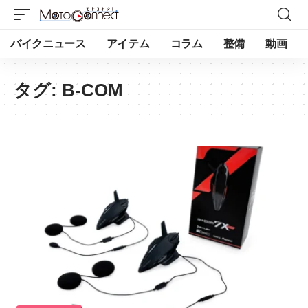
バイクニュース
アイテム
コラム
整備
動画
タグ:
B-COM