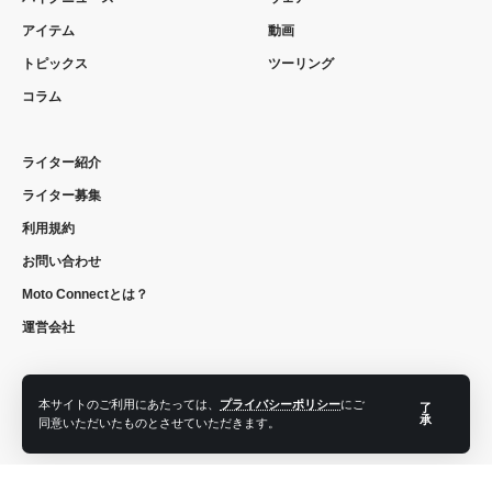
アイテム
動画
トピックス
ツーリング
コラム
ライター紹介
ライター募集
利用規約
お問い合わせ
Moto Connectとは？
運営会社
本サイトのご利用にあたっては、
プライバシーポリシー
にご
了
フォローする
承
同意いただいたものとさせていただきます。
© 2022 moto connect. All Rights Reserved.