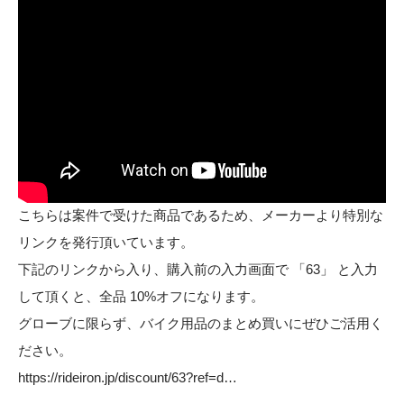
こちらは案件で受けた商品であるため、メーカーより特別な
リンクを発行頂いています。
下記のリンクから入り、購入前の入力画面で 「63」 と入力
して頂くと、全品 10%オフになります。
グローブに限らず、バイク用品のまとめ買いにぜひご活用く
ださい。
https://rideiron.jp/discount/63?ref=d…