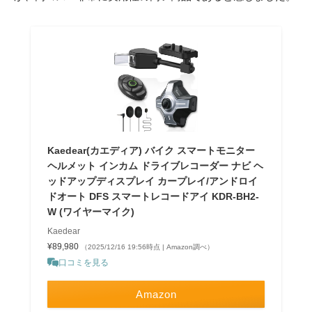
Kaedear(カエディア) バイク スマートモニター
ヘルメット インカム ドライブレコーダー ナビ ヘ
ッドアップディスプレイ カープレイ/アンドロイ
ドオート DFS スマートレコードアイ KDR-BH2-
W (ワイヤーマイク)
Kaedear
¥89,980
（2025/12/16 19:56時点 | Amazon調べ）
口コミを見る
Amazon