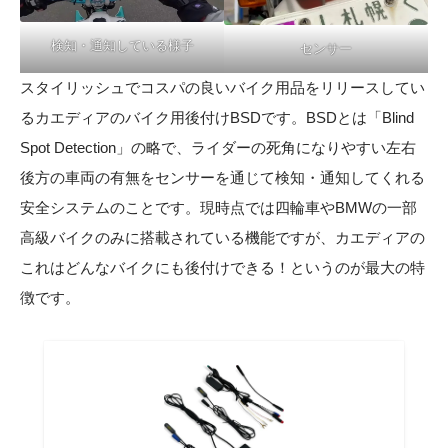
検知・通知している様子
センサー
スタイリッシュでコスパの良いバイク用品をリリースしてい
るカエディアのバイク用後付けBSDです。BSDとは「Blind
Spot Detection」の略で、ライダーの死角になりやすい左右
後方の車両の有無をセンサーを通じて検知・通知してくれる
安全システムのことです。現時点では四輪車やBMWの一部
高級バイクのみに搭載されている機能ですが、カエディアの
これはどんなバイクにも後付けできる！というのが最大の特
徴です。