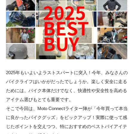
2025年もいよいよラストスパートに突入！今年、みなさんの
バイクライフはいかがだったでしょうか。楽しく安全に走る
ためには、バイク本体だけでなく、快適性や安全性を高める
アイテム選びもとても重要です。
そこで今回は、Moto Connectライター陣が「今年買って本当
に良かったバイクグッズ」をピックアップ！実際に使って感
じたポイントを交えつつ、特におすすめのベストバイアイテ