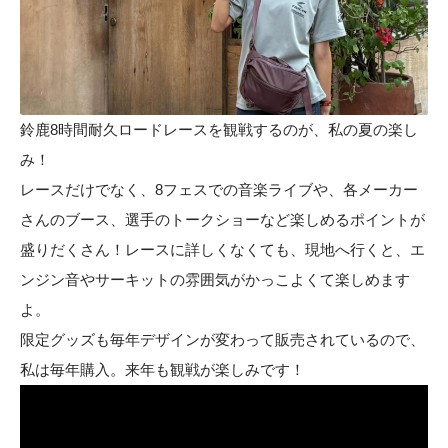
鈴鹿8時間耐久ロードレースを観戦するのが、私の夏の楽し
み！
レースだけでなく、8フェスでの音楽ライブや、各メーカー
さんのブース、選手のトークショーなど楽しめるポイントが
盛りだくさん！レースに詳しくなくても、現地へ行くと、エ
ンジン音やサーキットの雰囲気がかっこよくて楽しめます
よ。
限定グッズも毎年デザインが変わって販売されているので、
私は毎年購入。来年も観戦が楽しみです！