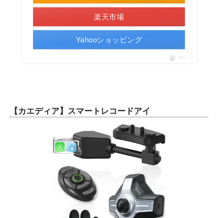
楽天市場
Yahooショッピング
ポチップ
【
カエディア
】スマートレコードアイ