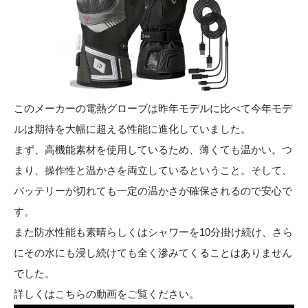
このメーカーの電熱グローブは昨年モデルに比べて今年モデ
ルは期待を大幅に超える性能に進化していました。
まず、高機能素材を使用しているため、薄くても温かい。つ
まり、操作性と温かさを両立しているということ。そして、
バッテリーが切れても一定の温かさが確保されるので安心で
す。
また防水性能も素晴らしくはシャワーを10分掛け続け、さら
にその水にも浸し続けても全く滲みてくることはありません
でした。
詳しくはこちらの動画をご覧ください。