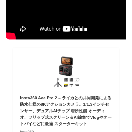
Insta360 Ace Pro 2 – ライカとの共同開発による
防水仕様の8Kアクションカメラ。1/1.3インチセ
ンサー、デュアルAIチップ 暗所性能 オーディ
オ、フリップ式スクリーン＆AI編集でVlogやオー
トバイなどに最適 スターターキット