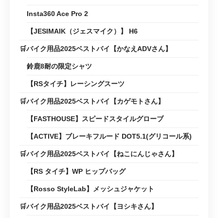
Insta360 Ace Pro 2
【JESIMAIK（ジェスマイク）】 H6
🛒バイク用品2025ベストバイ【かなえADVさん】
鈴鹿8耐の限定シャツ
【RSタイチ】レーシングスーツ
🛒バイク用品2025ベストバイ【カゲモトさん】
【FASTHOUSE】スピードスタイルグローブ
【ACTIVE】ブレーキフルード DOT5.1(グリコール系)
🛒バイク用品2025ベストバイ【ねこにんじゃさん】
【RS タイチ】WP ヒップバッグ
【Rosso StyleLab】メッシュジャケット
🛒バイク用品2025ベストバイ【ヨシキさん】