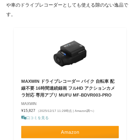
や車のドライブレコーダーとしても使える隙のない逸品で
す。
MAXWIN ドライブレコーダー バイク 自転車 配
線不要 16時間連続録画 フルHD アクションカメ
ラ対応 専用アプリ MUFU MF-BDVR003-PRO
MAXWIN
¥15,827
（2025/12/17 11:29時点 | Amazon調べ）
口コミを見る
Amazon