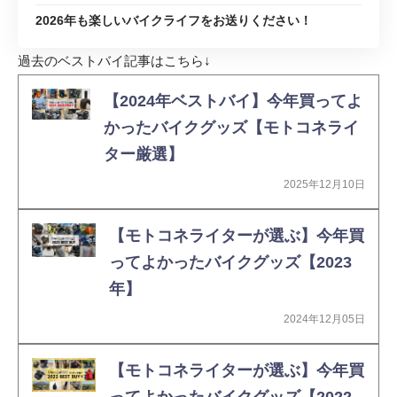
2026年も楽しいバイクライフをお送りください！
過去のベストバイ記事はこちら↓
【2024年ベストバイ】今年買ってよ
かったバイクグッズ【モトコネライ
ター厳選】
2025年12月10日
【モトコネライターが選ぶ】今年買
ってよかったバイクグッズ【2023
年】
2024年12月05日
【モトコネライターが選ぶ】今年買