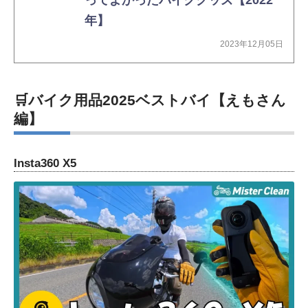
ってよかったバイクグッズ【2022
年】
2023年12月05日
🛒バイク用品2025ベストバイ【えもさん
編】
Insta360 X5