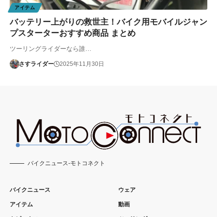
アイテム
バッテリー上がりの救世主！バイク用モバイルジャン
プスターターおすすめ商品 まとめ
ツーリングライダーなら誰…
さすライダー
2025年11月30日
バイクニュース-モトコネクト
バイクニュース
ウェア
アイテム
動画