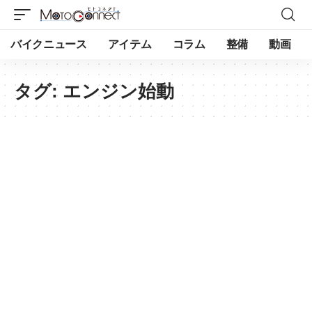
バイクニュース
アイテム
コラム
整備
動画
タグ:
エンジン始動