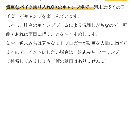
貴重なバイク乗り入れOKのキャンプ場で、
週末は多くのラ
イダーがキャンプを楽しんでいます。
しかし、昨今のキャンプブームにより混雑しがちなので、可
能であれば平日に行くことをおすすめします。
なお、道志みちは著名なモトブロガーが動画を大量に上げて
ますので、イメトレしたい場合は「道志みち ツーリング」
で検索してみましょう（僕の動画はありません…）