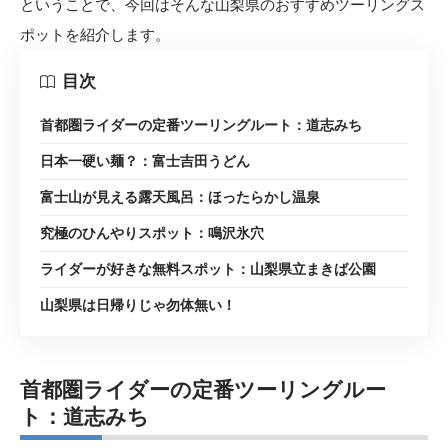
ということで、今回はそんな山梨県のおすすめツーリングス
ポットを紹介します。
目次
首都圏ライダーの定番ツーリングルート：道志みち
日本一硬い麺？：富士吉田うどん
富士山が見える露天風呂：ほったらかし温泉
究極のひんやりスポット：鳴沢氷穴
ライダーが好きな無料スポット：山梨県立まきば公園
山梨県は日帰りじゃ勿体無い！
首都圏ライダーの定番ツーリングルー
ト：道志みち