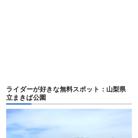
ライダーが好きな無料スポット：山梨県
立まきば公園