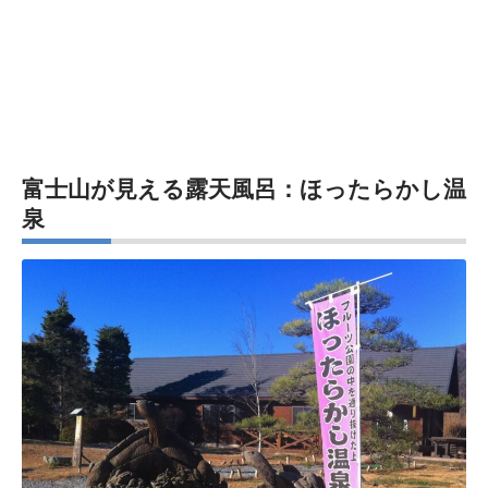
富士山が見える露天風呂：ほったらかし温
泉