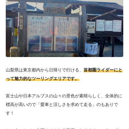
山梨県は東京都内から日帰りで行ける、
首都圏ライダーにと
って魅力的なツーリングエリアです。
富士山や日本アルプスの山々の景色が素晴らしく、全体的に
標高が高いので「愛車と涼しさを求めて走る」のもありで
す！