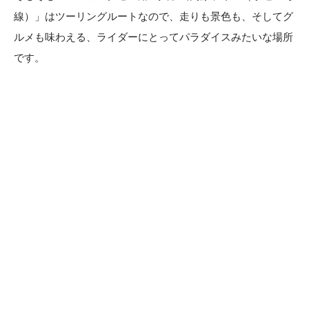
線）」はツーリングルートなので、走りも景色も、そしてグ
ルメも味わえる、ライダーにとってパラダイスみたいな場所
です。