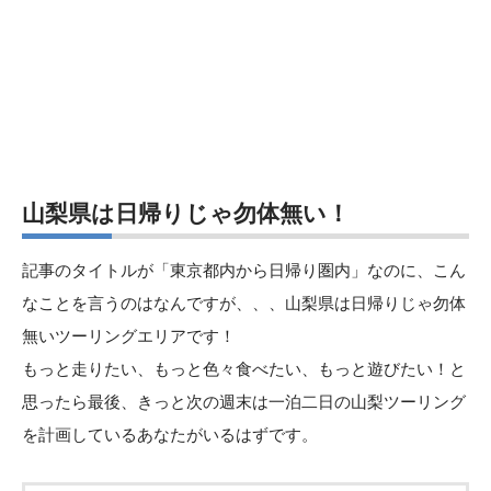
山梨県は日帰りじゃ勿体無い！
記事のタイトルが「東京都内から日帰り圏内」なのに、こん
なことを言うのはなんですが、、、山梨県は日帰りじゃ勿体
無いツーリングエリアです！
もっと走りたい、もっと色々食べたい、もっと遊びたい！と
思ったら最後、きっと次の週末は一泊二日の山梨ツーリング
を計画しているあなたがいるはずです。