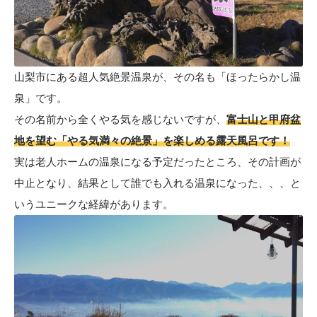
山梨市にある超人気絶景温泉が、その名も
「ほったらかし温
泉」
です。
その名前から全くやる気を感じないですが、
富士山と甲府盆
地を望む「やる気満々の絶景」を楽しめる露天風呂です！
実は老人ホームの温泉になる予定だったところ、その計画が
中止となり、結果として誰でも入れる温泉になった、、、と
いうユニークな経緯があります。