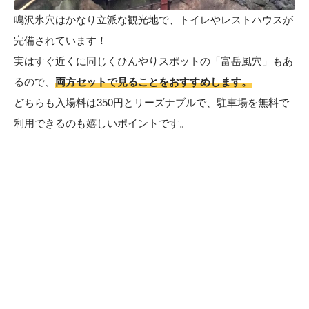
鳴沢氷穴はかなり立派な観光地で、トイレやレストハウスが
完備されています！
実はすぐ近くに同じくひんやりスポットの
「富岳風穴」
もあ
るので、
両方セットで見ることをおすすめします。
どちらも入場料は350円とリーズナブルで、駐車場を無料で
利用できるのも嬉しいポイントです。