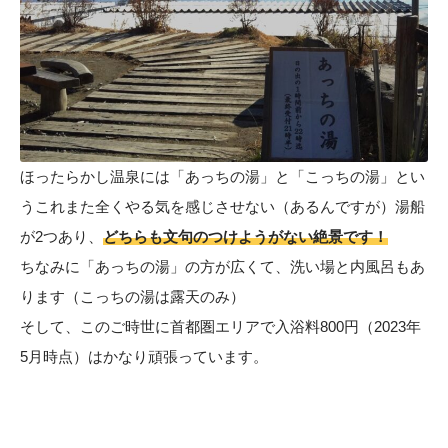
ほったらかし温泉には「あっちの湯」と「こっちの湯」とい
うこれまた全くやる気を感じさせない（あるんですが）湯船
が2つあり、
どちらも文句のつけようがない絶景です！
ちなみに「あっちの湯」の方が広くて、洗い場と内風呂もあ
ります（こっちの湯は露天のみ）
そして、このご時世に首都圏エリアで入浴料800円（2023年
5月時点）はかなり頑張っています。