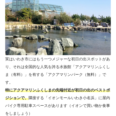
実はいわき市にはもう一つメジャーな初日の出スポットがあ
り、それは全国的な人気を誇る水族館「アクアマリンふくし
ま（有料）」を有する「アクアマリンパーク（無料）」で
す。
特にアクアマリンふくしまの先端付近が初日の出のベストポ
ジションで、
隣接する「イオンモールいわき小名浜」に屋内
バイク専用駐車スペースがあります（イオンで買い物か食事
をしましょう）