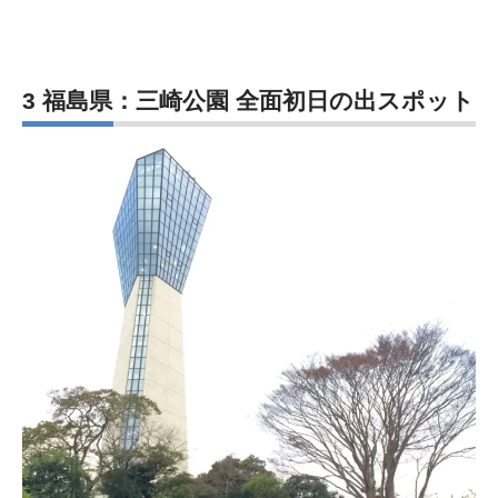
3 福島県：三崎公園 全面初日の出スポット