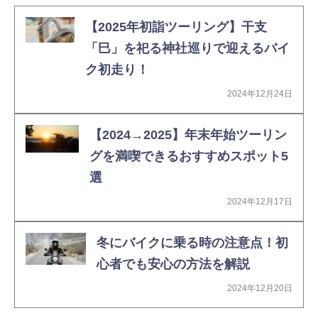
【2025年初詣ツーリング】干支
「巳」を祀る神社巡りで迎えるバイ
ク初走り！
2024年12月24日
【2024→2025】年末年始ツーリン
グを満喫できるおすすめスポット5
選
2024年12月17日
冬にバイクに乗る時の注意点！初
心者でも安心の方法を解説
2024年12月20日