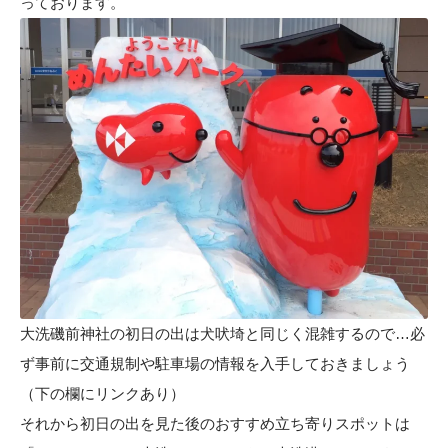
っております。
大洗磯前神社の初日の出は犬吠埼と同じく混雑するので…必
ず事前に交通規制や駐車場の情報を入手しておきましょう
（下の欄にリンクあり）
それから初日の出を見た後のおすすめ立ち寄りスポットは