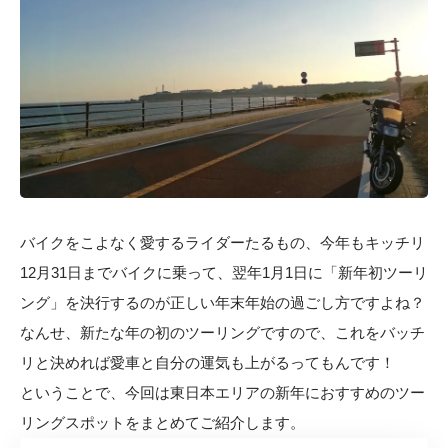
バイクをこよなく愛するライダーたるもの、今年もキッチリ
12月31日までバイクに乗って、翌年1月1日に「新年初ツーリ
ング」を決行するのが正しい年末年始の過ごし方ですよね？
なんせ、新たな年の初のツーリングですので、これをバッチ
リと決めれば愛車と自分の運気も上がるってもんです！
ということで、今回は東日本エリアの新年におすすめのツー
リングスポットをまとめてご紹介します。