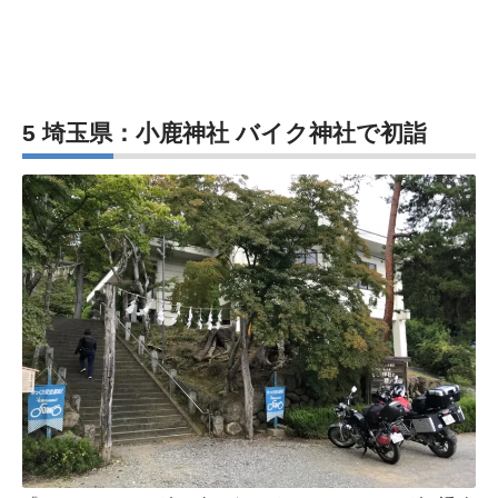
5 埼玉県：小鹿神社 バイク神社で初詣