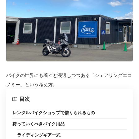
バイクの世界にも着々と浸透しつつある「シェアリングエコ
ノミー」という考え方。
目次
レンタルバイクショップで借りられるもの
持っていくべきバイク用品
ライディングギア一式