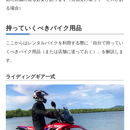
る場合）
持っていくべきバイク用品
ここからはレンタルバイクを利用する際に「自分で持ってい
くべきバイク用品（または店舗に送っておく）」を解説しま
す。
ライディングギア一式