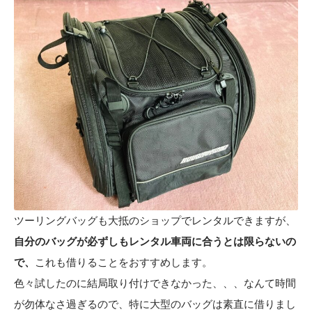
ツーリングバッグも大抵のショップでレンタルできますが、
自分のバッグが必ずしもレンタル車両に合うとは限らないの
で、
これも借りることをおすすめします。
色々試したのに結局取り付けできなかった、、、なんて時間
が勿体なさ過ぎるので、特に大型のバッグは素直に借りまし