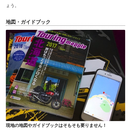
ょう。
地図・ガイドブック
現地の地図やガイドブックはそもそも要りません！