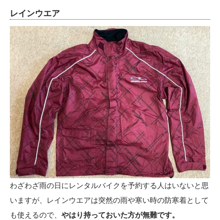
レインウエア
わざわざ雨の日にレンタルバイクを予約する人はいないと思
いますが、レインウエアは突然の雨や寒い時の防寒着として
も使えるので、
やはり持っておいた方が無難です。