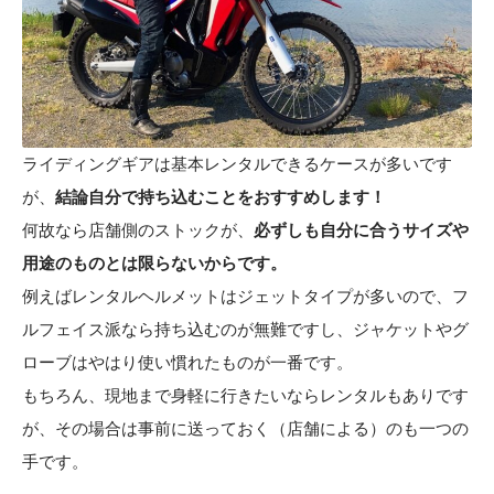
ライディングギアは基本レンタルできるケースが多いです
が、
結論自分で持ち込むことをおすすめします！
何故なら店舗側のストックが、
必ずしも自分に合うサイズや
用途のものとは限らないからです。
例えばレンタルヘルメットはジェットタイプが多いので、フ
ルフェイス派なら持ち込むのが無難ですし、ジャケットやグ
ローブはやはり使い慣れたものが一番です。
もちろん、現地まで身軽に行きたいならレンタルもありです
が、その場合は事前に送っておく（店舗による）のも一つの
手です。