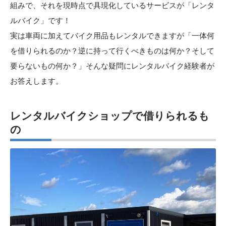
組みで、それを現時点で具現化しているサービスが「レンタ
ルバイク」です！
実は車両に加えてバイク用品もレンタルできますが「一体何
を借りられるのか？逆に持って行くべきものは何か？そして
要らないもの何か？」そんな疑問にレンタルバイク経験者が
お答えします。
レンタルバイクショップで借りられるも
の