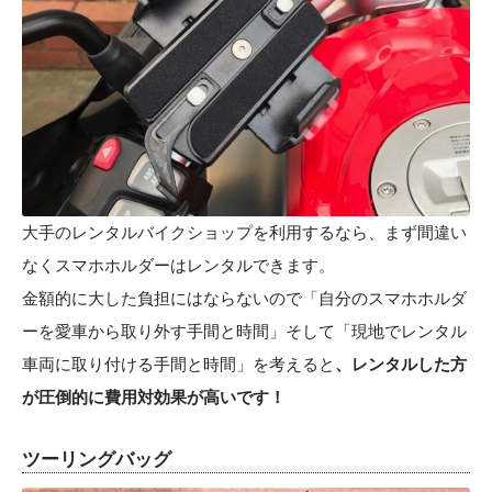
大手のレンタルバイクショップを利用するなら、まず間違い
なくスマホホルダーはレンタルできます。
金額的に大した負担にはならないので「自分のスマホホルダ
ーを愛車から取り外す手間と時間」そして「現地でレンタル
車両に取り付ける手間と時間」を考えると
、レンタルした方
が圧倒的に費用対効果が高いです！
ツーリングバッグ