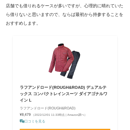
店舗でも借りれるケースが多いですが、心理的に晴れていた
ら借りないと思いますので、ならば最初から持参することを
おすすめします。
ラフアンドロード(ROUGH&ROAD) デュアルテ
ックス コンパクトレインスーツ ダイアゴナルワ
イン L
ラフアンドロード(ROUGH&ROAD)
¥8,479
（2022/12/01 11:33時点 | Amazon調べ）
口コミを見る