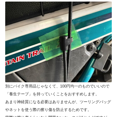
別にバイク専用品じゃなくて、100円均一のものでいいので
「養生テープ」を持っていくことをおすすめします。
あまり神経質になる必要はありませんが、ツーリングバッグ
やネットを使う際の擦り傷を防止するためです。