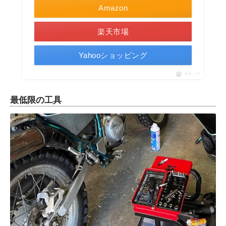
Amazon
楽天市場
Yahooショッピング
ポチップ
最低限の工具