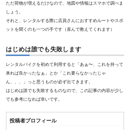
ただ荷物が増えるだけなので、地図や情報はスマホで調べま
しょう。
それと、レンタルする際に店員さんにおすすめルートやスポ
ットを聞くのも一つの手です（喜んで教えてくれます）
はじめは誰でも失敗します
レンタルバイクを初めて利用すると「あぁ〜、これを持って
来れば良かったなぁ」とか「これ要らなかったじゃ
ん、、、」っと思うものが必ず出てきます。
はじめは誰でも失敗するものなので、この記事の内容が少し
でも参考になれば幸いです。
投稿者プロフィール