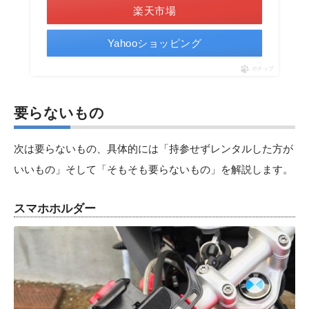
楽天市場
Yahooショッピング
ポチップ
要らないもの
次は要らないもの、具体的には「持参せずレンタルした方が
いいもの」そして「そもそも要らないもの」を解説します。
スマホホルダー