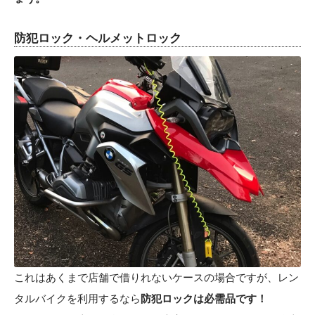
防犯ロック・ヘルメットロック
これはあくまで店舗で借りれないケースの場合ですが、レン
タルバイクを利用するなら
防犯ロックは必需品です！