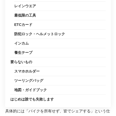
レインウエア
最低限の工具
ETCカード
防犯ロック・ヘルメットロック
インカム
養生テープ
要らないもの
スマホホルダー
ツーリングバッグ
地図・ガイドブック
はじめは誰でも失敗します
具体的には「バイクを所有せず、皆でシェアする」という仕