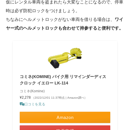
仮にレンタル車両を盗まれたら大変なことになるので、停車
時は必ず防犯ロックをつけましょう。
ちなみにヘルメットロックがない車両を借りる場合は、
ワイ
ヤー式のヘルメットロックも合わせて持参すると便利です。
コミネ(KOMINE) バイク用 リマインダーディス
クロック イエロー LK-114
コミネ(Komine)
¥2,278
（2022/12/01 11:37時点 | Amazon調べ）
口コミを見る
Amazon