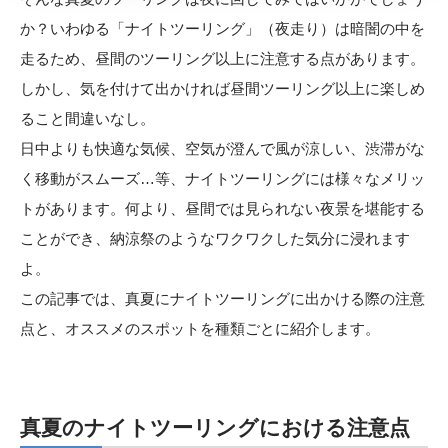
か？
いわゆる「
ナイトツーリング
」（夜走り）は暗闇の中を
走るため、昼間のツーリング以上に注意する点があります。
しかし、気を付けて出かければ昼間ツーリング以上に楽しめ
ること間違いなし。
日中よりも快適な気候、空気が澄んで風が涼しい、渋滞がな
く移動がスムーズ…等、ナイトツーリングには様々なメリッ
トがあります。何より、昼間では見られない夜景を堪能する
ことができ、納涼祭のようなワクワクした気分に浸れます
よ。
この記事では、真夏にナイトツーリングに出かける際の注意
点と、オススメのスポットを種類ごとに紹介します。
真夏のナイトツーリングにおける注意点