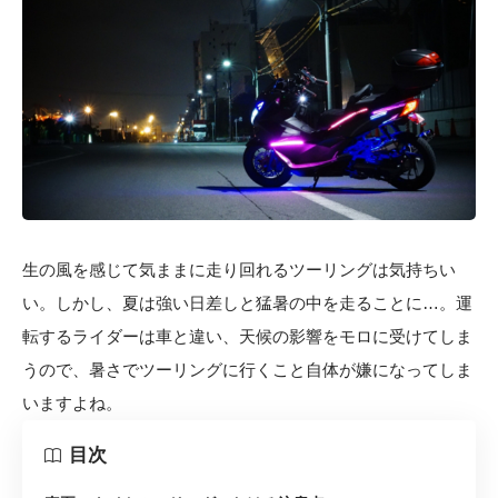
生の風を感じて気ままに走り回れるツーリングは気持ちい
い。しかし、夏は強い日差しと猛暑の中を走ることに…。運
転するライダーは車と違い、天候の影響をモロに受けてしま
うので、暑さでツーリングに行くこと自体が嫌になってしま
いますよね。
目次