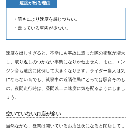
速度が出る理由
・暗さにより速度を感じづらい。
・走っている車両が少ない。
速度を出しすぎると、不幸にも事故に遭った際の衝撃が増大
し、取り返しのつかない事態になりかねません。また、エン
ジン音も速度に比例して大きくなります。ライダー当人は気
にならない音でも、就寝中の近隣住民にとっては騒音そのも
の。夜間走行時は、昼間以上に速度に気を配るようにしまし
ょう。
空いていないお店が多い
当然ながら、昼間は開いているお店は夜になると閉店してし