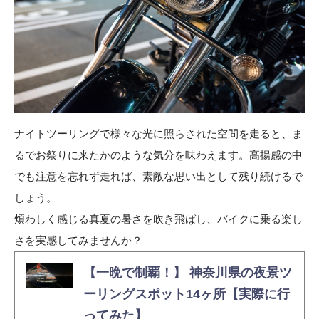
ナイトツーリングで様々な光に照らされた空間を走ると、ま
るでお祭りに来たかのような気分を味わえます。高揚感の中
でも注意を忘れず走れば、素敵な思い出として残り続けるで
しょう。
煩わしく感じる真夏の暑さを吹き飛ばし、バイクに乗る楽し
さを実感してみませんか？
【一晩で制覇！】 神奈川県の夜景ツ
ーリングスポット14ヶ所【実際に行
ってみた】