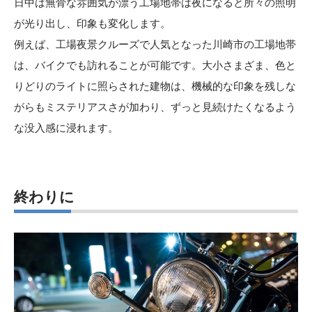
日中は無骨な雰囲気が漂う工場地帯は夜になると所々の照明
が光り出し、印象も変化します。
例えば、工場夜景クルーズで人気となった
川崎市の工場地帯
は、バイクでも訪れることが可能です。大小さまざま、色と
りどりのライトに照らされた建物は、機械的な印象を残しな
がらもミステリアスさが加わり、ずっと見続けたくなるよう
な没入感に浸れます。
終わりに