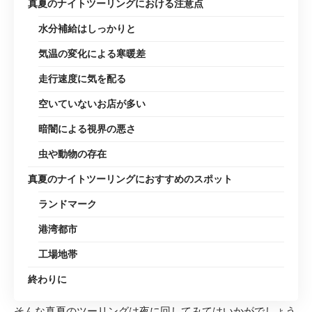
真夏のナイトツーリングにおける注意点
水分補給はしっかりと
気温の変化による寒暖差
走行速度に気を配る
空いていないお店が多い
暗闇による視界の悪さ
虫や動物の存在
真夏のナイトツーリングにおすすめのスポット
ランドマーク
港湾都市
工場地帯
終わりに
そんな真夏のツーリングは夜に回してみてはいかがでしょう