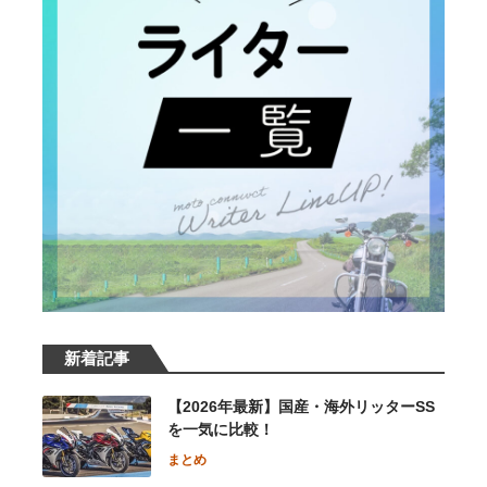
新着記事
【2026年最新】国産・海外リッターSS
を一気に比較！
まとめ