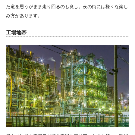
た道を思うがまま走り回るのも良し。夜の街には様々な楽し
み方があります。
工場地帯