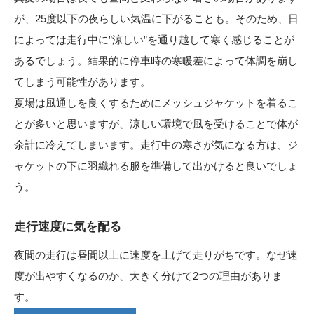
が、25度以下の夜らしい気温に下がることも。そのため、日
によっては走行中に”涼しい”を通り越して寒く感じることが
あるでしょう。結果的に停車時の寒暖差によって体調を崩し
てしまう可能性があります。
夏場は風通しを良くするためにメッシュジャケットを着るこ
とが多いと思いますが、涼しい環境で風を受けることで体が
余計に冷えてしまいます。走行中の寒さが気になる方は、ジ
ャケットの下に羽織れる服を準備して出かけると良いでしょ
う。
走行速度に気を配る
夜間の走行は昼間以上に速度を上げて走りがちです。なぜ速
度が出やすくなるのか、大きく分けて2つの理由がありま
す。