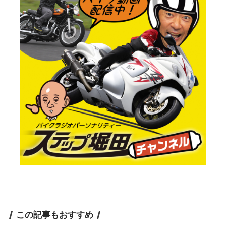
この記事もおすすめ