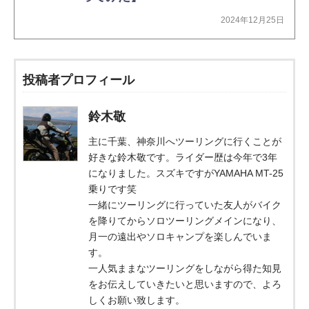
2024年12月25日
投稿者プロフィール
鈴木敬
主に千葉、神奈川へツーリングに行くことが
好きな鈴木敬です。ライダー歴は今年で3年
になりました。スズキですがYAMAHA MT-25
乗りです笑
一緒にツーリングに行っていた友人がバイク
を降りてからソロツーリングメインになり、
月一の遠出やソロキャンプを楽しんでいま
す。
一人気ままなツーリングをしながら得た知見
をお伝えしていきたいと思いますので、よろ
しくお願い致します。