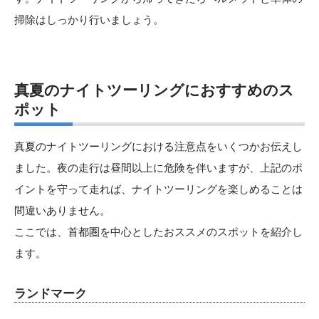
掃除はしっかり行いましょう。
真夏のナイトツーリングにおすすめのス
ポット
真夏のナイトツーリングにおける注意点をいくつかお伝えし
ました。夜の走行は昼間以上に危険を伴いますが、上記のポ
イントを守って走れば、ナイトツーリングを楽しめることは
間違いありません。
ここでは、首都圏を中心としたおススメのスポットを紹介し
ます。
ランドマーク