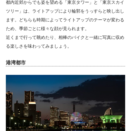
都内近郊からでも姿を望める「
東京タワー
」と「
東京スカイ
ツリー
」は、ライトアップにより輪郭をうっすらと映し出し
ます。どちらも時期によってライトアップのテーマが変わる
ため、季節ごとに様々な顔が見られます。
近くまで行って眺めたり、相棒のバイクと一緒に写真に収め
る楽しさを味わってみましょう。
港湾都市