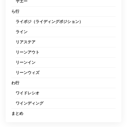
ヤエー
ら行
ライポジ（ライディングポジション）
ライン
リアステア
リーンアウト
リーンイン
リーンウィズ
わ行
ワイドレシオ
ワインディング
まとめ