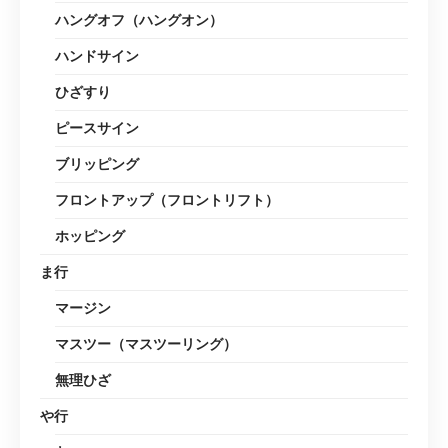
ハングオフ（ハングオン）
ハンドサイン
ひざすり
ピースサイン
ブリッピング
フロントアップ（フロントリフト）
ホッピング
ま行
マージン
マスツー（マスツーリング）
無理ひざ
や行