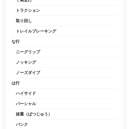
千鳥走行
トラクション
取り回し
トレイルブレーキング
な行
ニーグリップ
ノッキング
ノーズダイブ
は行
ハイサイド
パーシャル
抜重（ばつじゅう）
バンク