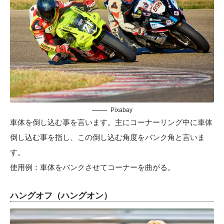
Pixabay
車体を倒し込む事を言います。主にコーナーリング中に車体
倒し込む事を指し、この倒し込む角度をバンク角と言いま
す。
使用例：車体をバンクさせてコーナーを曲がる。
ハングオフ（ハングオン）