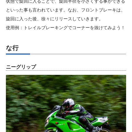
状態で旋回に入ることで、旋回半径を小さくする事ができる
といった事も言われています。なお、フロントブレーキは、
旋回に入った後、徐々にリリースしていきます。
使用例：トレイルブレーキングでコーナーを抜けてみよう！
な行
ニーグリップ