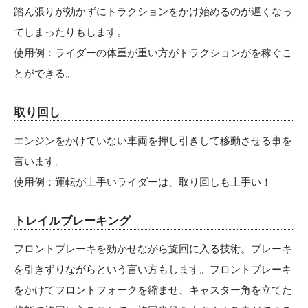
踏ん張りが効かずにトラクションをかけ始めるのが遅くなっ
てしまったりもします。
使用例：ライダーの体重が重い方がトラクションがを稼ぐこ
とができる。
取り回し
エンジンをかけていない車両を押し引きして移動させる事を
言います。
使用例：運転が上手いライダーは、取り回しも上手い！
トレイルブレーキング
フロントブレーキを効かせながら旋回に入る技術。ブレーキ
を引きずりながらという言い方もします。フロントブレーキ
をかけてフロントフォークを縮ませ、キャスター角を立てた