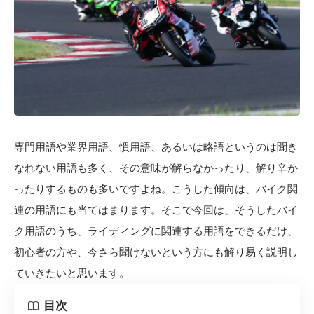
専門用語や業界用語、慣用語、あるいは略語というのは聞き
なれない用語も多く、その意味が解らなかったり、解り辛か
ったりするものも多いですよね。こうした傾向は、バイク関
連の用語にも当てはまります。そこで今回は、そうしたバイ
ク用語のうち、ライディングに関連する用語をできるだけ、
初心者の方や、今さら聞けないという方にも解り易く説明し
ていきたいと思います。
目次