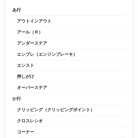
あ行
アウトインアウト
アール（Ｒ）
アンダーステア
エンブレ（エンジンブレーキ）
エンスト
押しがけ
オーバーステア
か行
クリッピング（クリッピングポイント）
クロスレシオ
コーナー