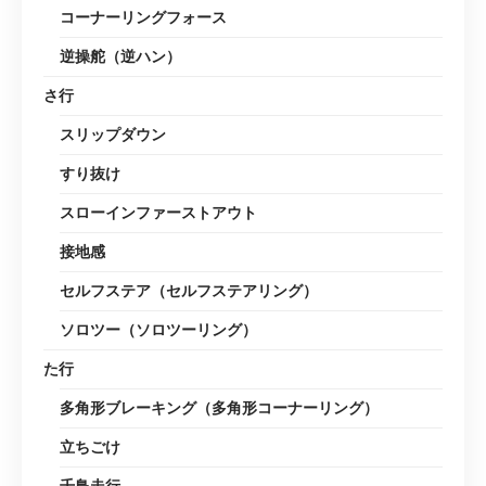
コーナーリングフォース
逆操舵（逆ハン）
さ行
スリップダウン
すり抜け
スローインファーストアウト
接地感
セルフステア（セルフステアリング）
ソロツー（ソロツーリング）
た行
多角形ブレーキング（多角形コーナーリング）
立ちごけ