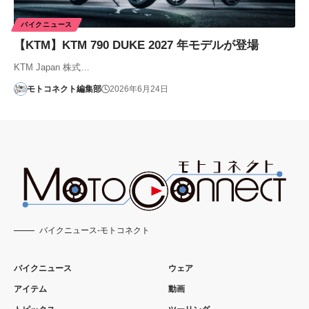
バイクニュース
【KTM】KTM 790 DUKE 2027 年モデルが登場
KTM Japan 株式…
モトコネクト編集部
2026年6月24日
バイクニュース-モトコネクト
バイクニュース
ウェア
アイテム
動画