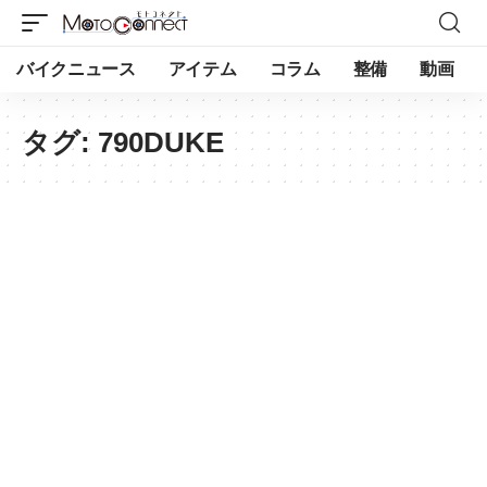
バイクニュース
アイテム
コラム
整備
動画
タグ:
790DUKE