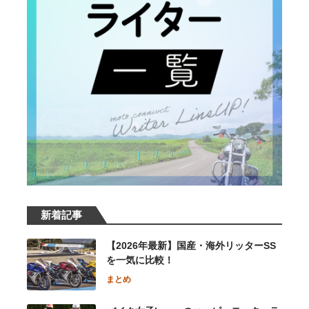
新着記事
【2026年最新】国産・海外リッターSS
を一気に比較！
まとめ