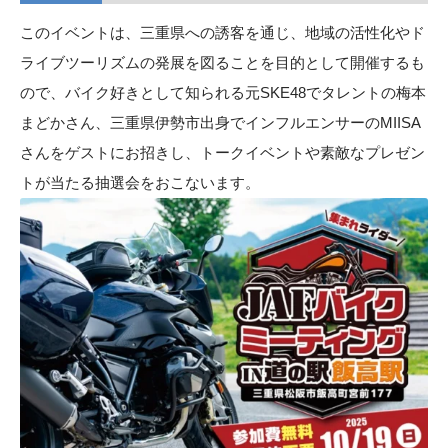
このイベントは、三重県への誘客を通じ、地域の活性化やド
ライブツーリズムの発展を図ることを目的として開催するも
ので、バイク好きとして知られる元SKE48でタレントの梅本
まどかさん、三重県伊勢市出身でインフルエンサーのMIISA
さんをゲストにお招きし、トークイベントや素敵なプレゼン
トが当たる抽選会をおこないます。