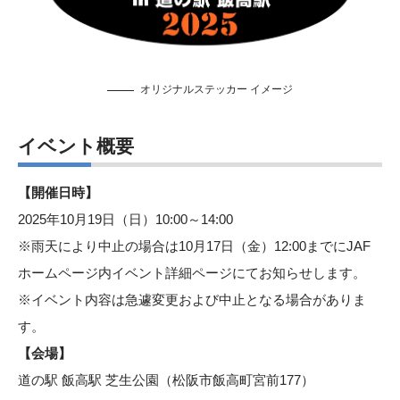
オリジナルステッカー イメージ
イベント概要
【開催日時】
2025年10月19日（日）10:00～14:00
※雨天により中止の場合は10月17日（金）12:00までにJAF
ホームページ内
イベント詳細ページ
にてお知らせします。
※イベント内容は急遽変更および中止となる場合がありま
す。
【会場】
道の駅 飯高駅 芝生公園（松阪市飯高町宮前177）