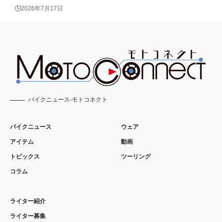
2026年7月17日
バイクニュース-モトコネクト
バイクニュース
ウェア
アイテム
動画
トピックス
ツーリング
コラム
ライター紹介
ライター募集