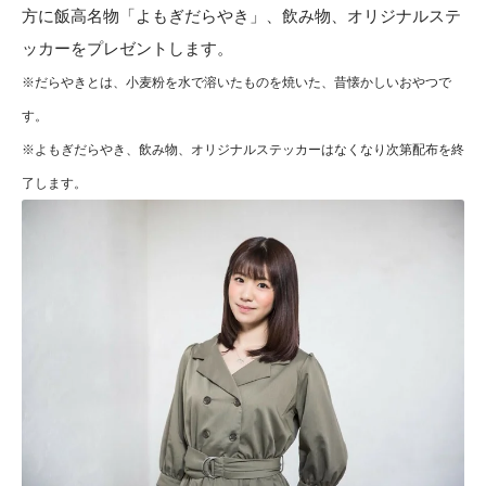
方に飯高名物「よもぎだらやき」、飲み物、オリジナルステ
ッカーをプレゼントします。
※だらやきとは、小麦粉を水で溶いたものを焼いた、昔懐かしいおやつで
す。
※よもぎだらやき、飲み物、オリジナルステッカーはなくなり次第配布を終
了します。