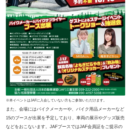
※本イベントはJAFに入会していない方もご参加いただけます。
また、会場にはバイクメーカーや、バイク用品メーカーなど
15のブースが出展を予定しており、車両の展示やグッズ販売
などをおこないます。JAFブースではJAF会員証をご提示の