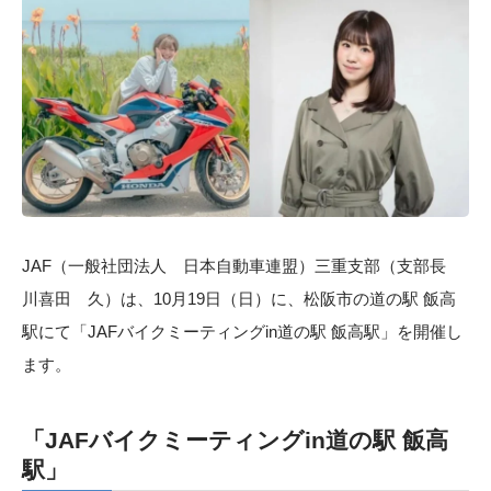
JAF（一般社団法人 日本自動車連盟）三重支部（支部長
川喜田 久）は、10月19日（日）に、松阪市の道の駅 飯高
駅にて「JAFバイクミーティングin道の駅 飯高駅」を開催し
ます。
「JAFバイクミーティングin道の駅 飯高
駅」