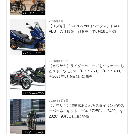
バイクニュース
2026年8月5日
【スズキ】「BURGMAN（バーグマン）400
ABS」の仕様を一部変更して8月18日発売
バイクニュース
2026年8月3日
【カワサキ】ライダーのニーズをパッケージし
たスポーツモデル「Ninja 250」「Ninja 400」
を2026年9月5日(土)に発売
バイクニュース
2026年8月3日
【カワサキ】躍動感あふれるスタイリングのス
ーパーネイキッドモデル「Z250」「Z400」を
2026年9月5日(土)に発売
バイクニュース