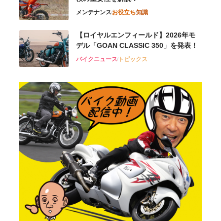
メンテナンス
お役立ち
知識
【ロイヤルエンフィールド】2026年モ
デル「GOAN CLASSIC 350」を発表！
バイクニュース
トピックス