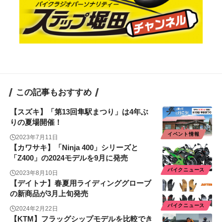
この記事もおすすめ
【スズキ】「第13回隼駅まつり」は4年ぶ
りの夏場開催！
イベント情報
2023年7月11日
【カワサキ】「Ninja 400」シリーズと
「Z400」の2024モデルを9月に発売
バイクニュース
2023年8月10日
【デイトナ】春夏用ライディンググローブ
の新商品が3月上旬発売
バイクニュース
2024年2月22日
【KTM】フラッグシップモデルを比較でき