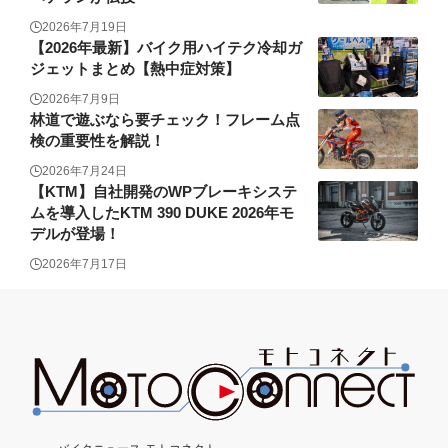
2026年7月19日
【2026年最新】バイク用ハイテク冷却ガ
ジェットまとめ【熱中症対策】
2026年7月9日
林道で遊ぶなら要チェック！フレーム点
検の重要性を解説！
2026年7月24日
【KTM】自社開発のWPブレーキシステ
ムを導入したKTM 390 DUKE 2026年モ
デルが登場！
2026年7月17日