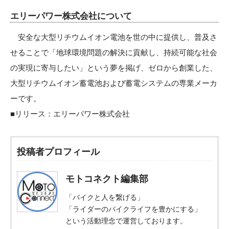
エリーパワー株式会社について
安全な大型リチウムイオン電池を世の中に提供し、普及さ
せることで「地球環境問題の解決に貢献し、持続可能な社会
の実現に寄与したい」という夢を掲げ、ゼロから創業した、
大型リチウムイオン蓄電池および蓄電システムの専業メーカ
ーです。
■リリース：
エリーパワー株式会社
投稿者プロフィール
モトコネクト編集部
「バイクと人を繋げる」
「ライダーのバイクライフを豊かにする」
という活動理念で運営しております。