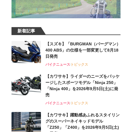
新着記事
【スズキ】「BURGMAN（バーグマン）
400 ABS」の仕様を一部変更して8月18
日発売
バイクニュース
トピックス
【カワサキ】ライダーのニーズをパッケ
ージしたスポーツモデル「Ninja 250」
「Ninja 400」を2026年9月5日(土)に発
売
バイクニュース
トピックス
【カワサキ】躍動感あふれるスタイリン
グのスーパーネイキッドモデル
「Z250」「Z400」を2026年9月5日(土)