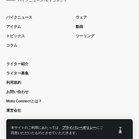
バイクニュース-モトコネクト
バイクニュース
ウェア
アイテム
動画
トピックス
ツーリング
コラム
ライター紹介
ライター募集
利用規約
お問い合わせ
Moto Connectとは？
運営会社
本サイトのご利用にあたっては、
プライバシーポリシー
にご
了
承
同意いただいたものとさせていただきます。
フォローする