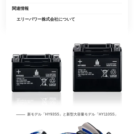
関連情報
エリーパワー株式会社について
新モデル「HY93SS」と新型大容量モデル「HY110SS」