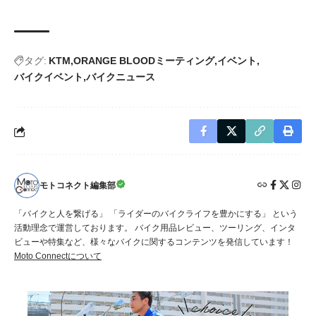
タグ:
KTM
ORANGE BLOODミーティング
イベント
バイクイベント
バイクニュース
モトコネクト編集部
「バイクと人を繋げる」 「ライダーのバイクライフを豊かにする」 という
活動理念で運営しております。 バイク用品レビュー、ツーリング、インタ
ビューや特集など、様々なバイクに関するコンテンツを発信しています！
Moto Connectについて