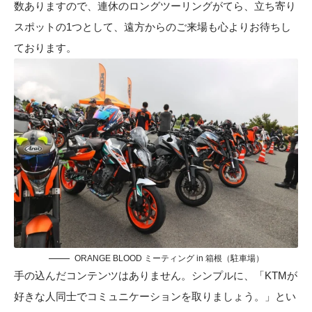
数ありますので、連休のロングツーリングがてら、立ち寄り
スポットの1つとして、遠方からのご来場も心よりお待ちし
ております。
ORANGE BLOOD ミーティング in 箱根（駐車場）
手の込んだコンテンツはありません。シンプルに、「KTMが
好きな人同士でコミュニケーションを取りましょう。」とい