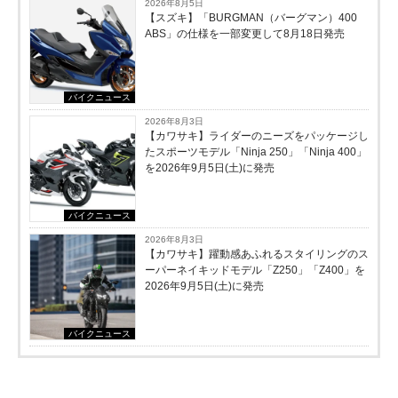
2026年8月5日
【スズキ】「BURGMAN（バーグマン）400
ABS」の仕様を一部変更して8月18日発売
バイクニュース
2026年8月3日
【カワサキ】ライダーのニーズをパッケージし
たスポーツモデル「Ninja 250」「Ninja 400」
を2026年9月5日(土)に発売
バイクニュース
2026年8月3日
【カワサキ】躍動感あふれるスタイリングのス
ーパーネイキッドモデル「Z250」「Z400」を
2026年9月5日(土)に発売
バイクニュース