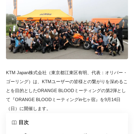
KTM Japan株式会社（東京都江東区有明、代表：オリバー・
ゴーリング）は、KTMユーザーの皆様との繋がりを深めるこ
とを目的としたORANGE BLOODミーティングの第2弾とし
て『ORANGE BLOODミーティングin七ヶ宿』を9月14日
（日）に開催します。
目次