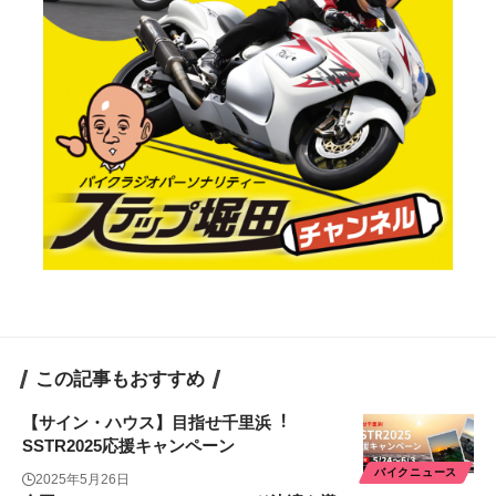
この記事もおすすめ
【サイン・ハウス】⽬指せ千⾥浜︕
SSTR2025応援キャンペーン
バイクニュース
2025年5月26日