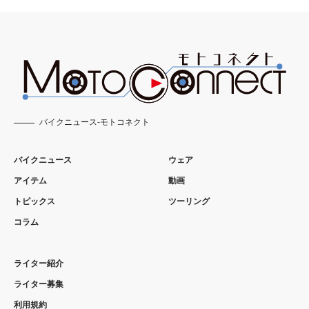
バイクニュース-モトコネクト
バイクニュース
ウェア
アイテム
動画
トピックス
ツーリング
コラム
ライター紹介
ライター募集
利用規約