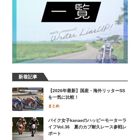
新着記事
【2026年最新】国産・海外リッターSS
を一気に比較！
まとめ
バイク女子kanaeのハッピーモーターラ
イフVol.36 夏のカブ耐久レース参戦レ
ポート