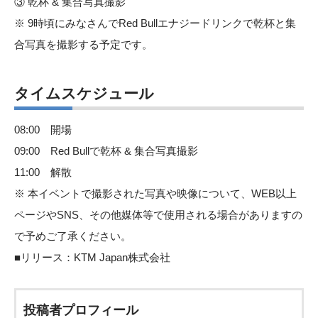
③ 乾杯 & 集合写真撮影
※ 9時頃にみなさんでRed Bullエナジードリンクで乾杯と集
合写真を撮影する予定です。
タイムスケジュール
08:00 開場
09:00 Red Bullで乾杯 & 集合写真撮影
11:00 解散
※ 本イベントで撮影された写真や映像について、WEB以上
ページやSNS、その他媒体等で使用される場合がありますの
で予めご了承ください。
■リリース：
KTM Japan株式会社
投稿者プロフィール