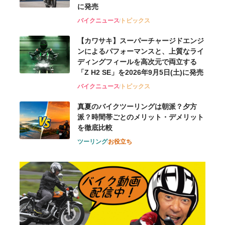
に発売
バイクニュース
トピックス
【カワサキ】スーパーチャージドエンジ
ンによるパフォーマンスと、上質なライ
ディングフィールを高次元で両立する
「Z H2 SE」を2026年9月5日(土)に発売
バイクニュース
トピックス
真夏のバイクツーリングは朝派？夕方
派？時間帯ごとのメリット・デメリット
を徹底比較
ツーリング
お役立ち