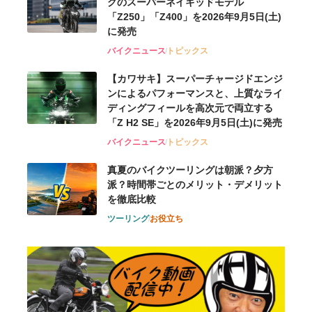
グのスーパーネイキッドモデル
「Z250」「Z400」を2026年9月5日(土)
に発売
バイクニュース
トピックス
【カワサキ】スーパーチャージドエンジ
ンによるパフォーマンスと、上質なライ
ディングフィールを高次元で両立する
「Z H2 SE」を2026年9月5日(土)に発売
バイクニュース
トピックス
真夏のバイクツーリングは朝派？夕方
派？時間帯ごとのメリット・デメリット
を徹底比較
ツーリング
お役立ち