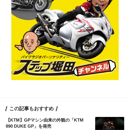
この記事もおすすめ
【KTM】GPマシン由来の外観の「KTM
890 DUKE GP」を発売