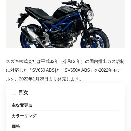
スズキ株式会社は平成32年（令和２年）の国内排出ガス規制
に対応した「SV650 ABS]と「SV650X ABS」の2022年モデ
ルを、2022年1月26日より発売します。
目次
主な変更点
カラーリング
価格