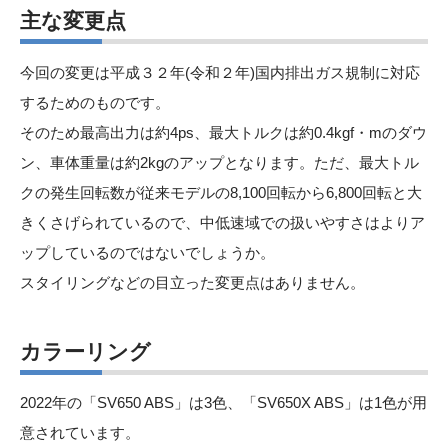
主な変更点
今回の変更は平成３２年(令和２年)国内排出ガス規制に対応
するためのものです。
そのため最高出力は約4ps、最大トルクは約0.4kgf・mのダウ
ン、車体重量は約2kgのアップとなります。ただ、最大トル
クの発生回転数が従来モデルの8,100回転から6,800回転と大
きくさげられているので、中低速域での扱いやすさはよりア
ップしているのではないでしょうか。
スタイリングなどの目立った変更点はありません。
カラーリング
2022年の「SV650 ABS」は3色、「SV650X ABS」は1色が用
意されています。