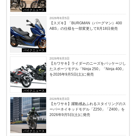
バイクニュース
2026年8月5日
【スズキ】「BURGMAN（バーグマン）400
ABS」の仕様を一部変更して8月18日発売
バイクニュース
2026年8月3日
【カワサキ】ライダーのニーズをパッケージし
たスポーツモデル「Ninja 250」「Ninja 400」
を2026年9月5日(土)に発売
バイクニュース
2026年8月3日
【カワサキ】躍動感あふれるスタイリングのス
ーパーネイキッドモデル「Z250」「Z400」を
2026年9月5日(土)に発売
バイクニュース