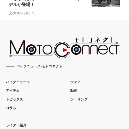
デルが登場！
2026年7月17日
バイクニュース-モトコネクト
バイクニュース
ウェア
アイテム
動画
トピックス
ツーリング
コラム
ライター紹介