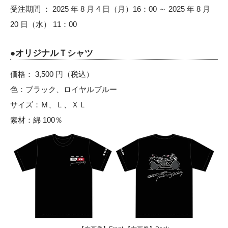
受注期間 ： 2025 年 8 月 4 日（月）16：00 ～ 2025 年 8 月
20 日（水） 11：00
●オリジナルＴシャツ
価格： 3,500 円（税込）
色：ブラック、ロイヤルブルー
サイズ：Ｍ、Ｌ、ＸＬ
素材：綿 100％