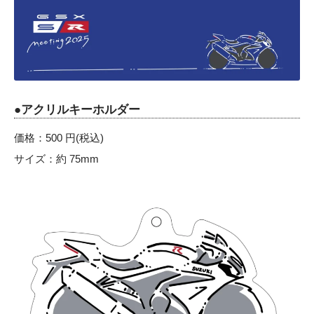
●アクリルキーホルダー
価格：500 円(税込)
サイズ：約 75mm