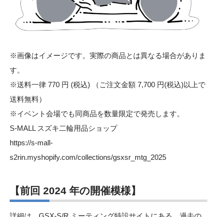
※画像はイメージです。実際の商品とは異なる場合がありま
す。
※送料一律 770 円 (税込) （ご注文金額 7,700 円(税込)以上で
送料無料）
※イベント会場でも同商品を数量限定で発売します。
S-MALL スズキ二輪用品ショップ
https://s-mall-
s2rin.myshopify.com/collections/gsxsr_mtg_2025
【前回 2024 年の開催模様】
詳細は、GSX-S/R ミーティング特設サイトにある、過去の