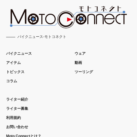
バイクニュース-モトコネクト
バイクニュース
ウェア
アイテム
動画
トピックス
ツーリング
コラム
ライター紹介
ライター募集
利用規約
お問い合わせ
Moto Connectとは？