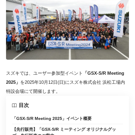
スズキでは、ユーザー参加型イベント
「GSX-S/R Meeting
2025」
を2025年10月12日(日)にスズキ株式会社 浜松工場内
特設会場にて開催します。
目次
「GSX-S/R Meeting 2025」イベント概要
【先行販売】「GSX-S/R ミーティング オリジナルグッ