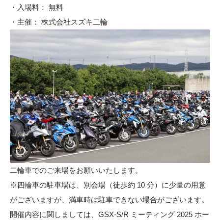
・入場料： 無料
・主催： 株式会社スズキ二輪
二輪車でのご来場をお願いいたします。
※四輪車の駐車場は、別会場（徒歩約 10 分）に少量の用意
がございますが、満車時は駐車できない場合がございます。
開催内容に関しましては、GSX-S/R ミーティング 2025 ホー