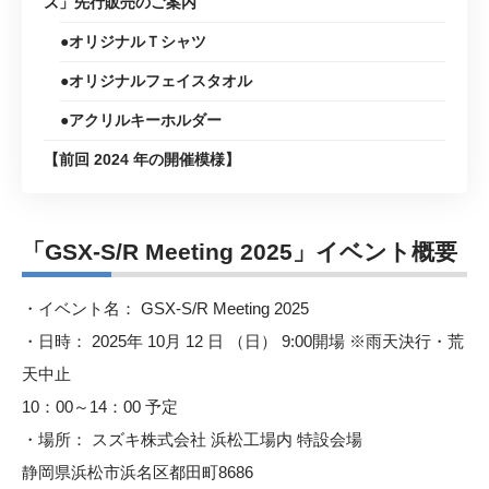
ズ」先行販売のご案内
●オリジナルＴシャツ
●オリジナルフェイスタオル
●アクリルキーホルダー
【前回 2024 年の開催模様】
「GSX-S/R Meeting 2025」
イベント概要
・イベント名： GSX-S/R Meeting 2025
・日時： 2025年 10月 12 日 （日） 9:00開場 ※雨天決行・荒
天中止
10：00～14：00 予定
・場所： スズキ株式会社 浜松工場内 特設会場
静岡県浜松市浜名区都田町8686