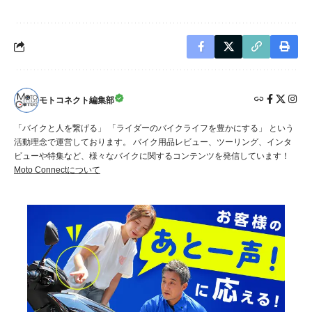
モトコネクト編集部
「バイクと人を繋げる」 「ライダーのバイクライフを豊かにする」 という
活動理念で運営しております。 バイク用品レビュー、ツーリング、インタ
ビューや特集など、様々なバイクに関するコンテンツを発信しています！
Moto Connectについて