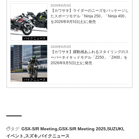
2026年8月3日
【カワサキ】ライダーのニーズをパッケージし
たスポーツモデル「Ninja 250」「Ninja 400」
を2026年9月5日(土)に発売
バイクニュース
2026年8月3日
【カワサキ】躍動感あふれるスタイリングのス
ーパーネイキッドモデル「Z250」「Z400」を
2026年9月5日(土)に発売
バイクニュース
タグ:
GSX-S/R Meeting
GSX-S/R Meeting 2025
SUZUKI
イベント
スズキ
バイクニュース