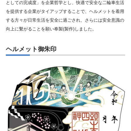
としての完成度」を企業哲学とし、快適で安全な二輪車生活
を提供する企業がタイアップすることで、ヘルメットを着用
する方々が日常生活を安全に過ごされ、さらには安全意識の
向上に繫がることを願い奉製(製作)しました。
ヘルメット御朱印