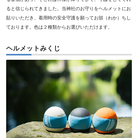
ると信じられてきました。当神社のお守りをヘルメットにお
貼りいただき、着用時の安全守護を願ってお頒（わか）ちし
ております。色は２種類からお選びいただけます。
ヘルメットみくじ