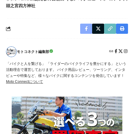
頭之宮四方神社
モトコネクト編集部
「バイクと人を繋げる」 「ライダーのバイクライフを豊かにする」 という
活動理念で運営しております。 バイク用品レビュー、ツーリング、インタ
ビューや特集など、様々なバイクに関するコンテンツを発信しています！
Moto Connectについて