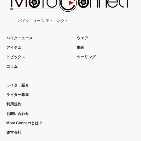
バイクニュース-モトコネクト
バイクニュース
ウェア
アイテム
動画
トピックス
ツーリング
コラム
ライター紹介
ライター募集
利用規約
お問い合わせ
Moto Connectとは？
運営会社