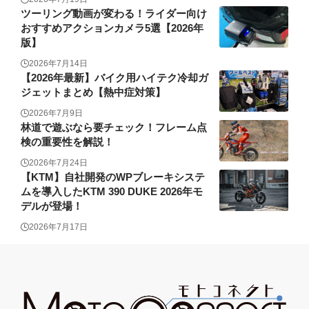
ツーリング動画が変わる！ライダー向け
おすすめアクションカメラ5選【2026年
版】
2026年7月14日
【2026年最新】バイク用ハイテク冷却ガ
ジェットまとめ【熱中症対策】
2026年7月9日
林道で遊ぶなら要チェック！フレーム点
検の重要性を解説！
2026年7月24日
【KTM】自社開発のWPブレーキシステ
ムを導入したKTM 390 DUKE 2026年モ
デルが登場！
2026年7月17日