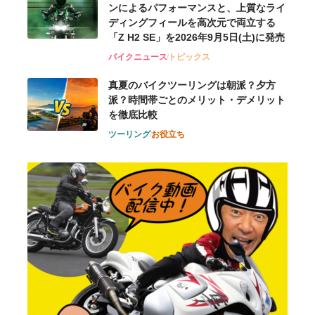
ンによるパフォーマンスと、上質なライ
ディングフィールを高次元で両立する
「Z H2 SE」を2026年9月5日(土)に発売
バイクニュース
トピックス
真夏のバイクツーリングは朝派？夕方
派？時間帯ごとのメリット・デメリット
を徹底比較
ツーリング
お役立ち