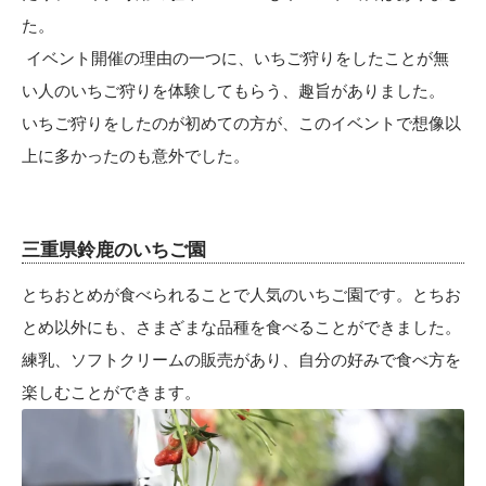
た。
イベント開催の理由の一つに、いちご狩りをしたことが無
い人のいちご狩りを体験してもらう、趣旨がありました。
いちご狩りをしたのが初めての方が、このイベントで想像以
上に多かったのも意外でした。
三重県鈴鹿のいちご園
とちおとめが食べられることで人気のいちご園です。とちお
とめ以外にも、さまざまな品種を食べることができました。
練乳、ソフトクリームの販売があり、自分の好みで食べ方を
楽しむことができます。