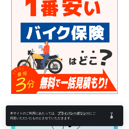
本サイトのご利用にあたっては、
プライバシーポリシー
にご
了
承
同意いただいたものとさせていただきます。