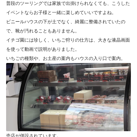
普段のツーリングでは家族で出掛けられなくても、こうした
イベントならお子様と一緒に楽しめていいですよね。
ビニールハウスの下が土でなく、綺麗に整備されていたの
で、靴が汚れることもありません。
イチゴ園には珍しく、いちご狩りの仕方は、大きな液晶画面
を使って動画で説明がありました。
いちごの種類や、お土産の案内もハウスの入り口で案内。
売店が併設されています。