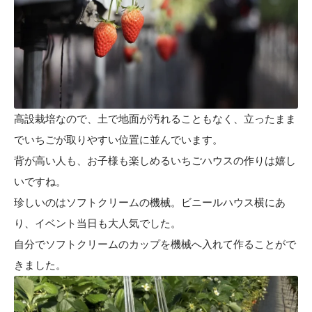
高設栽培なので、土で地面が汚れることもなく、立ったまま
でいちごが取りやすい位置に並んでいます。
背が高い人も、お子様も楽しめるいちごハウスの作りは嬉し
いですね。
珍しいのはソフトクリームの機械。ビニールハウス横にあ
り、イベント当日も大人気でした。
自分でソフトクリームのカップを機械へ入れて作ることがで
きました。