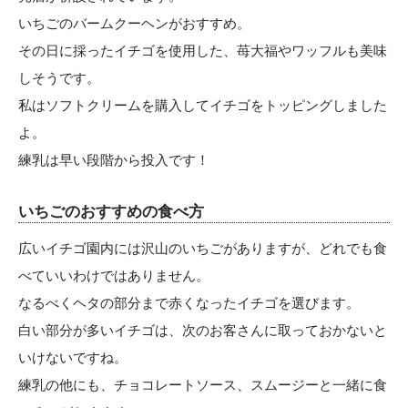
いちごのバームクーヘンがおすすめ。
その日に採ったイチゴを使用した、苺大福やワッフルも美味
しそうです。
私はソフトクリームを購入してイチゴをトッピングしました
よ。
練乳は早い段階から投入です！
いちごのおすすめの食べ方
広いイチゴ園内には沢山のいちごがありますが、どれでも食
べていいわけではありません。
なるべくヘタの部分まで赤くなったイチゴを選びます。
白い部分が多いイチゴは、次のお客さんに取っておかないと
いけないですね。
練乳の他にも、チョコレートソース、スムージーと一緒に食