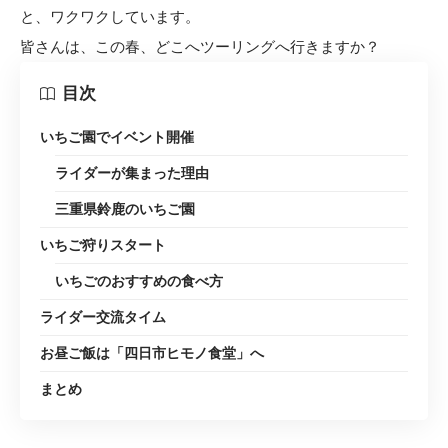
と、ワクワクしています。
皆さんは、この春、どこへツーリングへ行きますか？
目次
いちご園でイベント開催
ライダーが集まった理由
三重県鈴鹿のいちご園
いちご狩りスタート
いちごのおすすめの食べ方
ライダー交流タイム
お昼ご飯は「四日市ヒモノ食堂」へ
まとめ