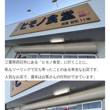
三重県四日市にある「ヒモノ食堂」に行くことに。
私もツーリングで立ち寄ったことのある有名なお店です。
人気なお店で、週末はお客さんの行列ができています。