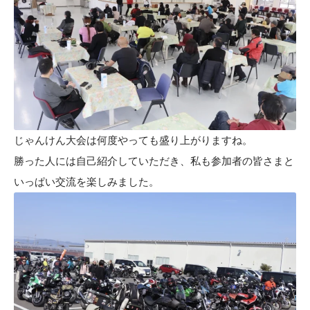
じゃんけん大会は何度やっても盛り上がりますね。
勝った人には自己紹介していただき、私も参加者の皆さまと
いっぱい交流を楽しみました。