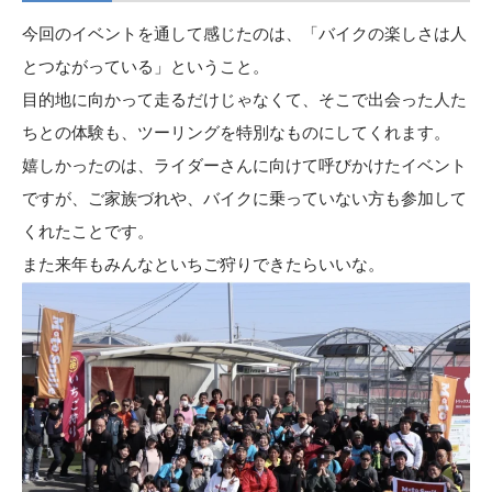
今回のイベントを通して感じたのは、「バイクの楽しさは人
とつながっている」ということ。
目的地に向かって走るだけじゃなくて、そこで出会った人た
ちとの体験も、ツーリングを特別なものにしてくれます。
嬉しかったのは、ライダーさんに向けて呼びかけたイベント
ですが、ご家族づれや、バイクに乗っていない方も参加して
くれたことです。
また来年もみんなといちご狩りできたらいいな。