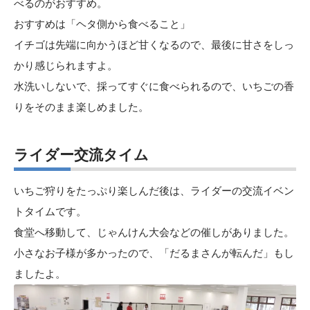
べるのがおすすめ。
おすすめは「ヘタ側から食べること」
イチゴは先端に向かうほど甘くなるので、最後に甘さをしっ
かり感じられますよ。
水洗いしないで、採ってすぐに食べられるので、いちごの香
りをそのまま楽しめました。
ライダー交流タイム
いちご狩りをたっぷり楽しんだ後は、ライダーの交流イベン
トタイムです。
食堂へ移動して、じゃんけん大会などの催しがありました。
小さなお子様が多かったので、「だるまさんが転んだ」もし
ましたよ。