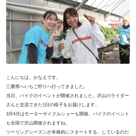
こんにちは、かなえです。
三重県へいちご狩りへ行ってきました。
当日、バイクのイベントが開催されました。沢山のライダー
さんと交流できた1日の様子をお届けします。
3月4月はモーターサイクルショーも開催、バイクのイベント
も全国で沢山開催されますね。
ツーリングシーズンが本格的にスタートする、しているのだ