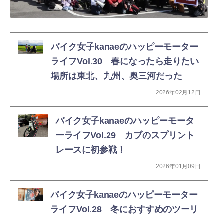
バイク女子kanaeのハッピーモーター
ライフVol.30 春になったら走りたい
場所は東北、九州、奥三河だった
2026年02月12日
バイク女子kanaeのハッピーモータ
ーライフVol.29 カブのスプリント
レースに初参戦！
2026年01月09日
バイク女子kanaeのハッピーモーター
ライフVol.28 冬におすすめのツーリ