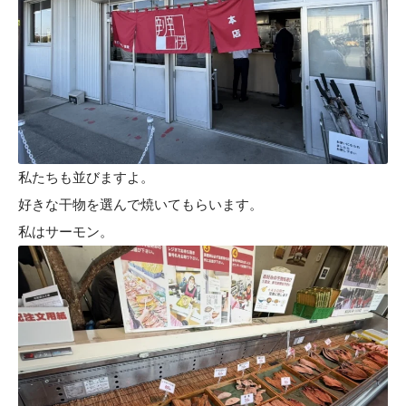
私たちも並びますよ。
好きな干物を選んで焼いてもらいます。
私はサーモン。