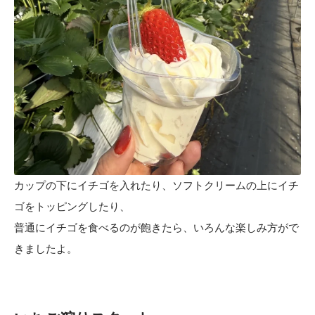
カップの下にイチゴを入れたり、ソフトクリームの上にイチ
ゴをトッピングしたり、
普通にイチゴを食べるのが飽きたら、いろんな楽しみ方がで
きましたよ。