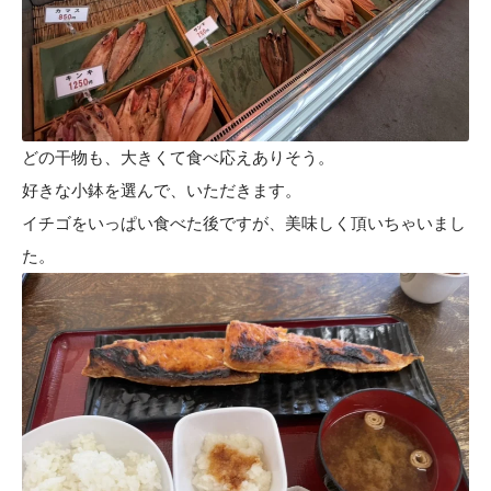
どの干物も、大きくて食べ応えありそう。
好きな小鉢を選んで、いただきます。
イチゴをいっぱい食べた後ですが、美味しく頂いちゃいまし
た。