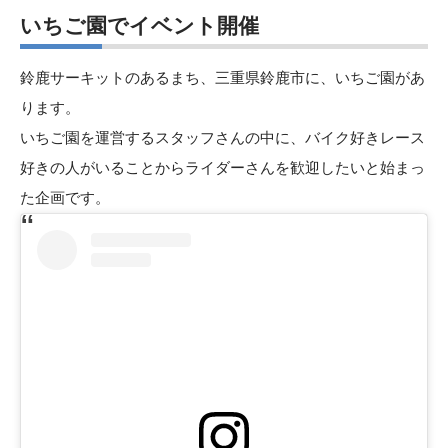
いちご園でイベント開催
鈴鹿サーキットのあるまち、三重県鈴鹿市に、いちご園があ
ります。
いちご園を運営するスタッフさんの中に、バイク好きレース
好きの人がいることからライダーさんを歓迎したいと始まっ
た企画です。