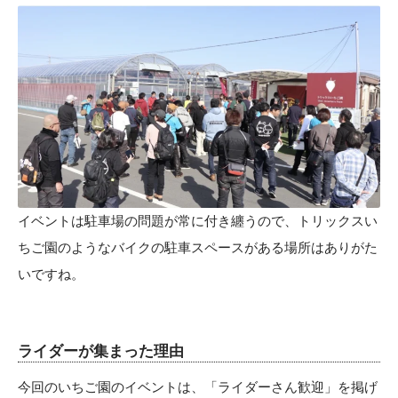
イベントは駐車場の問題が常に付き纏うので、トリックスい
ちご園のようなバイクの駐車スペースがある場所はありがた
いですね。
ライダーが集まった理由
今回のいちご園のイベントは、「ライダーさん歓迎」を掲げ