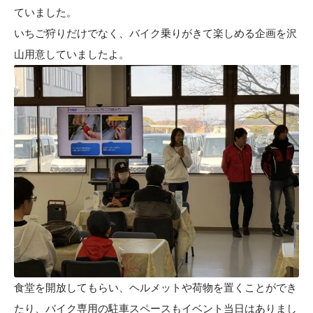
ていました。
いちご狩りだけでなく、バイク乗りがきて楽しめる企画を沢
山用意していましたよ。
食堂を開放してもらい、ヘルメットや荷物を置くことができ
たり、バイク専用の駐車スペースもイベント当日はありまし