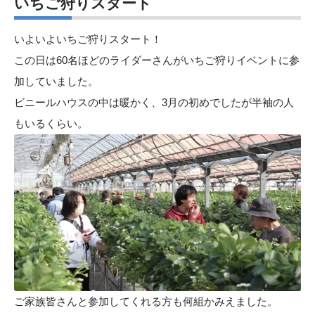
いちご狩りスタート
いよいよいちご狩りスタート！
この日は60名ほどのライダーさんがいちご狩りイベントに参
加していました。
ビニールハウスの中は暖かく、3月の初めでしたが半袖の人
もいるくらい。
ご家族皆さんと参加してくれる方も何組かみえました。