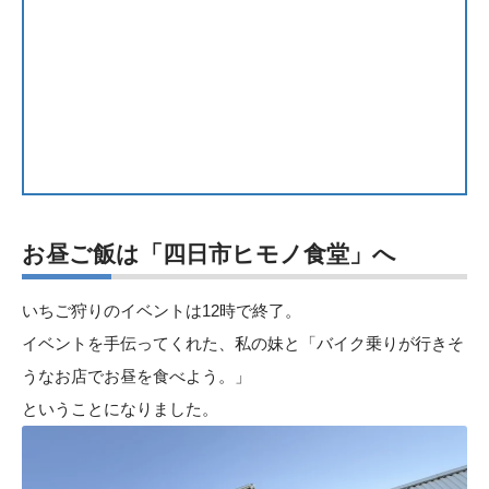
お昼ご飯は「四日市ヒモノ食堂」へ
いちご狩りのイベントは12時で終了。
イベントを手伝ってくれた、私の妹と「バイク乗りが行きそ
うなお店でお昼を食べよう。」
ということになりました。