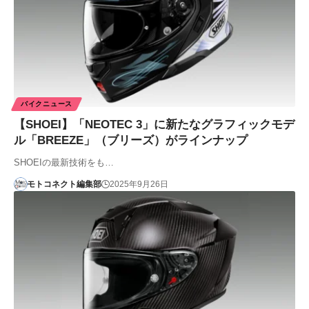
バイクニュース
【SHOEI】「NEOTEC 3」に新たなグラフィックモデ
ル「BREEZE」（ブリーズ）がラインナップ
SHOEIの最新技術をも…
モトコネクト編集部
2025年9月26日