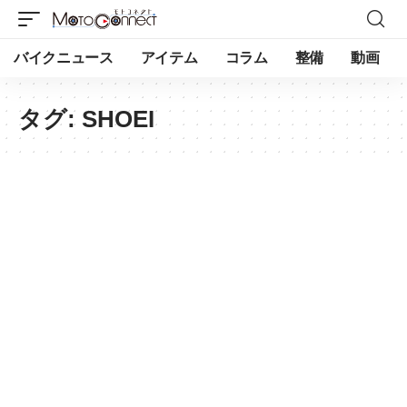
バイクニュース
アイテム
コラム
整備
動画
タグ:
SHOEI