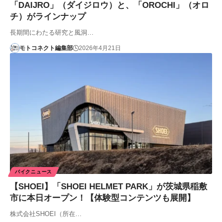
「DAIJRO」（ダイジロウ）と、「OROCHI」（オロ
チ）がラインナップ
長期間にわたる研究と風洞…
モトコネクト編集部
2026年4月21日
バイクニュース
【SHOEI】「SHOEI HELMET PARK」が茨城県稲敷
市に本日オープン！【体験型コンテンツも展開】
株式会社SHOEI（所在…