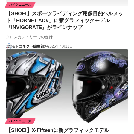
バイクニュース
【SHOEI】スポーツライディング用多目的ヘルメッ
ト「HORNET ADV」に新グラフィックモデル
『INVIGORATE』がラインナップ
クロスカントリーでの走行…
モトコネクト編集部
2026年4月21日
バイクニュース
【SHOEI】X-Fifteenに新グラフィックモデル