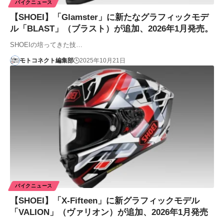
バイクニュース
【SHOEI】「Glamster」に新たなグラフィックモデ
ル「BLAST」（ブラスト）が追加、2026年1月発売。
SHOEIの培ってきた技…
モトコネクト編集部
2025年10月21日
バイクニュース
【SHOEI】「X-Fifteen」に新グラフィックモデル
「VALION」（ヴァリオン）が追加、2026年1月発売