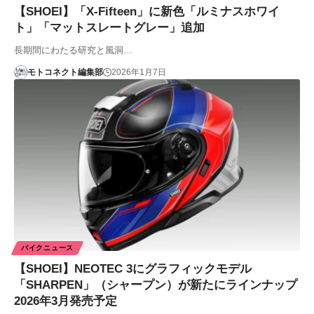
【SHOEI】「X-Fifteen」に新色「ルミナスホワイ
ト」「マットスレートグレー」追加
長期間にわたる研究と風洞…
モトコネクト編集部
2026年1月7日
バイクニュース
【SHOEI】NEOTEC 3にグラフィックモデル
「SHARPEN」（シャープン）が新たにラインナップ
2026年3月発売予定