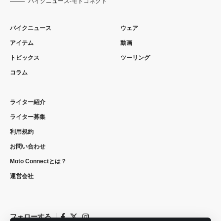
バイクニュース-モトコネクト
バイクニュース
ウェア
アイテム
動画
トピックス
ツーリング
コラム
ライター紹介
ライター募集
利用規約
お問い合わせ
Moto Connectとは？
運営会社
フォローする