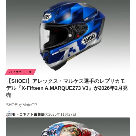
バイクニュース
【SHOEI】アレックス・マルケス選手のレプリカモ
デル『X-Fifteen A.MARQUEZ73 V3』が2026年2月発
売
SHOEIがMotoGP…
モトコネクト編集部
2025年11月27日