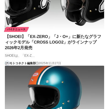
バイクニュース
【SHOEI】「EX-ZERO」「J・O+」に新たなグラフ
ィックモデル「CROSS LOGO2」がラインナップ
2026年2月発売
SHOEIは、「EX-Z…
モトコネクト編集部
2025年11月27日