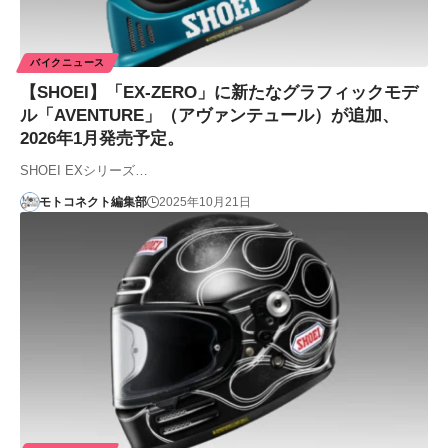
バイクニュース
【SHOEI】「EX-ZERO」に新たなグラフィックモデ
ル「AVENTURE」（アヴァンテュール）が追加、
2026年1月発売予定。
SHOEI EXシリーズ…
モトコネクト編集部
2025年10月21日