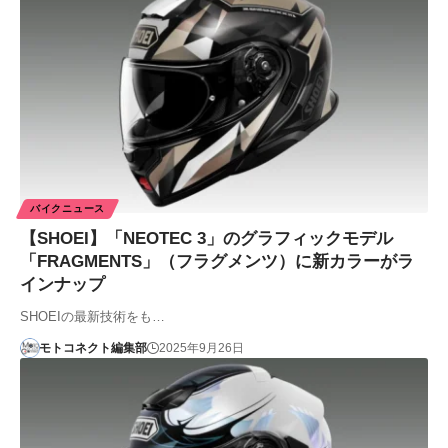
バイクニュース
【SHOEI】「NEOTEC 3」のグラフィックモデル
「FRAGMENTS」（フラグメンツ）に新カラーがラ
インナップ
SHOEIの最新技術をも…
モトコネクト編集部
2025年9月26日