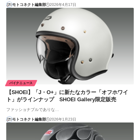
モトコネクト編集部
2026年4月17日
バイクニュース
【SHOEI】「J・O+」に新たなカラー「オフホワイ
ト」がラインナップ SHOEI Gallery限定販売
ファッショナブルでありな…
モトコネクト編集部
2026年1月23日