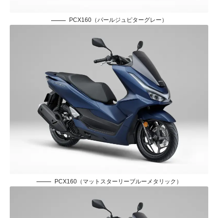
PCX160（パールジュピターグレー）
PCX160（マットスターリーブルーメタリック）