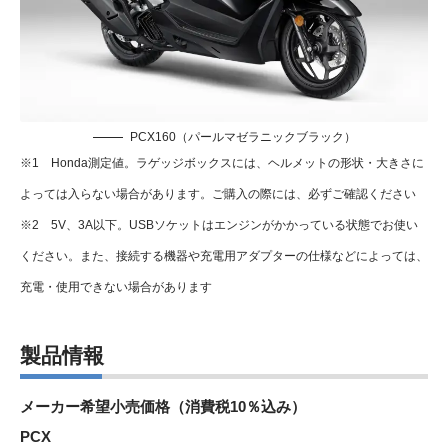
PCX160（パールマゼラニックブラック）
※1 Honda測定値。ラゲッジボックスには、ヘルメットの形状・大きさに
よっては入らない場合があります。ご購入の際には、必ずご確認ください
※2 5V、3A以下。USBソケットはエンジンがかかっている状態でお使い
ください。また、接続する機器や充電用アダプターの仕様などによっては、
充電・使用できない場合があります
製品情報
メーカー希望小売価格（消費税10％込み）
PCX