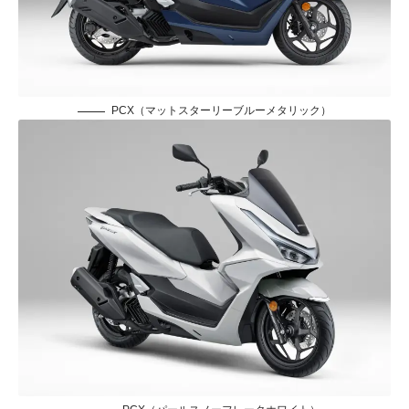
PCX（マットスターリーブルーメタリック）