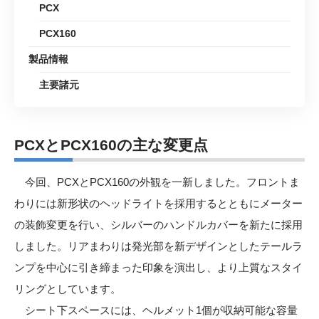
PCX
PCX160
製品情報
主要諸元
PCXとPCX160の主な変更点
今回、PCXとPCX160の外観を一新しました。フロントま
わりには新形状のヘッドライトを採用するとともにメーター
の装飾変更を行い、シルバーのハンドルカバーを新たに採用
しました。リアまわりは発光部を新デザインとしたテールラ
ンプを中心に引き締まった印象を演出し、より上質なスタイ
リングとしています。
シート下スペースには、ヘルメット1個が収納可能な容量