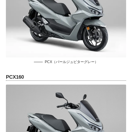
PCX（パールジュピターグレー）
PCX160