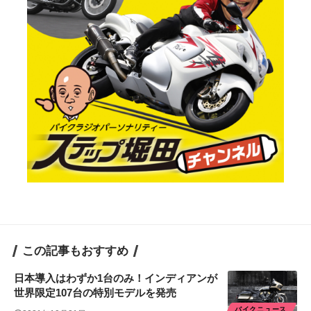
この記事もおすすめ
日本導入はわずか1台のみ！インディアンが
世界限定107台の特別モデルを発売
バイクニュース