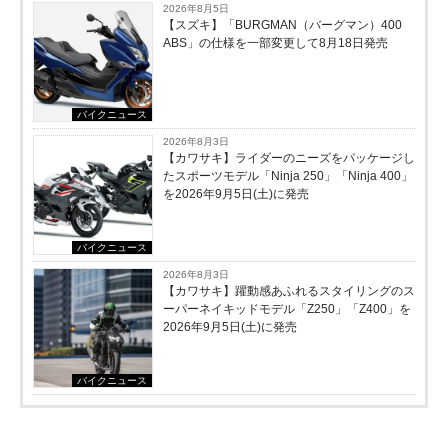
2026年8月5日
【スズキ】「BURGMAN（バーグマン）400
ABS」の仕様を一部変更して8月18日発売
バイクニュース
2026年8月3日
【カワサキ】ライダーのニーズをパッケージし
たスポーツモデル「Ninja 250」「Ninja 400」
を2026年9月5日(土)に発売
バイクニュース
2026年8月3日
【カワサキ】躍動感あふれるスタイリングのス
ーパーネイキッドモデル「Z250」「Z400」を
2026年9月5日(土)に発売
バイクニュース