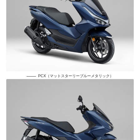
PCX（マットスターリーブルーメタリック）