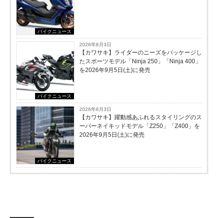
バイクニュース
2026年8月3日
【カワサキ】ライダーのニーズをパッケージし
たスポーツモデル「Ninja 250」「Ninja 400」
を2026年9月5日(土)に発売
バイクニュース
2026年8月3日
【カワサキ】躍動感あふれるスタイリングのス
ーパーネイキッドモデル「Z250」「Z400」を
2026年9月5日(土)に発売
バイクニュース