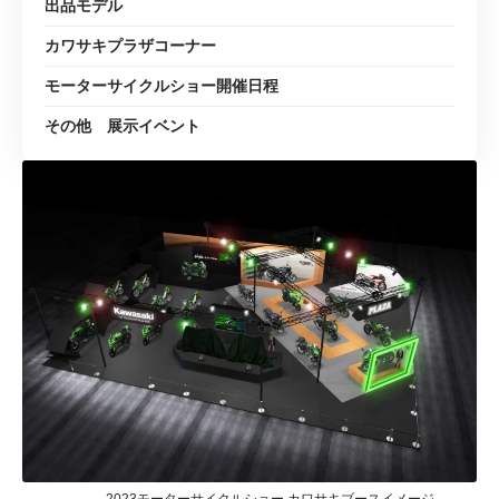
出品モデル
カワサキプラザコーナー
モーターサイクルショー開催日程
その他 展示イベント
2023モーターサイクルショー カワサキブースイメージ