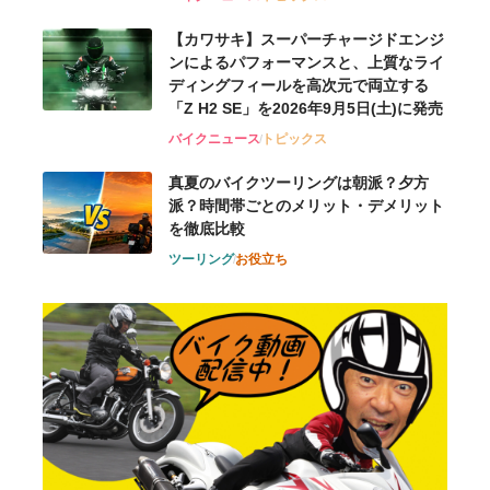
【カワサキ】スーパーチャージドエンジ
ンによるパフォーマンスと、上質なライ
ディングフィールを高次元で両立する
「Z H2 SE」を2026年9月5日(土)に発売
バイクニュース
トピックス
真夏のバイクツーリングは朝派？夕方
派？時間帯ごとのメリット・デメリット
を徹底比較
ツーリング
お役立ち