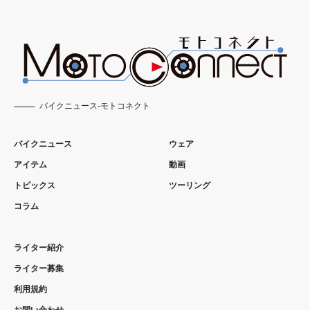
バイクニュース-モトコネクト
バイクニュース
ウェア
アイテム
動画
トピックス
ツーリング
コラム
ライター紹介
ライター募集
利用規約