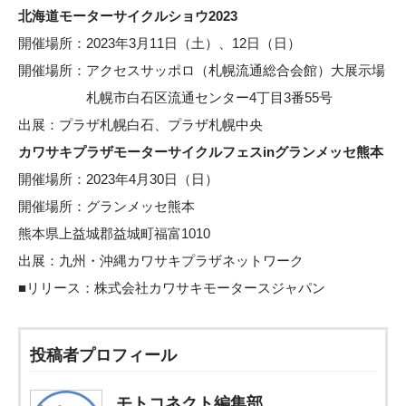
北海道モーターサイクルショウ2023
開催場所：2023年3月11日（土）、12日（日）
開催場所：アクセスサッポロ（札幌流通総合会館）大展示場
札幌市白石区流通センター4丁目3番55号
出展：プラザ札幌白石、プラザ札幌中央
カワサキプラザモーターサイクルフェスinグランメッセ熊本
開催場所：2023年4月30日（日）
開催場所：グランメッセ熊本
熊本県上益城郡益城町福富1010
出展：九州・沖縄カワサキプラザネットワーク
■リリース：
株式会社カワサキモータースジャパン
投稿者プロフィール
モトコネクト編集部