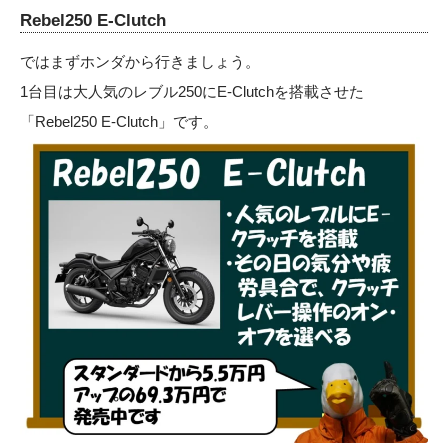
Rebel250 E-Clutch
ではまずホンダから行きましょう。
1台目は大人気のレブル250にE-Clutchを搭載させた
「Rebel250 E-Clutch」です。