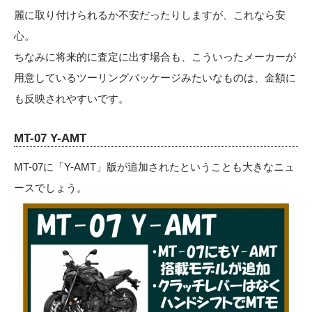
麗に取り付けられるか不安だったりしますが、これなら安
心。
ちなみに将来的に査定に出す場合も、こういったメーカーが
用意しているツーリングパッケージみたいなものは、金額に
も反映されやすいです。
MT-07 Y-AMT
MT-07に「Y-AMT」版が追加されたということも大きなニュ
ースでしょう。