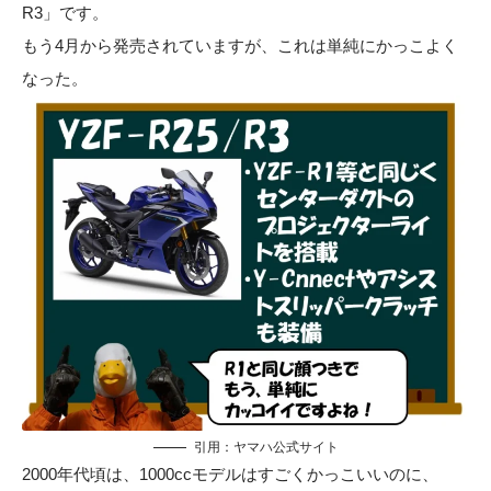
R3」です。
もう4月から発売されていますが、これは単純にかっこよく
なった。
引用：
ヤマハ公式サイト
2000年代頃は、1000ccモデルはすごくかっこいいのに、