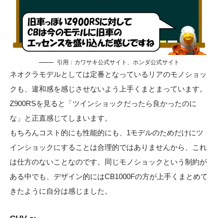
引用：
カワサキ公式サイト
、
ホンダ公式サイト
ネオクラモデルとしては定番となっているリアのモノショッ
クも、違和感を感じさせないよう上手くまとまっています。
Z900RSを見ると「ツインショックだったら良かったのに
な」と正直感じてしまいます。
もちろんコスト的にも性能的にも、1モデルのためだけにツ
インショックにすることは合理的ではありませんから、これ
は仕方のないことなのです。同じモノショックという制約が
ある中でも、デザイン的にはCB1000Fの方が上手くまとめて
きたように自分は感じました。