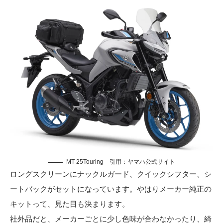
MT-25Touring 引用：
ヤマハ公式サイト
ロングスクリーンにナックルガード、クイックシフター、シ
ートバックがセットになっています。やはりメーカー純正の
キットって、見た目も決まります。
社外品だと、メーカーごとに少し色味が合わなかったり、綺