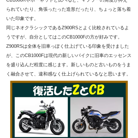
られていたり、角張ったった造形だったり、ちょっと落ち着
いた印象です。
同じネオクラシックであるZ900RSとよく比較されているよ
うですが、自分としてはこのCB1000Fの方が好みです。
Z900RSは全体を旧車っぽく仕上げている印象を受けました
が、このCB1000Fは現代の新しいバイクに旧車のエッセンス
を盛り込んだ程度に感じます。新しいものと古いものをうま
く融合させて、違和感なく仕上げられているなと思います。