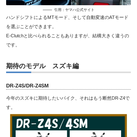
引用：
ヤマハ公式サイト
ハンドシフトによるMTモード、そして自動変速のATモード
を選ぶことができます。
E-Clutchと比べられることもありますが、結構大きく違うの
です。
期待のモデル スズキ編
DR-Z4S/DR-Z4SM
今年のスズキに期待したいバイク、それはもう断然DR-Z4で
す。