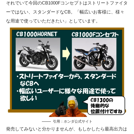
それでいて今回のCB1000Fコンセプトはストリートファイタ
ーではない、スタンダードなCB。「幅広いお客様に、様々
な用途で使っていただきたい」としています。
引用：
ホンダ公式サイト
発売してみないと分かりませんが、もしかしたら最高出力は