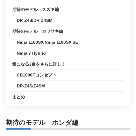
期待のモデル スズキ編
DR-Z4S/DR-Z4SM
期待のモデル カワサキ編
Ninja 1100SX/Ninja 1100SX SE
Ninja 7 Hybrid
気になる2台をさらに詳しく
CB1000Fコンセプト
DR-Z4S/Z4SM
まとめ
期待のモデル ホンダ編