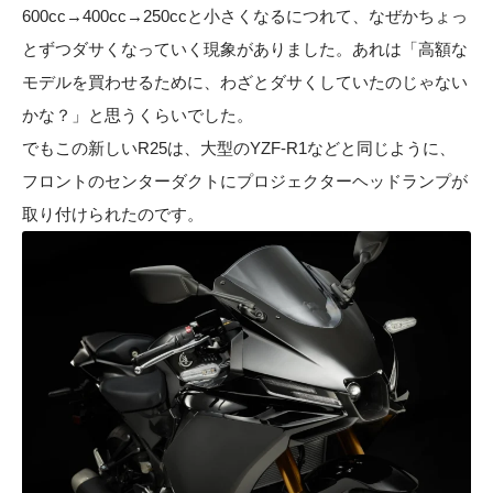
600cc→400cc→250ccと小さくなるにつれて、なぜかちょっ
とずつダサくなっていく現象がありました。あれは「高額な
モデルを買わせるために、わざとダサくしていたのじゃない
かな？」と思うくらいでした。
でもこの新しいR25は、大型のYZF-R1などと同じように、
フロントのセンターダクトにプロジェクターヘッドランプが
取り付けられたのです。