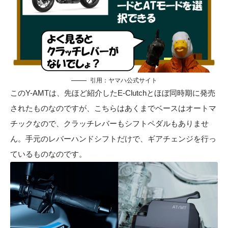
引用：
ヤマハ公式サイト
このY-AMTは、先ほど紹介したE-Clutchとほぼ同時期に発売
されたものなのですが、こちらはあくまでベースはオートマ
チックなので、クラッチレバーもシフトペダルもありませ
ん。手元のレバーハンドシフトだけで、ギアチェンジを行っ
ているものなのです。