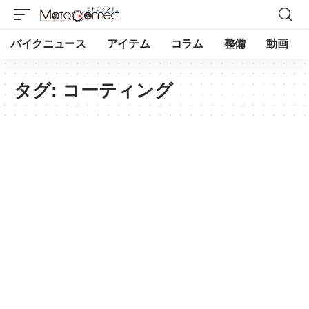
バイクニュース
アイテム
コラム
整備
動画
タグ:
コーティング