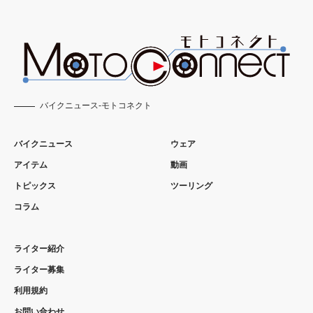
バイクニュース-モトコネクト
バイクニュース
ウェア
アイテム
動画
トピックス
ツーリング
コラム
ライター紹介
ライター募集
利用規約
お問い合わせ