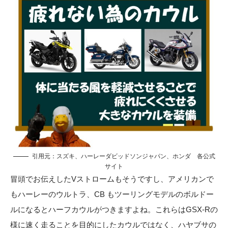
引用元：
スズキ
、ハーレーダビッドソンジャパン、
ホンダ
各公式
サイト
冒頭でお伝えしたVストロームもそうですし、アメリカンで
もハーレーのウルトラ、CB もツーリングモデルのボルドー
ルになるとハーフカウルがつきますよね。これらはGSX-Rの
様に速く走ることを目的にしたカウルではなく、ハヤブサの