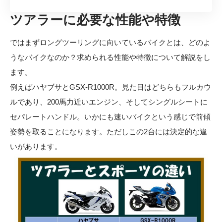
ツアラーに必要な性能や特徴
ではまずロングツーリングに向いているバイクとは、どのよ
うなバイクなのか？求められる性能や特徴について解説をし
ます。
例えばハヤブサとGSX-R1000R。見た目はどちらもフルカウ
ルであり、200馬力近いエンジン、そしてシングルシートに
セパレートハンドル。いかにも速いバイクという感じで前傾
姿勢を取ることになります。ただしこの2台には決定的な違
いがあります。