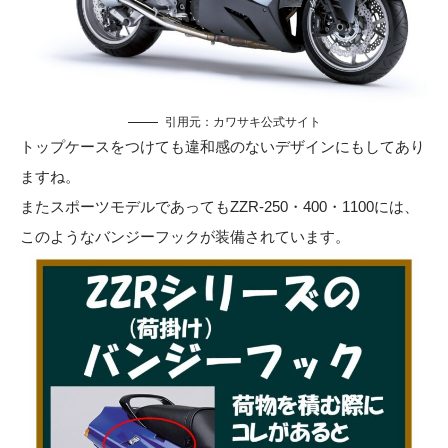
引用元：
カワサキ公式サイト
トップケースをつけても違和感のないデザインにもしてあり
ますね。
またスポーツモデルであってもZZR-250・400・1100には、
このようなバンジーフックが装備されています。