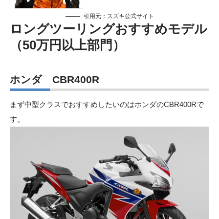
引用元：
スズキ公式サイト
ロングツーリングおすすめモデル
（50万円以上部門）
ホンダ CBR400R
まず中型クラスでおすすめしたいのはホンダのCBR400Rで
す。