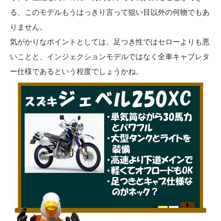
る、このモデルもうはっきり言って狙い目以外の何物でもあ
りません。
気がかりなポイントとしては、足つき性ではセローよりも悪
いことと、インジェクションモデルではなく全車キャブレタ
ー仕様であるという程度でしょうかね。