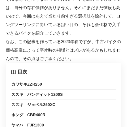
は、自分の存在価値がありません。それにまだまだ値段も高
いので、今回はあえて当たり前すぎる選択肢を除外して、ロ
ングツーリングに向いている狙い目の、それも低価格で入手
できるバイクを紹介していきます。
なお、この記事を作っている2023年春ですが、中古バイクの
価格高騰によって平常時の相場とはズレがあるかもしれませ
んので、その点はご了承ください。
目次
カワサキZZR250
スズキ バンディット1200S
スズキ ジェベル250XC
ホンダ CBR400R
ヤマハ FJR1300