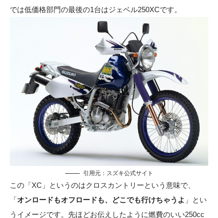
では低価格部門の最後の1台はジェベル250XCです。
引用元：
スズキ公式サイト
この「XC」というのはクロスカントリーという意味で、
「
オンロードもオフロードも、どこでも行けちゃうよ
」とい
うイメージです。先ほどお伝えしたように燃費のいい250cc