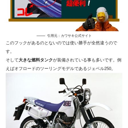
引用元：
カワサキ公式サイト
このフックがあるのとないのでは使い勝手が全然違うので
す。
そして
大きな燃料タンク
が装備されている事も多いです。例
えばオフロードのツーリングモデルであるジェベル250。