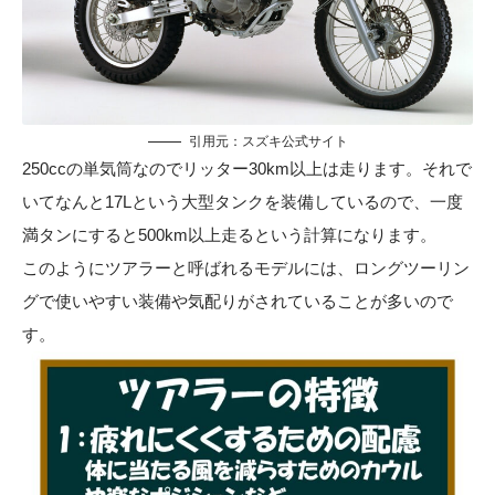
引用元：
スズキ公式サイト
250ccの単気筒なのでリッター30km以上は走ります。それで
いてなんと17Lという大型タンクを装備しているので、一度
満タンにすると500km以上走るという計算になります。
このようにツアラーと呼ばれるモデルには、ロングツーリン
グで使いやすい装備や気配りがされていることが多いので
す。