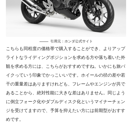
引用元：
ホンダ公式サイト
こちらも同程度の価格帯で購入することができ、よりアップ
ライトなライディングポジションを求める方や落ち着いた外
観を求める方には、こちらがおすすめですね。いかにも旅バ
イクっていう印象でかっこいいです。ホイールの径の差や若
干の重量差はありますけれども、フレームやエンジンが共で
あることから、絶対性能に大きな差はありません。同じよう
に倒立フォーク化やダブルディスク化というマイナーチェン
ジを受けてますので、予算を抑えたい方には前期型がおすす
めです。