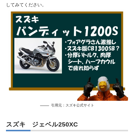
してみてください。
引用元：
スズキ公式サイト
スズキ ジェベル250XC