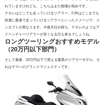
れていますけれども、こちらはまだ相場が高めです。
テネレはどこでも走っていけるツアラー、FJRはどこまでも
快適に最速で走っていけるツアラーといったイメージで、コ
ンセプトが異なります。今後月日が経ち、テネレのようなア
ドベンチャーツアラーが安くなる日も来るでしょうね。
ロングツーリングおすすめモデル
（20万円以下部門）
そして最後、20万円以下で買える驚異のツアラーモデル、そ
れはヤマハのグランドマジェスティです。