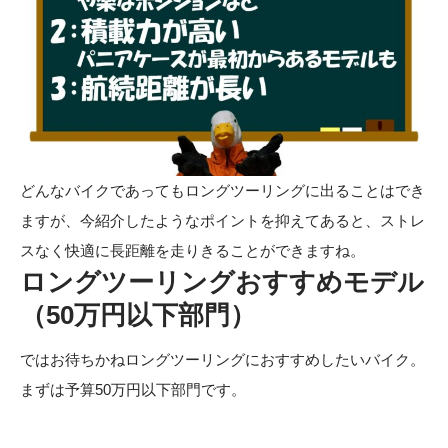
どんなバイクであってもロングツーリングに出ることはでき
ますが、今紹介したようなポイントを抑えてあると、ストレ
スなく快適に長距離を走りきることができますね。
ロングツーリングおすすめモデル
（50万円以下部門）
ではお待ちかねロングツーリングにおすすめしたいバイク。
まずは予算50万円以下部門です。