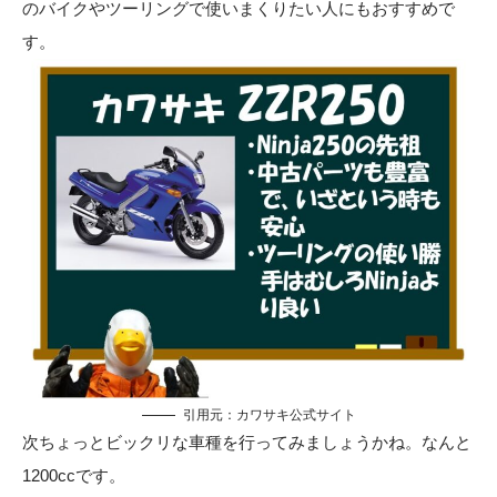
のバイクやツーリングで使いまくりたい人にもおすすめで
す。
引用元：
カワサキ公式サイト
次ちょっとビックリな車種を行ってみましょうかね。なんと
1200ccです。