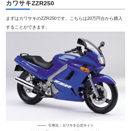
カワサキZZR250
まずはカワサキのZZR250です。こちらは20万円台から購入
することができます。
引用元：
カワサキ公式サイト