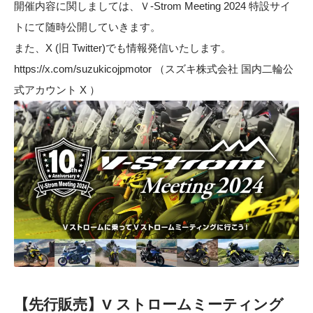
開催内容に関しましては、Ｖ-Strom Meeting 2024 特設サイ
トにて随時公開していきます。
また、X (旧 Twitter)でも情報発信いたします。
https://x.com/suzukicojpmotor
（スズキ株式会社 国内二輪公
式アカウント X ）
【先行販売】V ストロームミーティング