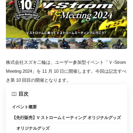
株式会社スズキ二輪は、ユーザー参加型イベント「Ｖ-Strom
Meeting 2024」を 11 月 10 日に開催します。今回は記念すべ
き第 10 回目の開催となります。
目次
イベント概要
【先行販売】V ストロームミーティング オリジナルグッズ
オリジナルグッズ