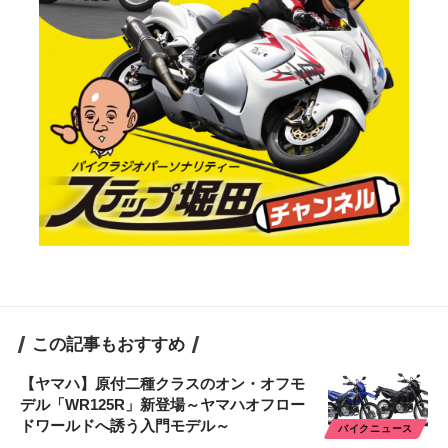
この記事もおすすめ
【ヤマハ】原付二種クラスのオン・オフモ
デル「WR125R」新登場～ヤマハオフロー
ドワールドへ誘う入門モデル～
バイクニュース