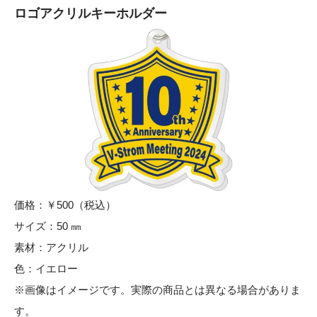
ロゴアクリルキーホルダー
価格：￥500（税込）
サイズ：50 ㎜
素材：アクリル
色：イエロー
※画像はイメージです。実際の商品とは異なる場合がありま
す。