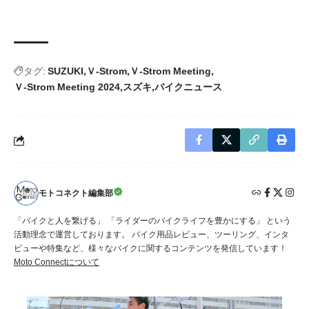
タグ:
SUZUKI
Ｖ-Strom
Ｖ-Strom Meeting
Ｖ-Strom Meeting 2024
スズキ
バイクニュース
モトコネクト編集部
「バイクと人を繋げる」 「ライダーのバイクライフを豊かにする」 という
活動理念で運営しております。 バイク用品レビュー、ツーリング、インタ
ビューや特集など、様々なバイクに関するコンテンツを発信しています！
Moto Connectについて