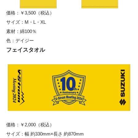
価格：￥3,500（税込）
サイズ：M・L・XL
素材：綿100％
色：デイジー
フェイスタオル
価格：￥2,000（税込）
サイズ：幅 約330mm×長さ 約870mm