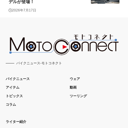
デルが登場！
2026年7月17日
バイクニュース-モトコネクト
バイクニュース
ウェア
アイテム
動画
トピックス
ツーリング
コラム
ライター紹介