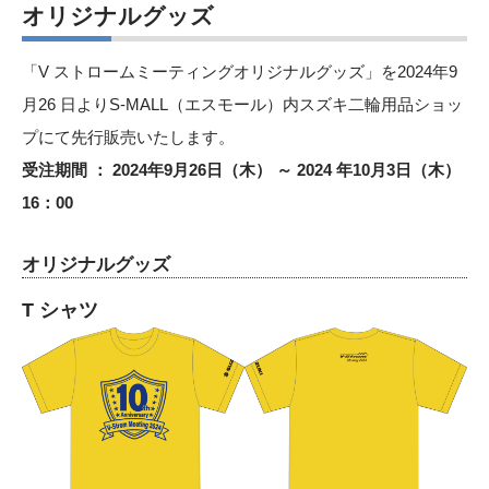
オリジナルグッズ
「V ストロームミーティングオリジナルグッズ」を2024年9
月26 日よりS-MALL（エスモール）内スズキ二輪用品ショッ
プにて先行販売いたします。
受注期間 ： 2024年9月26日（木） ～ 2024 年10月3日（木）
16：00
オリジナルグッズ
T シャツ