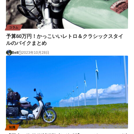
コラム
予算60万円！かっこいいレトロ＆クラシックスタイ
ルのバイクまとめ
Bell
2023年10月28日
知識