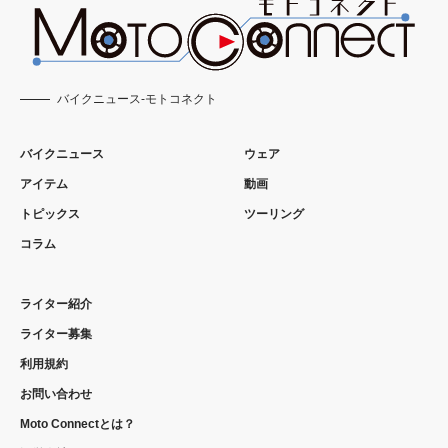
バイクニュース-モトコネクト
バイクニュース
ウェア
アイテム
動画
トピックス
ツーリング
コラム
ライター紹介
ライター募集
利用規約
お問い合わせ
Moto Connectとは？