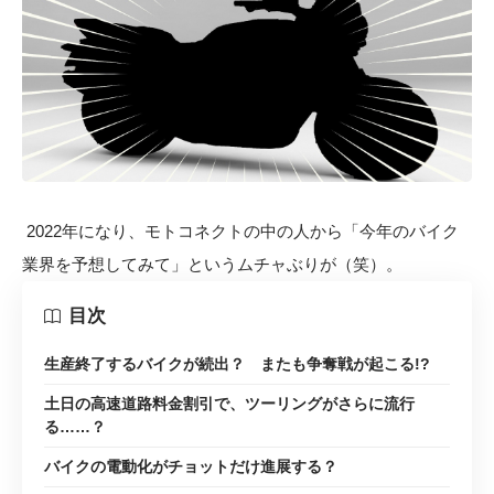
2022年になり、モトコネクトの中の人から「今年のバイク
業界を予想してみて」というムチャぶりが（笑）。
目次
生産終了するバイクが続出？ またも争奪戦が起こる!?
土日の高速道路料金割引で、ツーリングがさらに流行
る……？
バイクの電動化がチョットだけ進展する？