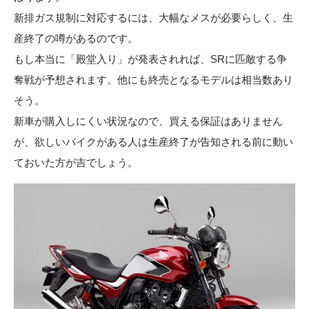
新排ガス規制に対応するには、大幅なメスが必要らしく、生
産終了の噂があるのです。
もし本当に「殿堂入り」が発表されれば、SRに匹敵する争
奪戦が予想されます。他にも終売となるモデルは相当数あり
そう。
新車が購入しにくい状況なので、買える保証はありません
が、欲しいバイクがある人は生産終了が告知される前に動い
ておいた方が吉でしょう。