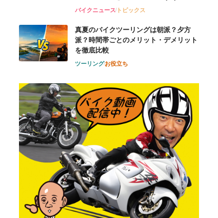
バイクニュース
トピックス
真夏のバイクツーリングは朝派？夕方
派？時間帯ごとのメリット・デメリット
を徹底比較
ツーリング
お役立ち