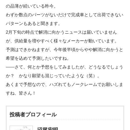
の品薄が続いている昨今。
わずか数点のパーツがないだけで完成車として出荷できない
パターンもあると聞きます。
2月下旬の時点で解消に向かうニュースは届いていません
が、供給量を増やすべく様々なメーカーが動いています。
予測はできかねますが、今年後半頃からやや解消に向かうと
希望を込めて予測したいですね。
――さて、何とか予想をしてみましたが、どうなるでしょう
か？ かなり願望も混じっていたような（笑）。
あくまで予想なので、ハズれてもノークレームでお願いしま
すね、皆さん！
投稿者プロフィール