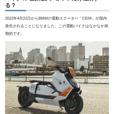
る？
2022年4月22日からBMWの電動スクーター「CE04」が国内
発売されることになりました。この電動バイクはなかなか画
期的です。