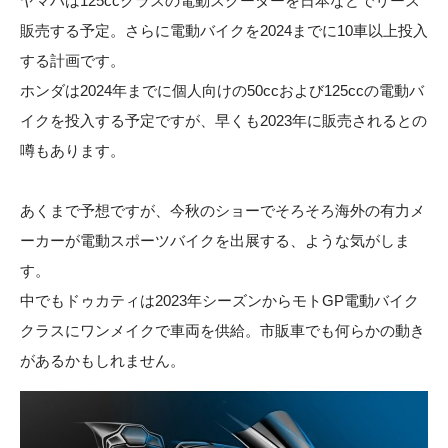
ヤマハは125ccクラスの電動スクーターを日本などでリース
販売する予定。さらに電動バイクを2024までに10車以上投入
する計画です。
ホンダは2024年までに個人向けの50ccおよび125ccの電動バ
イクを投入する予定ですが、早くも2023年に販売されるとの
噂もあります。
あくまで予想ですが、今秋のショーでそろそろ海外の有力メ
ーカーが電動スポーツバイクを出展する、ような気がしま
す。
中でもドゥカティは2023年シーズンからモトGP電動バイク
クラスにワンメイクで車両を供給。市販車でも何らかの動き
があるかもしれません。