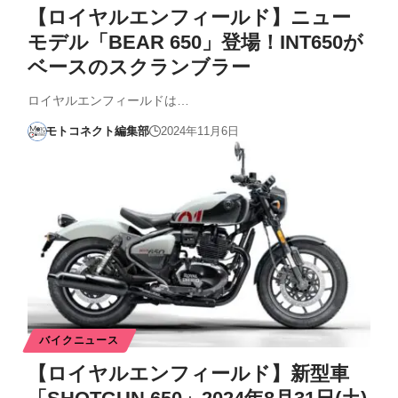
【ロイヤルエンフィールド】ニュー
モデル「BEAR 650」登場！INT650が
ベースのスクランブラー
ロイヤルエンフィールドは…
モトコネクト編集部
2024年11月6日
バイクニュース
【ロイヤルエンフィールド】新型車