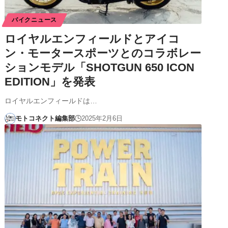
バイクニュース
ロイヤルエンフィールドとアイコ
ン・モータースポーツとのコラボレー
ションモデル「SHOTGUN 650 ICON
EDITION」を発表
ロイヤルエンフィールドは…
モトコネクト編集部
2025年2月6日