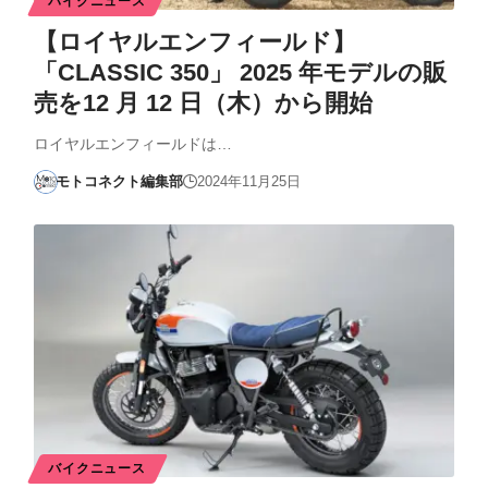
バイクニュース
【ロイヤルエンフィールド】
「CLASSIC 350」 2025 年モデルの販
売を12 月 12 日（木）から開始
ロイヤルエンフィールドは…
モトコネクト編集部
2024年11月25日
バイクニュース