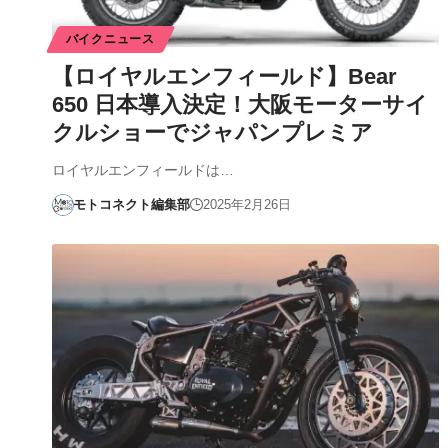
バイクニュース
【ロイヤルエンフィールド】Bear
650 日本導入決定！大阪モーターサイ
クルショーでジャパンプレミア
ロイヤルエンフィールドは…
モトコネクト編集部
2025年2月26日