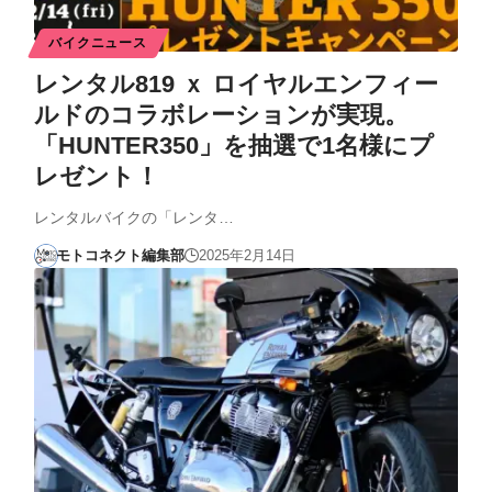
バイクニュース
レンタル819 ｘ ロイヤルエンフィー
ルドのコラボレーションが実現。
「HUNTER350」を抽選で1名様にプ
レゼント！
レンタルバイクの「レンタ…
モトコネクト編集部
2025年2月14日