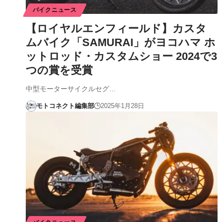
バイクニュース
【ロイヤルエンフィールド】カスタ
ムバイク「SAMURAI」がヨコハマ ホ
ットロッド・カスタムショー 2024で3
つの賞を受賞
中型モーターサイクルセグ…
モトコネクト編集部
2025年1月28日