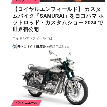
バイクニュース
【ロイヤルエンフィールド】 カスタ
ムバイク「SAMURAI」をヨコハマ ホ
ットロッド・カスタムショー 2024 で
世界初公開
ロイヤルエンフィールドは…
モトコネクト編集部
2024年12月2日
バイクニュース