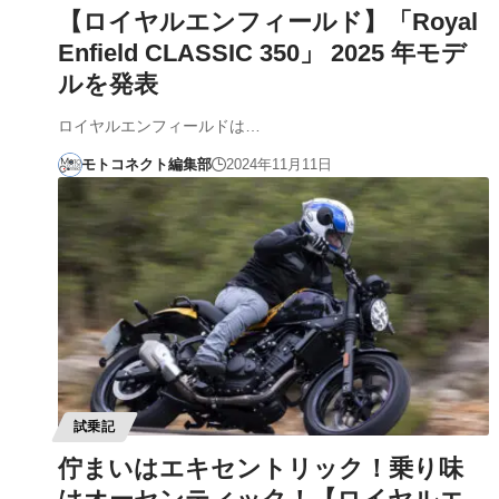
【ロイヤルエンフィールド】「Royal
Enfield CLASSIC 350」 2025 年モデ
ルを発表
ロイヤルエンフィールドは…
モトコネクト編集部
2024年11月11日
試乗記
佇まいはエキセントリック！乗り味