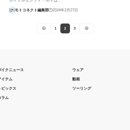
モトコネクト編集部
2024年2月27日
1
2
3
バイクニュース
ウェア
アイテム
動画
トピックス
ツーリング
コラム