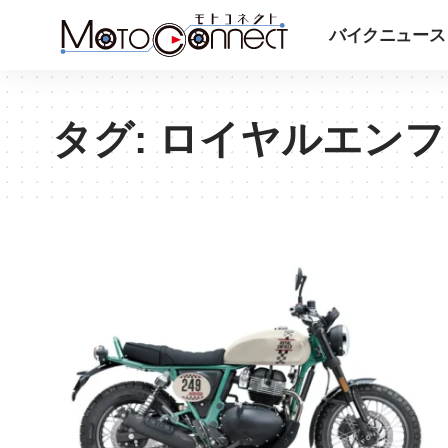
バイクニュース
タグ:
ロイヤルエンフ