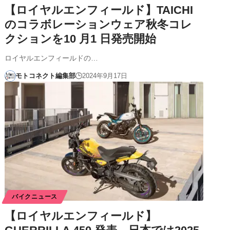
【ロイヤルエンフィールド】TAICHI
のコラボレーションウェア秋冬コレ
クションを10 月1 日発売開始
ロイヤルエンフィールドの…
モトコネクト編集部
2024年9月17日
バイクニュース
【ロイヤルエンフィールド】