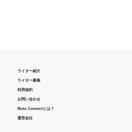
ライター紹介
ライター募集
利用規約
お問い合わせ
Moto Connectとは？
運営会社