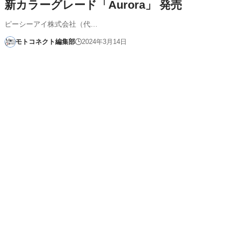
新カラーグレード「Aurora」 発売
ピーシーアイ株式会社（代…
モトコネクト編集部
2024年3月14日