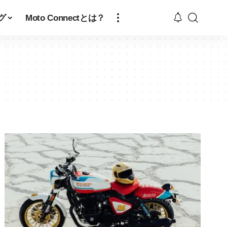
グ
Moto Connectとは？