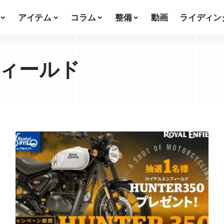
アイテム
コラム
整備
動画
ライディン
ィールド