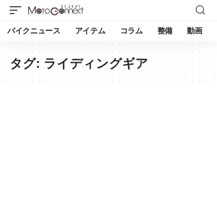
バイクニュース
アイテム
コラム
整備
動画
タグ:
ライディングギア