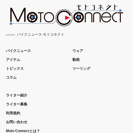
バイクニュース-モトコネクト
バイクニュース
ウェア
アイテム
動画
トピックス
ツーリング
コラム
ライター紹介
ライター募集
利用規約
お問い合わせ
Moto Connectとは？