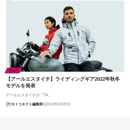
ウェア
【アールエスタイチ】ライディングギア2022年秋冬
モデルを発表
アールエスタイチが「TA…
モトコネクト編集部
2022年8月25日