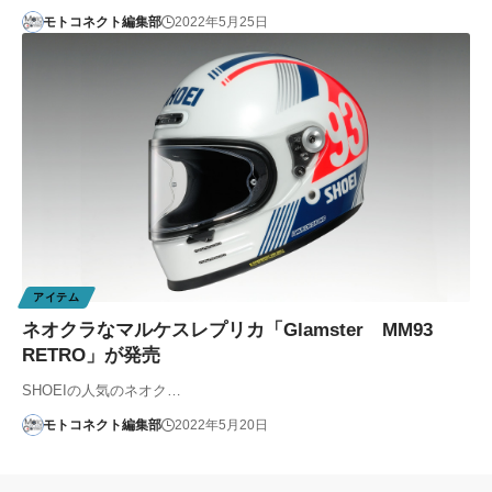
モトコネクト編集部
2022年5月25日
アイテム
ネオクラなマルケスレプリカ「Glamster MM93
RETRO」が発売
SHOEIの人気のネオク…
モトコネクト編集部
2022年5月20日