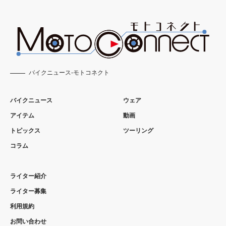
バイクニュース-モトコネクト
バイクニュース
ウェア
アイテム
動画
トピックス
ツーリング
コラム
ライター紹介
ライター募集
利用規約
お問い合わせ