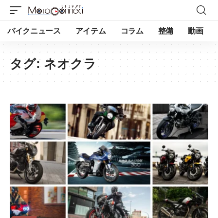
バイクニュース
アイテム
コラム
整備
動画
タグ:
ネオクラ