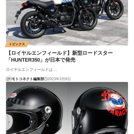
トピックス
【ロイヤルエンフィールド】新型ロードスター
「HUNTER350」が日本で発売
ロイヤルエンフィールドは…
モトコネクト編集部
2023年3月8日