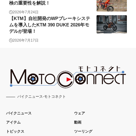
検の重要性を解説！
2026年7月24日
【KTM】自社開発のWPブレーキシステ
ムを導入したKTM 390 DUKE 2026年モ
デルが登場！
2026年7月17日
バイクニュース-モトコネクト
バイクニュース
ウェア
アイテム
動画
トピックス
ツーリング