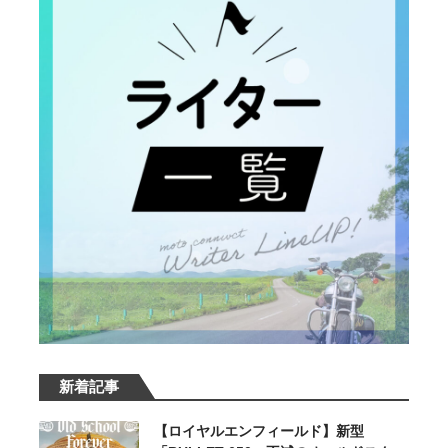
新着記事
【ロイヤルエンフィールド】新型