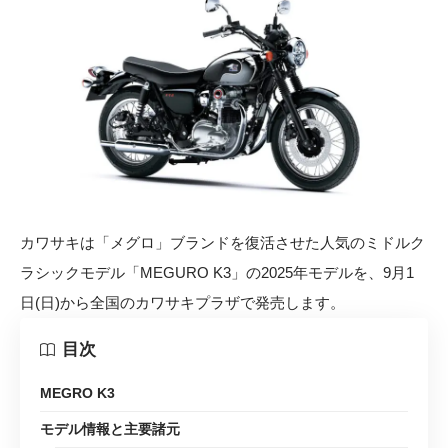
カワサキは「メグロ」ブランドを復活させた人気のミドルク
ラシックモデル「MEGURO K3」の2025年モデルを、9月1
日(日)から全国のカワサキプラザで発売します。
目次
MEGRO K3
モデル情報と主要諸元