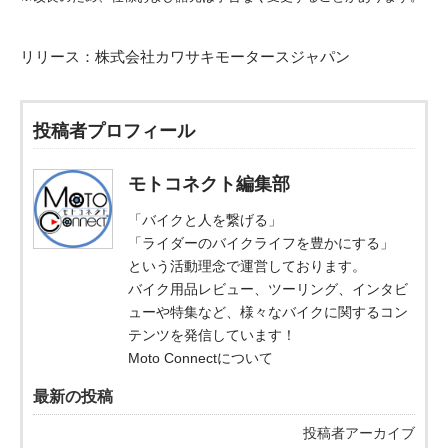
リリース：
株式会社カワサキモータースジャパン
投稿者プロフィール
モトコネクト編集部
「バイクと人を繋げる」
「ライダーのバイクライフを豊かにする」
という活動理念で運営しております。
バイク用品レビュー、ツーリング、インタビ
ューや特集など、様々なバイクに関するコン
テンツを発信しています！
Moto Connectについて
最新の投稿
投稿者アーカイブ