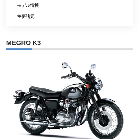
モデル情報
主要諸元
MEGRO K3