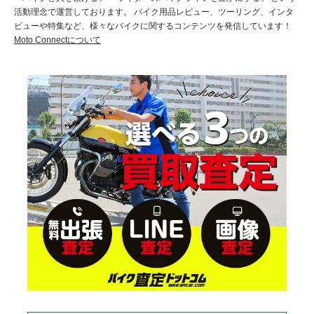
活動理念で運営しております。 バイク用品レビュー、ツーリング、インタ
ビューや特集など、様々なバイクに関するコンテンツを発信しています！
Moto Connectについて