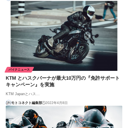
バイクニュース
KTM とハスクバーナが最大10万円の『免許サポート
キャンペーン』を実施
KTM Japanとハス…
モトコネクト編集部
2022年4月8日