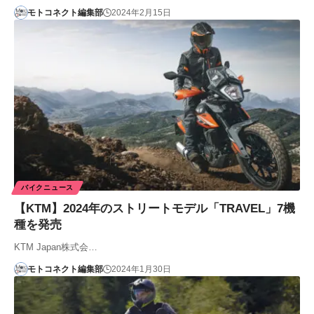
モトコネクト編集部
2024年2月15日
バイクニュース
【KTM】2024年のストリートモデル「TRAVEL」7機
種を発売
KTM Japan株式会…
モトコネクト編集部
2024年1月30日