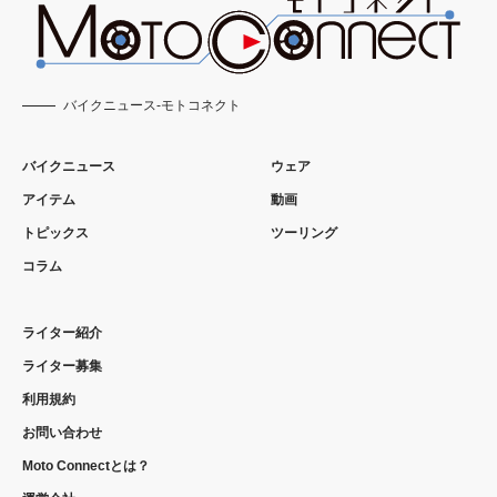
バイクニュース-モトコネクト
バイクニュース
ウェア
アイテム
動画
トピックス
ツーリング
コラム
ライター紹介
ライター募集
利用規約
お問い合わせ
Moto Connectとは？