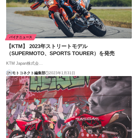
バイクニュース
【KTM】 2023年ストリートモデル
（SUPERMOTO、SPORTS TOURER）を発売
KTM Japan株式会…
モトコネクト編集部
2023年1月31日