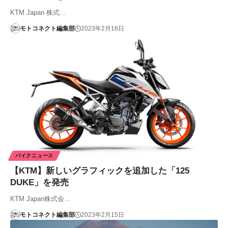
KTM Japan 株式…
モトコネクト編集部
2023年2月16日
バイクニュース
【KTM】新しいグラフィックを追加した「125
DUKE」を発売
KTM Japan株式会…
モトコネクト編集部
2023年2月15日