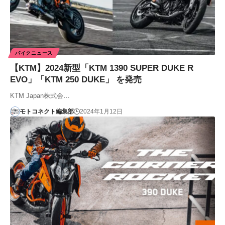
バイクニュース
【KTM】2024新型「KTM 1390 SUPER DUKE R
EVO」「KTM 250 DUKE」 を発売
KTM Japan株式会…
モトコネクト編集部
2024年1月12日