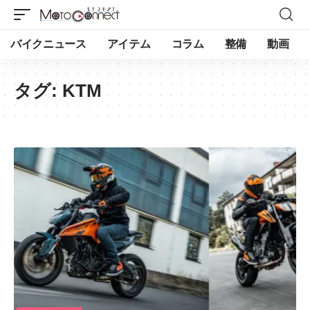
バイクニュース
アイテム
コラム
整備
動画
タグ:
KTM