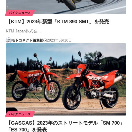
バイクニュース
【KTM】2023年新型「KTM 890 SMT」を発売
KTM Japan株式会…
モトコネクト編集部
2023年5月10日
バイクニュース
【GASGAS】2023年のストリートモデル「SM 700」
「ES 700」を発表