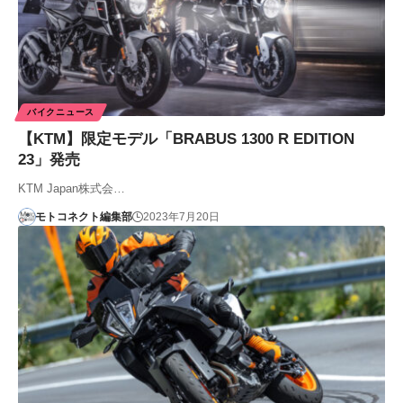
バイクニュース
【KTM】限定モデル「BRABUS 1300 R EDITION
23」発売
KTM Japan株式会…
モトコネクト編集部
2023年7月20日