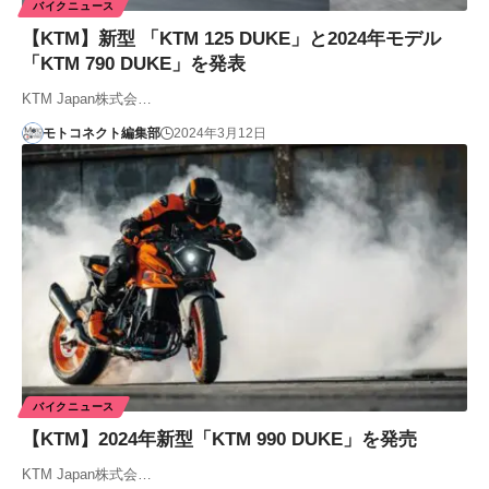
バイクニュース
【KTM】新型 「KTM 125 DUKE」と2024年モデル
「KTM 790 DUKE」を発表
KTM Japan株式会…
モトコネクト編集部
2024年3月12日
バイクニュース
【KTM】2024年新型「KTM 990 DUKE」を発売
KTM Japan株式会…