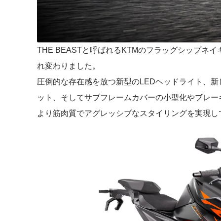
THE BEASTと呼ばれるKTMのフラッグシップネイキッド
れ変わりました。
圧倒的な存在感を放つ新型のLEDヘッドライト、
ット、そしてサブフレームカバーの小型化やブレー
より筋肉質でアグレッシブなスタイリングを実現し