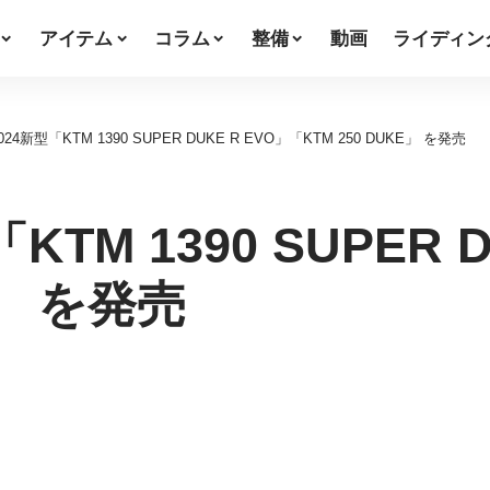
アイテム
コラム
整備
動画
ライディン
24新型「KTM 1390 SUPER DUKE R EVO」「KTM 250 DUKE」 を発売
TM 1390 SUPER D
E」 を発売