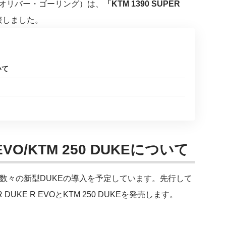
役：オリバー・ゴーリング）は、
「KTM 1390 SUPER
表しました。
いて
R EVO/KTM 250 DUKEについて
は、数々の新型DUKEの導入を予定しています。先行して
R DUKE R EVOとKTM 250 DUKEを発売します。