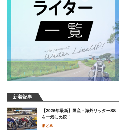
新着記事
【2026年最新】国産・海外リッターSS
を一気に比較！
まとめ