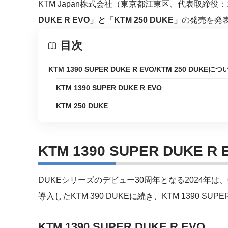
KTM Japan株式会社（東京都江東区、代表取締
DUKE R EVO」と「KTM 250 DUKE」
の発売を発
目次
KTM 1390 SUPER DUKE R EVO/KTM 250 DUKEにつ
KTM 1390 SUPER DUKE R EVO
KTM 250 DUKE
KTM 1390 SUPER DUKE 
DUKEシリーズのデビュー30周年となる2024年
導入したKTM 390 DUKEに続き、KTM 1390 SUPE
KTM 1390 SUPER DUKE R EVO