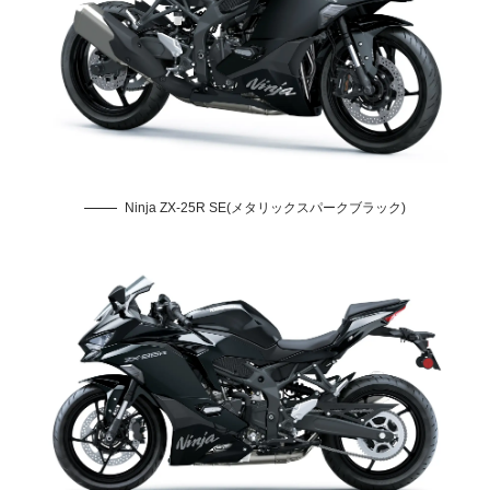
Ninja ZX-25R SE(メタリックスパークブラック)