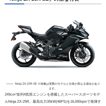
Ninja ZX-25R SE ※画像は実際のモデルと仕様が異なる場合があり
ます。
249cm³並列4気筒エンジンを搭載したスーパースポーツモデ
ルNinja ZX-25R。最高出力35kW(46PS)を16,000rpmで発揮す