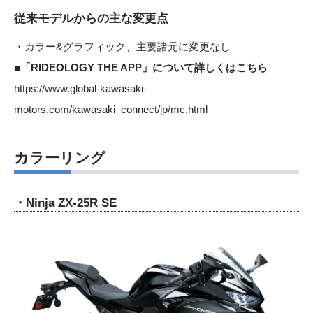
従来モデルからの主な変更点
・カラー&グラフィック、主要諸元に変更なし
■「RIDEOLOGY THE APP」について詳しくはこちら
https://www.global-kawasaki-
motors.com/kawasaki_connect/jp/mc.html
カラーリング
・Ninja ZX-25R SE