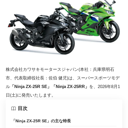
株式会社カワサキモータースジャパン(本社：兵庫県明石
市、代表取締役社長：佐伯 健児)は、スーパースポーツモデ
ル
「Ninja ZX-25R SE」「Ninja ZX-25RR」
を、2026年8月1
日(土)に発売いたします。
目次
「Ninja ZX-25R SE」の主な特長