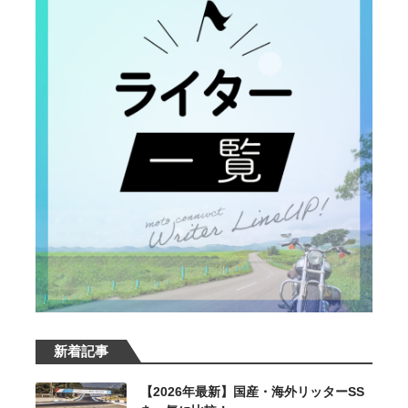
新着記事
【2026年最新】国産・海外リッターSS