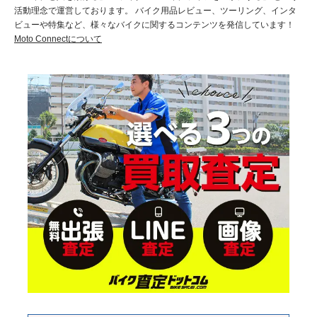
活動理念で運営しております。 バイク用品レビュー、ツーリング、インタ
ビューや特集など、様々なバイクに関するコンテンツを発信しています！
Moto Connectについて