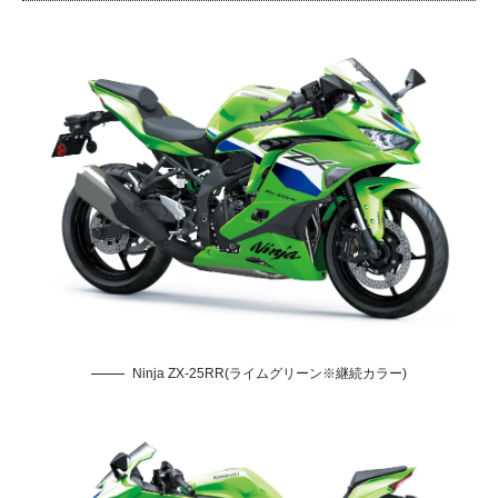
Ninja ZX-25RR(ライムグリーン※継続カラー)