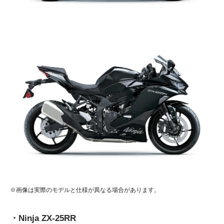
※画像は実際のモデルと仕様が異なる場合があります。
・Ninja ZX-25RR