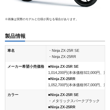
※画像は実際のモデルと仕様が異なる場合があります。
製品情報
車名
・Ninja ZX-25R SE
・Ninja ZX-25RR
メーカー希望小売価格
■Ninja ZX-25R SE
1,014,200円(本体価格922,000円、消費
■Ninja ZX-25RR
1,052,700円(本体価格957,000円、消費
カラー
■
Ninja ZX-25R SE
・メタリックスパークブラック
■Ninja ZX-25RR