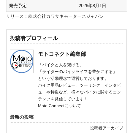
発売予定
2026年8月1日
リリース：
株式会社カワサキモータースジャパン
投稿者プロフィール
モトコネクト編集部
「バイクと人を繋げる」
「ライダーのバイクライフを豊かにする」
という活動理念で運営しております。
バイク用品レビュー、ツーリング、インタビ
ューや特集など、様々なバイクに関するコン
テンツを発信しています！
Moto Connectについて
最新の投稿
投稿者アーカイブ