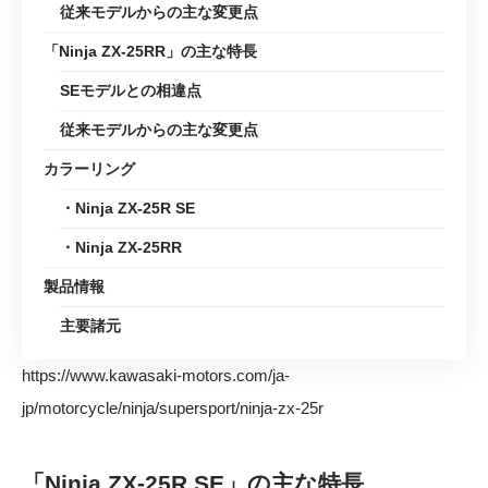
従来モデルからの主な変更点
「Ninja ZX-25RR」の主な特長
SEモデルとの相違点
従来モデルからの主な変更点
カラーリング
・Ninja ZX-25R SE
・Ninja ZX-25RR
製品情報
主要諸元
https://www.kawasaki-motors.com/ja-
jp/motorcycle/ninja/supersport/ninja-zx-25r
「Ninja ZX-25R SE」の主な特長