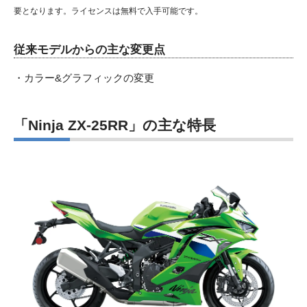
要となります。ライセンスは無料で入手可能です。
従来モデルからの主な変更点
・カラー&グラフィックの変更
「Ninja ZX-25RR
」の主な特長