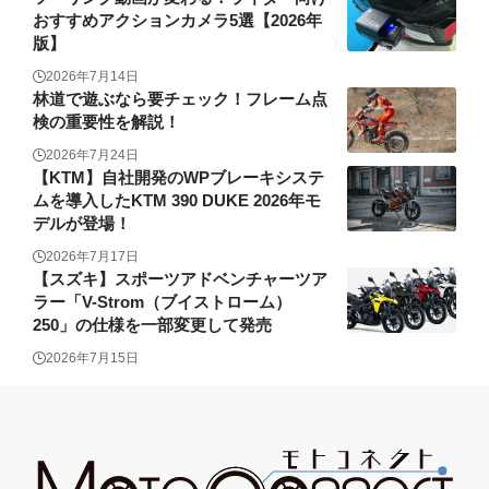
おすすめアクションカメラ5選【2026年
版】
2026年7月14日
林道で遊ぶなら要チェック！フレーム点
検の重要性を解説！
2026年7月24日
【KTM】自社開発のWPブレーキシステ
ムを導入したKTM 390 DUKE 2026年モ
デルが登場！
2026年7月17日
【スズキ】スポーツアドベンチャーツア
ラー「V-Strom（ブイストローム）
250」の仕様を一部変更して発売
2026年7月15日