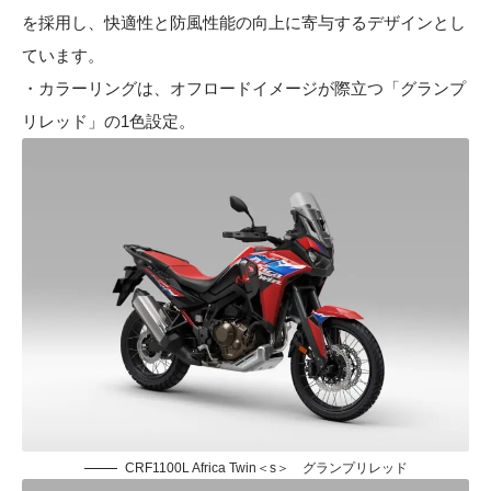
を採用し、快適性と防風性能の向上に寄与するデザインとし
ています。
・カラーリングは、オフロードイメージが際立つ「グランプ
リレッド」の1色設定。
CRF1100L Africa Twin＜s＞ グランプリレッド