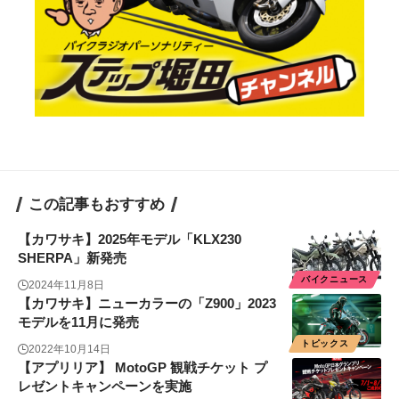
この記事もおすすめ
【カワサキ】2025年モデル「KLX230
SHERPA」新発売
バイクニュース
2024年11月8日
【カワサキ】ニューカラーの「Z900」2023
モデルを11月に発売
トピックス
2022年10月14日
【アプリリア】 MotoGP 観戦チケット プ
レゼントキャンペーンを実施