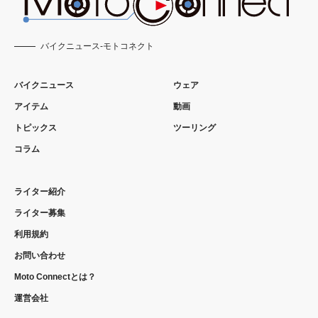
バイクニュース-モトコネクト
バイクニュース
ウェア
アイテム
動画
トピックス
ツーリング
コラム
ライター紹介
ライター募集
利用規約
お問い合わせ
Moto Connectとは？
運営会社