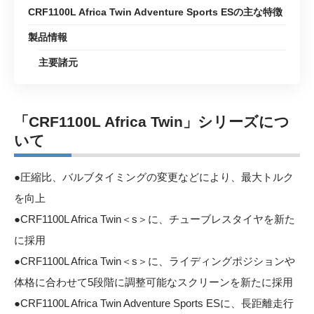
CRF1100L Africa Twin Adventure Sports ESの主な特徴
製品情報
主要諸元
「CRF1100L Africa Twin」シリーズにつ
いて
●圧縮比、バルブタイミングの変更などにより、最大トルク
を向上
●CRF1100L Africa Twin＜s＞に、チューブレスタイヤを新た
に採用
●CRF1100L Africa Twin＜s＞に、ライディングポジションや
体格に合わせて5段階に調整可能なスクリーンを新たに採用
●CRF1100L Africa Twin Adventure Sports ESに、長距離走行