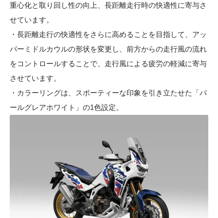
重心化と取り回し性の向上、長距離走行時の快適性に寄与さ
せています。
・長距離走行の快適性をさらに高めることを目指して、アッ
パーミドルカウルの形状を変更し、前方からの走行風の流れ
をコントロールすることで、走行風による疲労の軽減に寄与
させています。
・カラーリングは、スポーティーな印象を引き立たせた「パ
ールグレアホワイト」の1色設定。