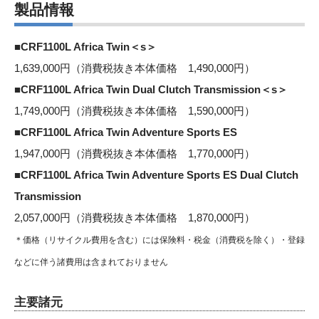
製品情報
■CRF1100L Africa Twin＜s＞
1,639,000円（消費税抜き本体価格 1,490,000円）
■CRF1100L Africa Twin Dual Clutch Transmission＜s＞
1,749,000円（消費税抜き本体価格 1,590,000円）
■CRF1100L Africa Twin Adventure Sports ES
1,947,000円（消費税抜き本体価格 1,770,000円）
■CRF1100L Africa Twin Adventure Sports ES Dual Clutch
Transmission
2,057,000円（消費税抜き本体価格 1,870,000円）
＊価格（リサイクル費用を含む）には保険料・税金（消費税を除く）・登録
などに伴う諸費用は含まれておりません
主要諸元