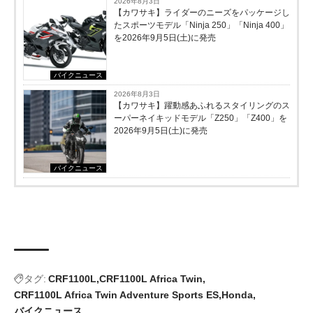
2026年8月3日
【カワサキ】ライダーのニーズをパッケージし
たスポーツモデル「Ninja 250」「Ninja 400」
を2026年9月5日(土)に発売
バイクニュース
2026年8月3日
【カワサキ】躍動感あふれるスタイリングのス
ーパーネイキッドモデル「Z250」「Z400」を
2026年9月5日(土)に発売
バイクニュース
タグ:
CRF1100L
CRF1100L Africa Twin
CRF1100L Africa Twin Adventure Sports ES
Honda
バイクニュース