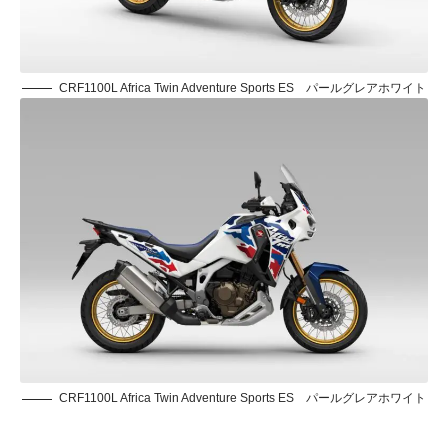
CRF1100L Africa Twin Adventure Sports ES パールグレアホワイト
CRF1100L Africa Twin Adventure Sports ES パールグレアホワイト