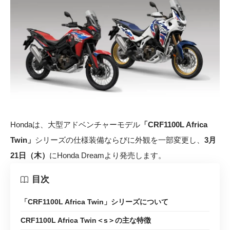
Hondaは、大型アドベンチャーモデル
「CRF1100L Africa
Twin」
シリーズの仕様装備ならびに外観を一部変更し、
3月
21日（木）
にHonda Dreamより発売します。
目次
「CRF1100L Africa Twin」シリーズについて
CRF1100L Africa Twin＜s＞の主な特徴