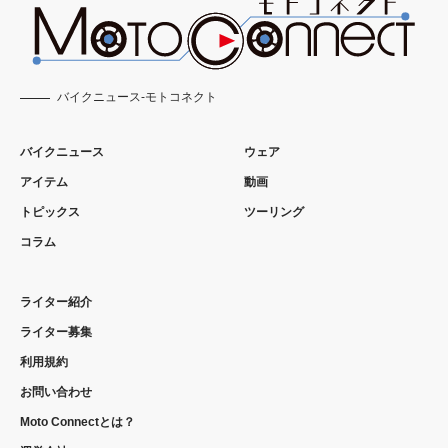
バイクニュース-モトコネクト
バイクニュース
ウェア
アイテム
動画
トピックス
ツーリング
コラム
ライター紹介
ライター募集
利用規約
お問い合わせ
Moto Connectとは？