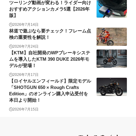
ツーリング動画が変わる！ライダー向け
おすすめアクションカメラ5選【2026年
版】
2026年7月14日
林道で遊ぶなら要チェック！フレーム点
検の重要性を解説！
2026年7月24日
【KTM】自社開発のWPブレーキシステ
ムを導入したKTM 390 DUKE 2026年モ
デルが登場！
2026年7月17日
【ロイヤルエンフィールド】限定モデル
「SHOTGUN 650 × Rough Crafts
Edition」のオンライン購入申込受付を
本日より開始！
2026年7月15日