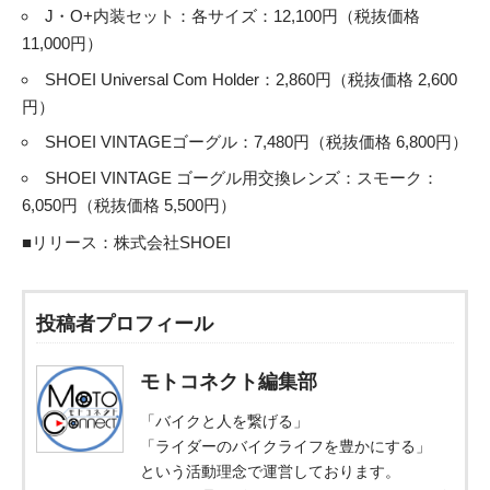
J・O+内装セット：各サイズ：12,100円（税抜価格
11,000円）
SHOEI Universal Com Holder：2,860円（税抜価格 2,600
円）
SHOEI VINTAGEゴーグル：7,480円（税抜価格 6,800円）
SHOEI VINTAGE ゴーグル用交換レンズ：スモーク：
6,050円（税抜価格 5,500円）
■リリース：
株式会社SHOEI
投稿者プロフィール
モトコネクト編集部
「バイクと人を繋げる」
「ライダーのバイクライフを豊かにする」
という活動理念で運営しております。