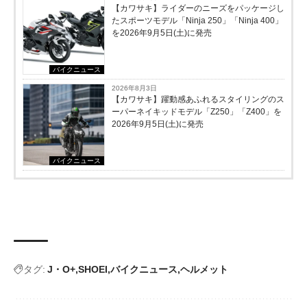
【カワサキ】ライダーのニーズをパッケージし
たスポーツモデル「Ninja 250」「Ninja 400」
を2026年9月5日(土)に発売
バイクニュース
2026年8月3日
【カワサキ】躍動感あふれるスタイリングのス
ーパーネイキッドモデル「Z250」「Z400」を
2026年9月5日(土)に発売
バイクニュース
タグ:
J・O+
SHOEI
バイクニュース
ヘルメット