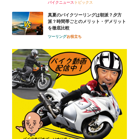
バイクニュース
トピックス
真夏のバイクツーリングは朝派？夕方
派？時間帯ごとのメリット・デメリット
を徹底比較
ツーリング
お役立ち