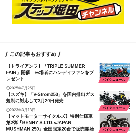
この記事もおすすめ
【トライアンフ】「TRIPLE SUMMER
FAIR」開催 来場者にハンディファンをプ
レゼント
バイクニュース
2025年7月25日
【スズキ】「V-Strom250」を国内排出ガス
規制に対応して3月20日発売
バイクニュース
2023年3月13日
【マットモーターサイクルズ】特別仕様車
第2弾「BENNY’S.LTD.×JAPAN
MUSHMAN 250」全国限定20台で販売開始
バイクニュース