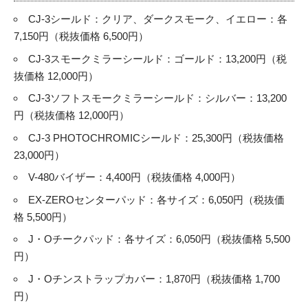
CJ-3シールド：クリア、ダークスモーク、イエロー：各
7,150円（税抜価格 6,500円）
CJ-3スモークミラーシールド：ゴールド：13,200円（税
抜価格 12,000円）
CJ-3ソフトスモークミラーシールド：シルバー：13,200
円（税抜価格 12,000円）
CJ-3 PHOTOCHROMICシールド：25,300円（税抜価格
23,000円）
V-480バイザー：4,400円（税抜価格 4,000円）
EX-ZEROセンターパッド：各サイズ：6,050円（税抜価
格 5,500円）
J・Oチークパッド：各サイズ：6,050円（税抜価格 5,500
円）
J・Oチンストラップカバー：1,870円（税抜価格 1,700
円）