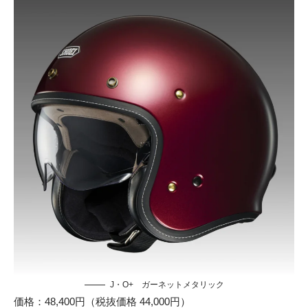
J・O+ ガーネットメタリック
価格：48,400円（税抜価格 44,000円）