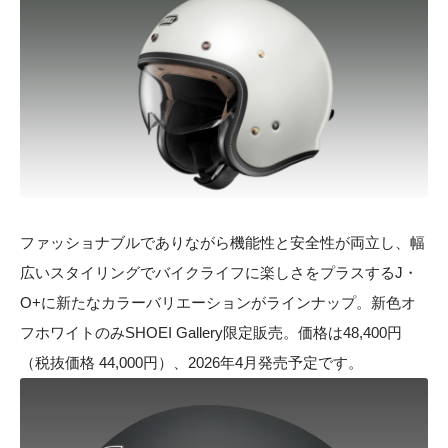
ファッショナブルでありながら機能性と安全性が両立し、幅
広いスタイリングでバイクライフに楽しさをプラスするJ・
O+に新たなカラーバリエーションがラインナップ。新色オ
フホワイトのみSHOEI Gallery限定販売。価格は48,400円
（税抜価格 44,000円）、2026年4月発売予定です。