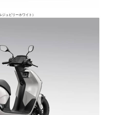
パールジュビリーホワイト）