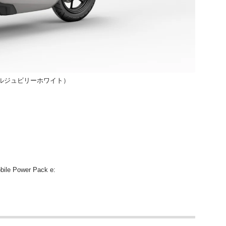
パールジュビリーホワイト）
ile Power Pack e: