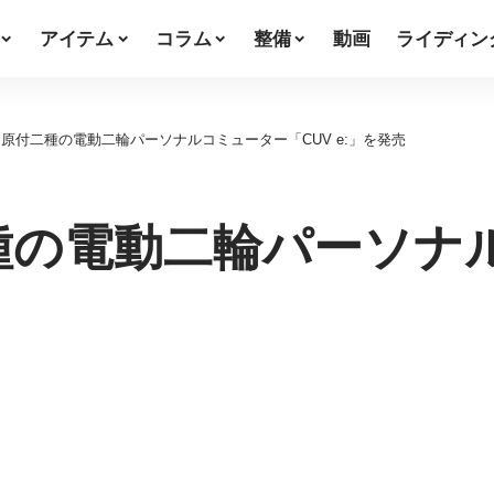
アイテム
コラム
整備
動画
ライディン
原付二種の電動二輪パーソナルコミューター「CUV e:」を発売
種の電動二輪パーソナ