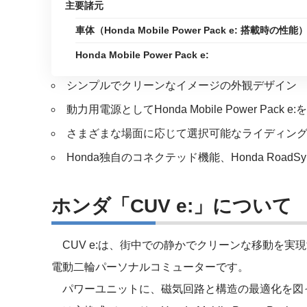
主要諸元
車体（Honda Mobile Power Pack e: 搭載時の性能
Honda Mobile Power Pack e:
シンプルでクリーンなイメージの外観デザイン
動力用電源としてHonda Mobile Power Pack e
さまざまな場面に応じて選択可能なライディン
Honda独自のコネクテッド機能、Honda RoadSyn
ホンダ「CUV e:」について
CUV e:は、街中での静かでクリーンな移動を実
電動二輪パーソナルコミューターです。
パワーユニットに、磁気回路と構造の最適化を図っ