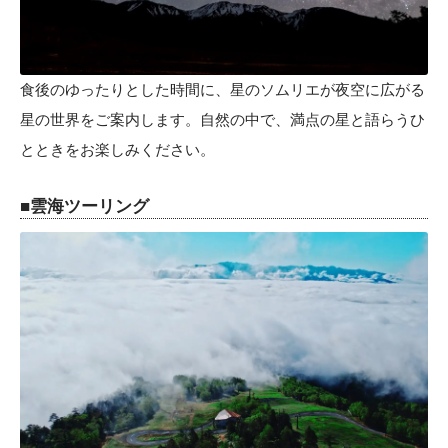
食後のゆったりとした時間に、星のソムリエが夜空に広がる
星の世界をご案内します。自然の中で、満点の星と語らうひ
とときをお楽しみください。
■雲海ツーリング