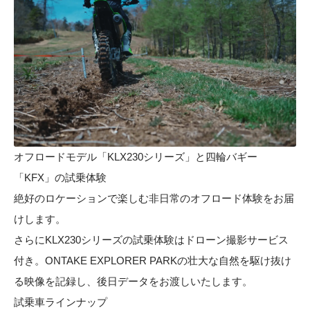
オフロードモデル「KLX230シリーズ」と四輪バギー
「KFX」の試乗体験
絶好のロケーションで楽しむ非日常のオフロード体験をお届
けします。
さらにKLX230シリーズの試乗体験はドローン撮影サービス
付き。ONTAKE EXPLORER PARKの壮大な自然を駆け抜け
る映像を記録し、後日データをお渡しいたします。
試乗車ラインナップ