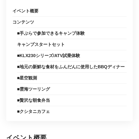
イベント概要
コンテンツ
■手ぶらで参加できるキャンプ体験
キャンプスタートセット
■KLX230シリーズ/ATV試乗体験
■地元の新鮮な食材をふんだんに使用したBBQディナー
■星空観測
■雲海ツーリング
■贅沢な朝食弁当
■クシタニカフェ
イベント概要