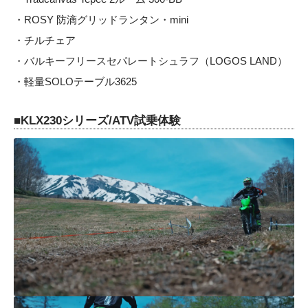
・ROSY 防滴グリッドランタン・mini
・チルチェア
・バルキーフリースセパレートシュラフ（LOGOS LAND）
・軽量SOLOテーブル3625
■KLX230シリーズ/ATV試乗体験