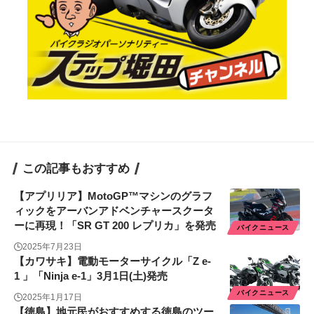
この記事もおすすめ
【アプリリア】MotoGP™マシンのグラフ
ィックをアーバンアドベンチャースクータ
ーに再現！「SR GT 200 レプリカ」を発売
バイクニュース
2025年7月23日
【カワサキ】電動モーターサイクル「Z e-
1 」「Ninja e-1」3月1日(土)発売
バイクニュース
2025年1月17日
【徳島】地元民がおすすめする徳島のツー