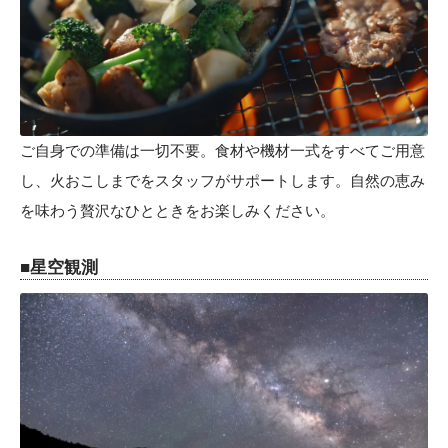
ご自身での準備は一切不要。食材や機材一式をすべてご用意
し、火おこしまでをスタッフがサポートします。自然の恵み
を味わう贅沢なひとときをお楽しみください。
■星空観測