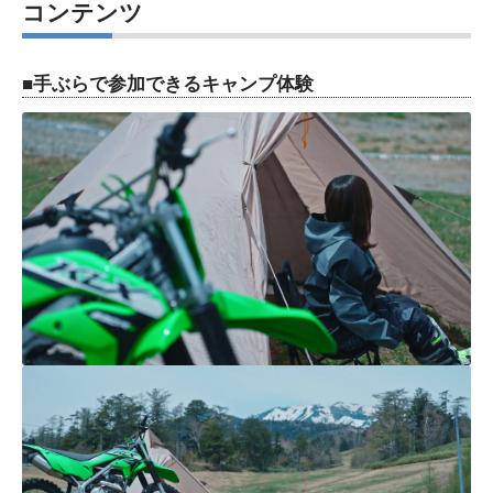
コンテンツ
■手ぶらで参加できるキャンプ体験