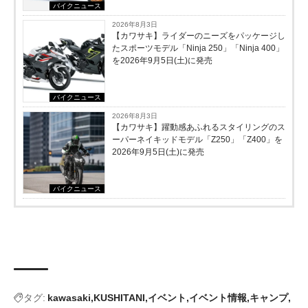
バイクニュース
2026年8月3日
【カワサキ】ライダーのニーズをパッケージし
たスポーツモデル「Ninja 250」「Ninja 400」
を2026年9月5日(土)に発売
バイクニュース
2026年8月3日
【カワサキ】躍動感あふれるスタイリングのス
ーパーネイキッドモデル「Z250」「Z400」を
2026年9月5日(土)に発売
バイクニュース
タグ:
kawasaki
KUSHITANI
イベント
イベント情報
キャンプ