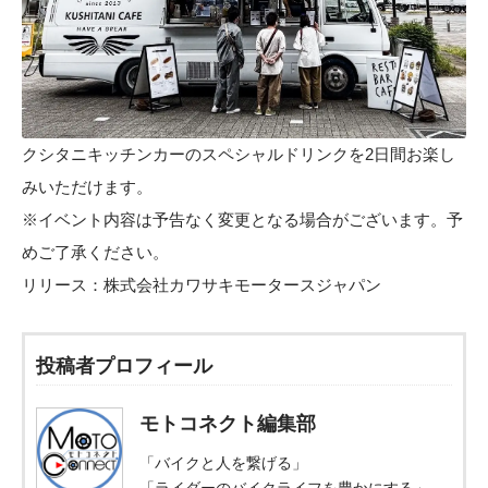
クシタニキッチンカーのスペシャルドリンクを2日間お楽し
みいただけます。
※イベント内容は予告なく変更となる場合がございます。予
めご了承ください。
リリース：
株式会社カワサキモータースジャパン
投稿者プロフィール
モトコネクト編集部
「バイクと人を繋げる」
「ライダーのバイクライフを豊かにする」