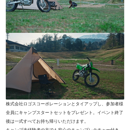
株式会社ロゴスコーポレーションとタイアップし、参加者様
全員にキャンプスタートセットをプレゼント。イベント終了
後は一式すべてお持ち帰りいただけます。
キャンプ未経験者の方でも安心のキャンプレクチャー付き