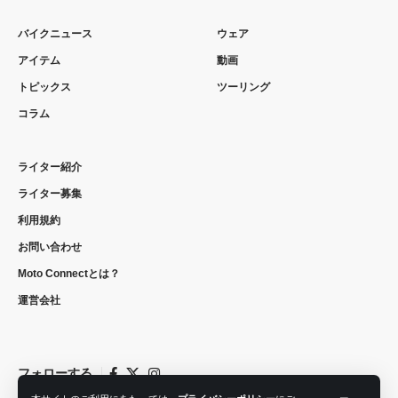
バイクニュース
ウェア
アイテム
動画
トピックス
ツーリング
コラム
ライター紹介
ライター募集
利用規約
お問い合わせ
Moto Connectとは？
運営会社
フォローする