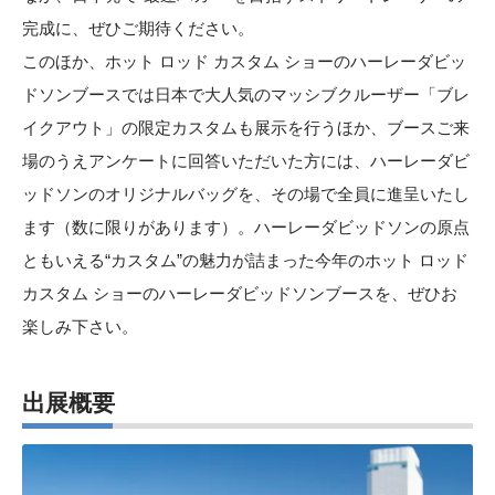
完成に、ぜひご期待ください。
このほか、ホット ロッド カスタム ショーのハーレーダビッ
ドソンブースでは日本で大人気のマッシブクルーザー「ブレ
イクアウト」の限定カスタムも展示を行うほか、ブースご来
場のうえアンケートに回答いただいた方には、ハーレーダビ
ッドソンのオリジナルバッグを、その場で全員に進呈いたし
ます（数に限りがあります）。ハーレーダビッドソンの原点
ともいえる“カスタム”の魅力が詰まった今年のホット ロッド
カスタム ショーのハーレーダビッドソンブースを、ぜひお
楽しみ下さい。
出展概要