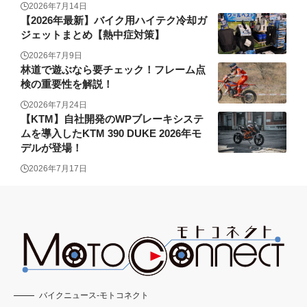
2026年7月14日
【2026年最新】バイク用ハイテク冷却ガ
ジェットまとめ【熱中症対策】
2026年7月9日
林道で遊ぶなら要チェック！フレーム点
検の重要性を解説！
2026年7月24日
【KTM】自社開発のWPブレーキシステ
ムを導入したKTM 390 DUKE 2026年モ
デルが登場！
2026年7月17日
バイクニュース-モトコネクト