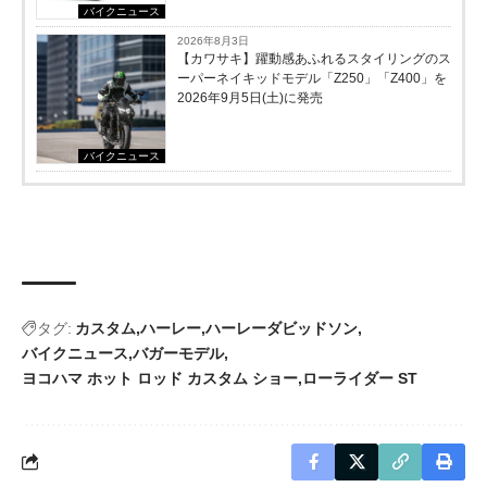
バイクニュース
2026年8月3日
【カワサキ】躍動感あふれるスタイリングのス
ーパーネイキッドモデル「Z250」「Z400」を
2026年9月5日(土)に発売
バイクニュース
タグ:
カスタム
ハーレー
ハーレーダビッドソン
バイクニュース
バガーモデル
ヨコハマ ホット ロッド カスタム ショー
ローライダー ST