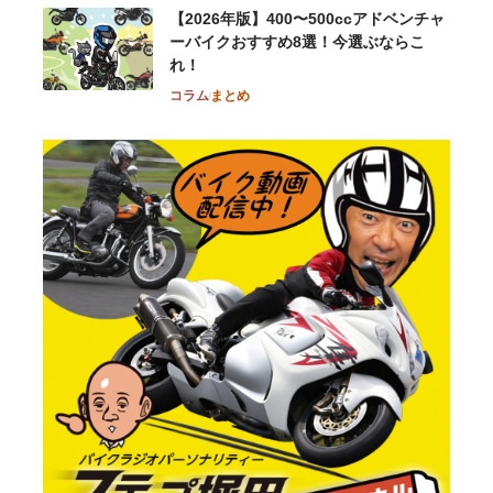
【2026年版】400〜500ccアドベンチャ
ーバイクおすすめ8選！今選ぶならこ
れ！
コラム
まとめ