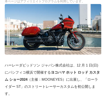
本ページはアフィリエイトプログラムを利用しています。
ハーレーダビッドソン ジャパン株式会社は、12 月 1 日(日)
にパシフィコ横浜で開催する
ヨコハマ ホット ロッド カスタ
ム ショー2024
（主催：MOONEYES）に出展し、「ローラ
イダー ST」のストリートレーサーカスタムを初公開しま
す。