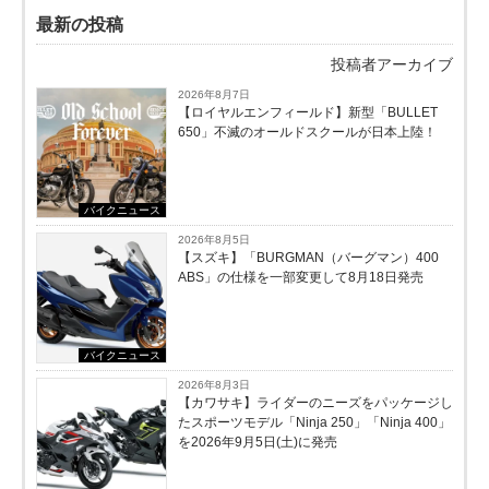
最新の投稿
投稿者アーカイブ
2026年8月7日
【ロイヤルエンフィールド】新型「BULLET
650」不滅のオールドスクールが⽇本上陸！
バイクニュース
2026年8月5日
【スズキ】「BURGMAN（バーグマン）400
ABS」の仕様を一部変更して8月18日発売
バイクニュース
2026年8月3日
【カワサキ】ライダーのニーズをパッケージし
たスポーツモデル「Ninja 250」「Ninja 400」
を2026年9月5日(土)に発売