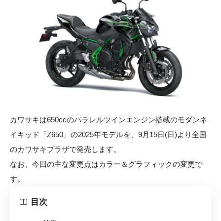
カワサキは650ccのパラレルツインエンジン搭載のモダンネ
イキッド「Z650」の2025年モデルを、9月15日(日)より全国
のカワサキプラザで発売します。
なお、今回の主な変更点はカラー＆グラフィックの変更で
す。
目次