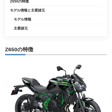
Z650の特徴
モデル情報と主要諸元
モデル情報
主要諸元
Z650の特徴