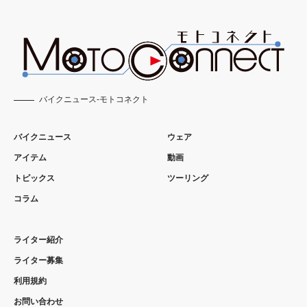
バイクニュース-モトコネクト
バイクニュース
ウェア
アイテム
動画
トピックス
ツーリング
コラム
ライター紹介
ライター募集
利用規約
お問い合わせ