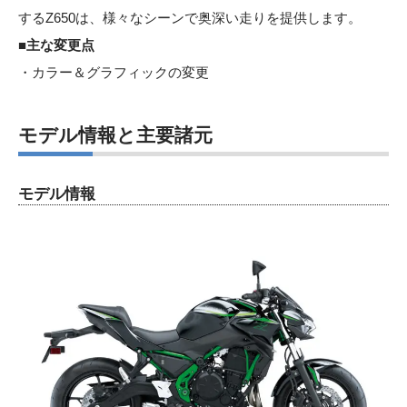
するZ650は、様々なシーンで奥深い走りを提供します。
■主な変更点
・カラー＆グラフィックの変更
モデル情報と主要諸元
モデル情報