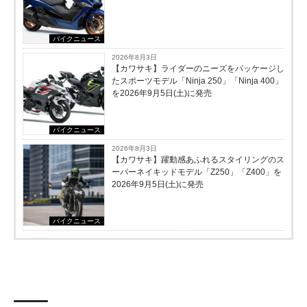
バイクニュース
2026年8月3日
【カワサキ】ライダーのニーズをパッケージし
たスポーツモデル「Ninja 250」「Ninja 400」
を2026年9月5日(土)に発売
バイクニュース
2026年8月3日
【カワサキ】躍動感あふれるスタイリングのス
ーパーネイキッドモデル「Z250」「Z400」を
2026年9月5日(土)に発売
バイクニュース