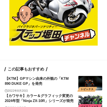
この記事もおすすめ
【KTM】GPマシン由来の外観の「KTM
890 DUKE GP」を発売
トピックス
2022年8月20日
【カワサキ】カラー＆グラフィック変更の
2024年型「Ninja ZX-10R」シリーズが発売
バイクニュース