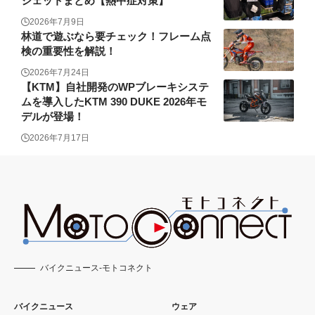
ジェットまとめ【熱中症対策】
2026年7月9日
林道で遊ぶなら要チェック！フレーム点
検の重要性を解説！
2026年7月24日
【KTM】自社開発のWPブレーキシステ
ムを導入したKTM 390 DUKE 2026年モ
デルが登場！
2026年7月17日
バイクニュース-モトコネクト
バイクニュース
ウェア