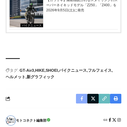
ーパーネイキッドモデル「Z250」「Z400」を
2026年9月5日(土)に発売
バイクニュース
タグ:
GT-Air3
HIKE
SHOEI
バイクニュース
フルフェイス
ヘルメット
新グラフィック
モトコネクト編集部