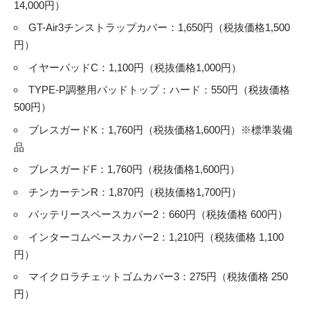
14,000円）
GT-Air3チンストラップカバー：1,650円（税抜価格1,500
円）
イヤーパッドC：1,100円（税抜価格1,000円）
TYPE-P調整用パッドトップ：ハード：550円（税抜価格
500円）
ブレスガードK：1,760円（税抜価格1,600円）※標準装備
品
ブレスガードF：1,760円（税抜価格1,600円）
チンカーテンR：1,870円（税抜価格1,700円）
バッテリースペースカバー2：660円（税抜価格 600円）
インターコムベースカバー2：1,210円（税抜価格 1,100
円）
マイクロラチェットゴムカバー3：275円（税抜価格 250
円）