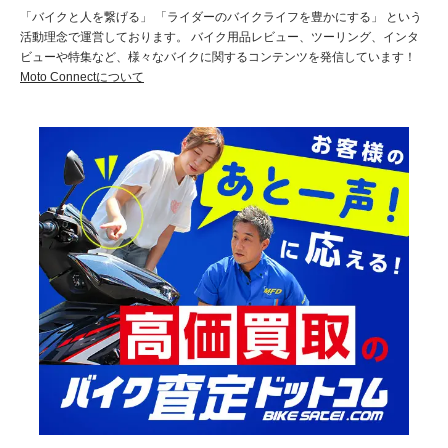
「バイクと人を繋げる」 「ライダーのバイクライフを豊かにする」 という
活動理念で運営しております。 バイク用品レビュー、ツーリング、インタ
ビューや特集など、様々なバイクに関するコンテンツを発信しています！
Moto Connectについて