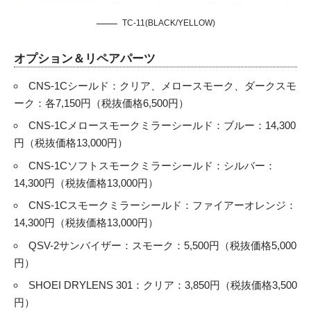
TC-11(BLACK/YELLOW)
オプション＆リペアパーツ
CNS-1Cシールド：クリア、メロースモーク、ダークスモ
ーク：各7,150円（税抜価格6,500円）
CNS-1Cメロースモークミラーシールド：ブルー：14,300
円（税抜価格13,000円）
CNS-1Cソフトスモークミラーシールド：シルバー：
14,300円（税抜価格13,000円）
CNS-1Cスモークミラーシールド：ファイアーオレンジ：
14,300円（税抜価格13,000円）
QSV-2サンバイザー：スモーク：5,500円（税抜価格5,000
円）
SHOEI DRYLENS 301：クリア：3,850円（税抜価格3,500
円）