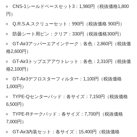
CNS-1シールドベースセット3：1,980円（税抜価格1,800
円）
Q.R.S.A.スクリューセット：990円（税抜価格 900円）
防曇シート用ピン：クリア：330円（税抜価格300円）
GT-Air3アッパーエアインテーク：各色：2,860円（税抜価
格2,600円）
GT-Air3トップエアアウトレット：各色：2,310円（税抜価
格2,100円）
GT-Air3デフロスターフィルター：1,100円（税抜価格
1,000円）
TYPE-Qセンターパッド：各サイズ：7,150円（税抜価格
6,500円）
TYPE-Rチークパッド：各サイズ：7,700円（税抜価格
7,000円）
GT-Air3内装セット：各サイズ：15,400円（税抜価格