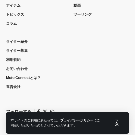
アイテム
動画
トピックス
ツーリング
コラム
ライター紹介
ライター募集
利用規約
お問い合わせ
Moto Connectとは？
運営会社
フォローする
本サイトのご利用にあたっては、
プライバシーポリシー
にご
了
承
同意いただいたものとさせていただきます。
© 2022 moto connect. All Rights Reserved.