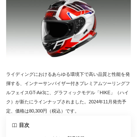
ライディングにおけるあらゆる環境下で高い品質と性能を発
揮する、インナーサンバイザー付きプレミアムツーリングフ
ルフェイスGT-Air3に、グラフィックモデル「HIKE」（ハイ
ク）が新たにラインナップされました。2024年11月発売予
定、価格は80,300円（税込）です。
目次