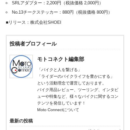
SRLアダプター：2,200円（税抜価格 2,000円）
No.13チークステッカー：880円（税抜価格 800円）
■リリース：
株式会社SHOEI
投稿者プロフィール
モトコネクト編集部
「バイクと人を繋げる」
「ライダーのバイクライフを豊かにする」
という活動理念で運営しております。
バイク用品レビュー、ツーリング、インタビ
ューや特集など、様々なバイクに関するコン
テンツを発信しています！
Moto Connectについて
最新の投稿